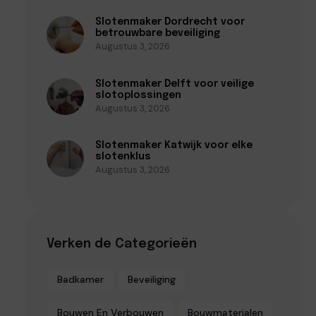
Slotenmaker Dordrecht voor
betrouwbare beveiliging
Augustus 3, 2026
Slotenmaker Delft voor veilige
slotoplossingen
Augustus 3, 2026
Slotenmaker Katwijk voor elke
slotenklus
Augustus 3, 2026
Verken de Categorieën
Badkamer
Beveiliging
Bouwen En Verbouwen
Bouwmaterialen