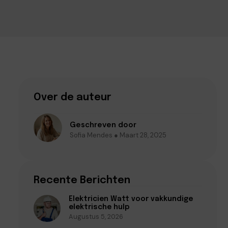
Over de auteur
Geschreven door
Sofia Mendes ● Maart 28, 2025
Recente Berichten
Elektricien Watt voor vakkundige
elektrische hulp
Augustus 5, 2026