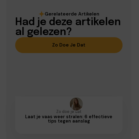
Gerelateerde Artikelen
Had je deze artikelen
al gelezen?
Zo Doe Je Dat
Zo doe je dat
Laat je vaas weer stralen: 6 effectieve
tips tegen aanslag