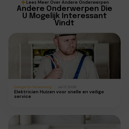
Lees Meer Over Andere Onderwerpen
Andere Onderwerpen Die
U Mogelijk Interessant
Vindt
Energie En Verwarming
Jul 17, 2026
Elektricien Huizen voor snelle en veilige
service