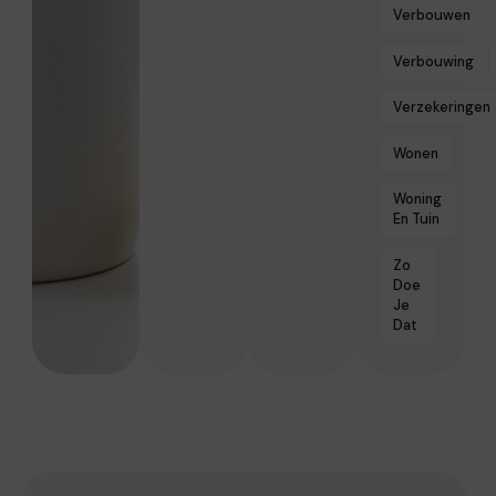
Verbouwen
Verbouwing
Verzekeringen
Wonen
Woning
En Tuin
Zo
Doe
Je
Dat