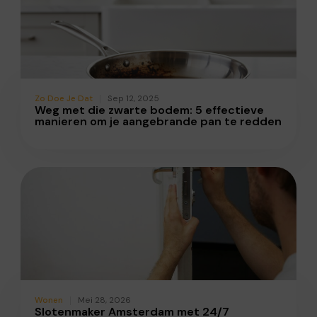
Zo Doe Je Dat
Sep 12, 2025
Weg met die zwarte bodem: 5 effectieve
manieren om je aangebrande pan te redden
Wonen
Mei 28, 2026
Slotenmaker Amsterdam met 24/7