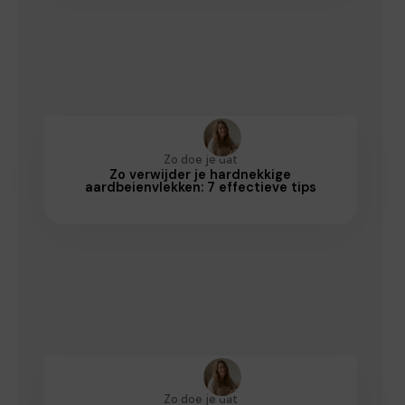
Zo doe je dat
Zo verwijder je hardnekkige
aardbeienvlekken: 7 effectieve tips
Zo doe je dat