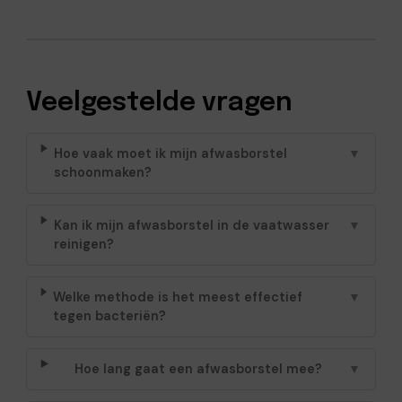
Veelgestelde vragen
Hoe vaak moet ik mijn afwasborstel
▼
schoonmaken?
Kan ik mijn afwasborstel in de vaatwasser
▼
reinigen?
Welke methode is het meest effectief
▼
tegen bacteriën?
Hoe lang gaat een afwasborstel mee?
▼