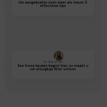
Uw aangekoekte oven weer als nieuw: 5
effectieve tips
Zo doe je dat
Een frisse keuken begint hier: zo maakt u
uw afzuigkap filter schoon