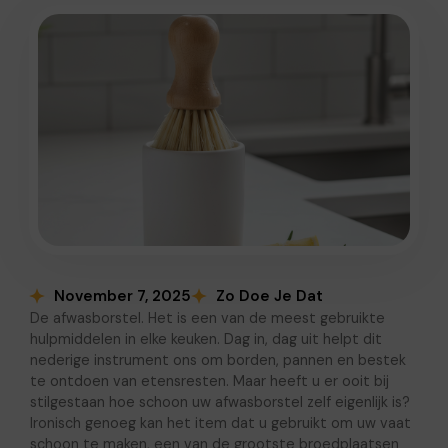
November 7, 2025
Zo Doe Je Dat
De afwasborstel. Het is een van de meest gebruikte
hulpmiddelen in elke keuken. Dag in, dag uit helpt dit
nederige instrument ons om borden, pannen en bestek
te ontdoen van etensresten. Maar heeft u er ooit bij
stilgestaan hoe schoon uw afwasborstel zelf eigenlijk is?
Ironisch genoeg kan het item dat u gebruikt om uw vaat
schoon te maken, een van de grootste broedplaatsen