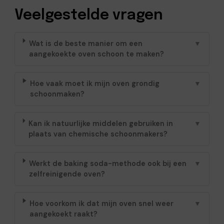
Veelgestelde vragen
Wat is de beste manier om een
▼
aangekoekte oven schoon te maken?
Hoe vaak moet ik mijn oven grondig
▼
schoonmaken?
Kan ik natuurlijke middelen gebruiken in
▼
plaats van chemische schoonmakers?
Werkt de baking soda-methode ook bij een
▼
zelfreinigende oven?
Hoe voorkom ik dat mijn oven snel weer
▼
aangekoekt raakt?