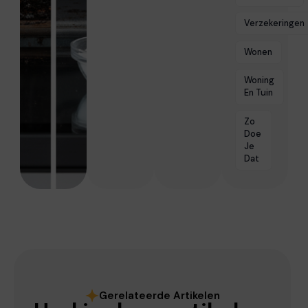
Verzekeringen
Wonen
Woning
En Tuin
Zo
Doe
Je
Dat
Gerelateerde Artikelen