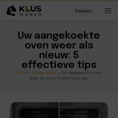
Contact
Uw aangekoekte
oven weer als
nieuw: 5
effectieve tips
Home
–
Zo doe je dat
–
Uw aangekoekte oven
weer als nieuw: 5 effectieve tips