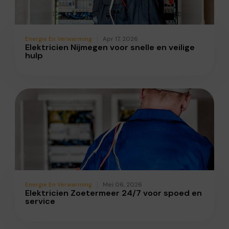
Energie En Verwarming
Apr 17, 2026
Elektricien Nijmegen voor snelle en veilige
hulp
Energie En Verwarming
Mei 06, 2026
Elektricien Zoetermeer 24/7 voor spoed en
service