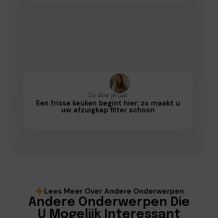
Zo doe je dat
Een frisse keuken begint hier: zo maakt u
uw afzuigkap filter schoon
Lees Meer Over Andere Onderwerpen
Andere Onderwerpen Die
U Mogelijk Interessant