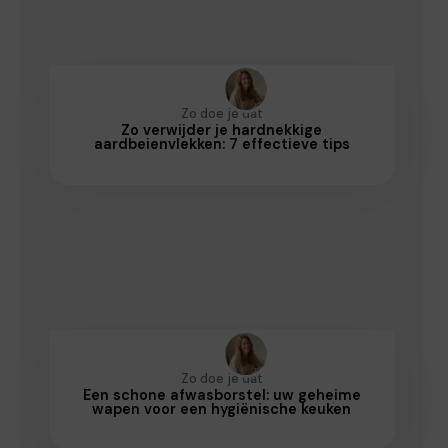
Zo doe je dat
Zo verwijder je hardnekkige
aardbeienvlekken: 7 effectieve tips
Zo doe je dat
Een schone afwasborstel: uw geheime
wapen voor een hygiënische keuken