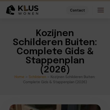
Contact
Kozijnen
Schilderen Buiten:
Complete Gids &
Stappenplan
(2026)
Home
–
Schilderen
–
Kozijnen Schilderen Buiten:
Complete Gids & Stappenplan (2026)