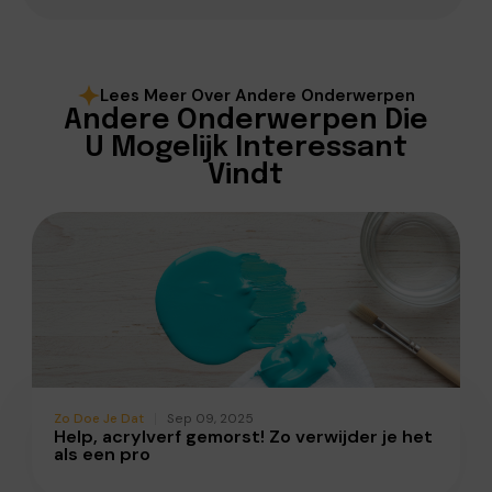
Lees Meer Over Andere Onderwerpen
Andere Onderwerpen Die
U Mogelijk Interessant
Vindt
Zo Doe Je Dat
Sep 09, 2025
Help, acrylverf gemorst! Zo verwijder je het
als een pro