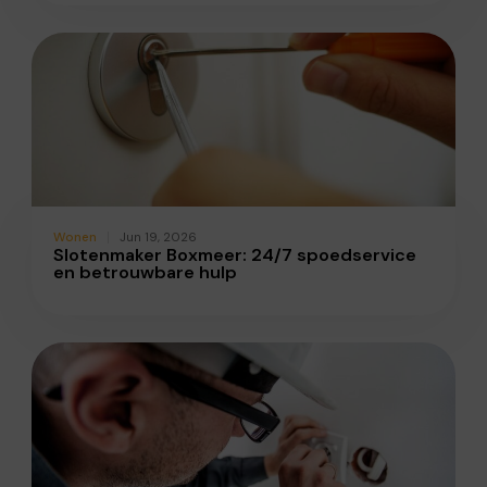
Wonen
Jun 19, 2026
Slotenmaker Boxmeer: 24/7 spoedservice
en betrouwbare hulp