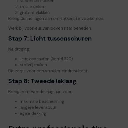
randen en hoeken
smalle delen
grotere vlakken
Breng dunne lagen aan om zakkers te voorkomen.
Werk bij voorkeur van boven naar beneden.
Stap 7: Licht tussenschuren
Na droging:
licht opschuren (korrel 220)
stofvrij maken
Dit zorgt voor een strakker eindresultaat.
Stap 8: Tweede laklaag
Breng een tweede laag aan voor:
maximale bescherming
langere levensduur
egale dekking