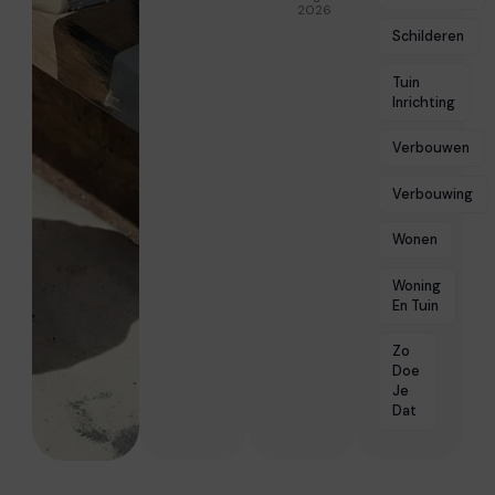
2026
Schilderen
Tuin
Inrichting
Verbouwen
Verbouwing
Wonen
Woning
En Tuin
Zo
Doe
Je
Dat