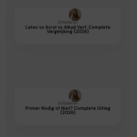
Schilderen
Latex vs Acryl vs Alkyd Verf: Complete
Vergelijking (2026)
Schilderen
Primer Nodig of Niet? Complete Uitleg
(2026)