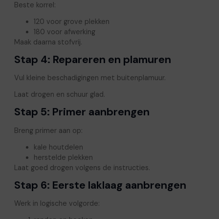
Beste korrel:
120 voor grove plekken
180 voor afwerking
Maak daarna stofvrij.
Stap 4: Repareren en plamuren
Vul kleine beschadigingen met buitenplamuur.
Laat drogen en schuur glad.
Stap 5: Primer aanbrengen
Breng primer aan op:
kale houtdelen
herstelde plekken
Laat goed drogen volgens de instructies.
Stap 6: Eerste laklaag aanbrengen
Werk in logische volgorde: