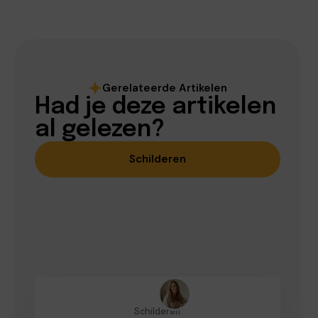
Gerelateerde Artikelen
Had je deze artikelen
al gelezen?
Schilderen
Schilderen