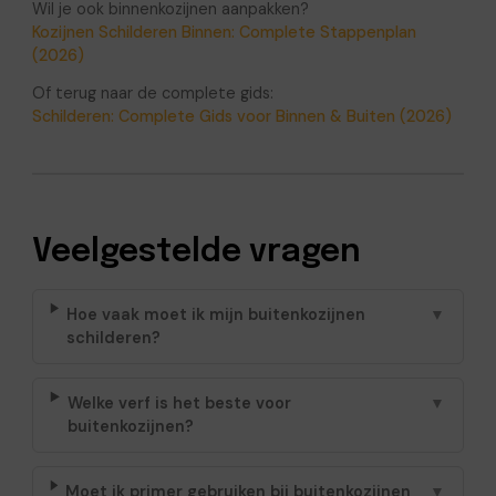
Wil je ook binnenkozijnen aanpakken?
Kozijnen Schilderen Binnen: Complete Stappenplan
(2026)
Of terug naar de complete gids:
Schilderen: Complete Gids voor Binnen & Buiten (2026)
Veelgestelde vragen
Hoe vaak moet ik mijn buitenkozijnen
▼
schilderen?
Welke verf is het beste voor
▼
buitenkozijnen?
Moet ik primer gebruiken bij buitenkozijnen
▼