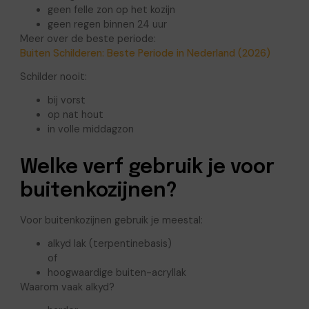
geen felle zon op het kozijn
geen regen binnen 24 uur
Meer over de beste periode:
Buiten Schilderen: Beste Periode in Nederland (2026)
Schilder nooit:
bij vorst
op nat hout
in volle middagzon
Welke verf gebruik je voor
buitenkozijnen?
Voor buitenkozijnen gebruik je meestal:
alkyd lak (terpentinebasis)
of
hoogwaardige buiten-acryllak
Waarom vaak alkyd?