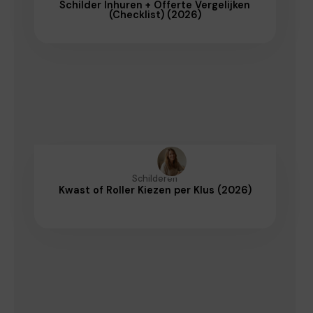
Schilder Inhuren + Offerte Vergelijken
(Checklist) (2026)
Schilderen
Kwast of Roller Kiezen per Klus (2026)