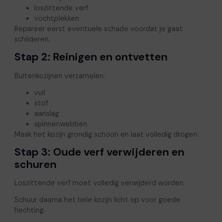
loszittende verf
vochtplekken
Repareer eerst eventuele schade voordat je gaat
schilderen.
Stap 2: Reinigen en ontvetten
Buitenkozijnen verzamelen:
vuil
stof
aanslag
spinnenwebben
Maak het kozijn grondig schoon en laat volledig drogen.
Stap 3: Oude verf verwijderen en
schuren
Loszittende verf moet volledig verwijderd worden.
Schuur daarna het hele kozijn licht op voor goede
hechting.