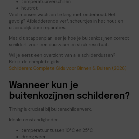
temperatuurverschillen
houtrot
Veel mensen wachten te lang met onderhoud. Het
gevolg? Afbladderende verf, scheurtjes in het hout en
uiteindelijk dure reparaties.
Met dit stappenplan leer je hoe je buitenkozijnen correct
schildert voor een duurzaam en strak resultaat.
Wil je eerst een overzicht van alle schilderklussen?
Bekijk de complete gids:
Schilderen: Complete Gids voor Binnen & Buiten (2026)
Wanneer kun je
buitenkozijnen schilderen?
Timing is cruciaal bij buitenschilderwerk.
Ideale omstandigheden:
temperatuur tussen 10°C en 25°C
droog weer