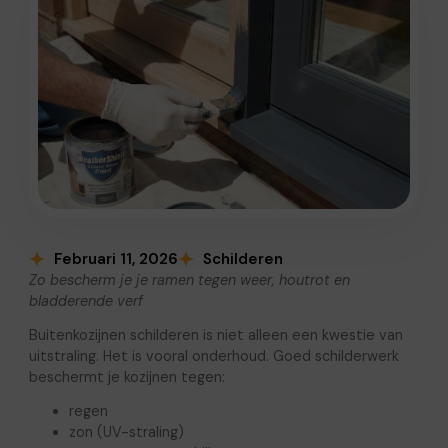
Februari 11, 2026
Schilderen
Zo bescherm je je ramen tegen weer, houtrot en
bladderende verf
Buitenkozijnen schilderen is niet alleen een kwestie van
uitstraling. Het is vooral onderhoud. Goed schilderwerk
beschermt je kozijnen tegen:
regen
zon (UV-straling)