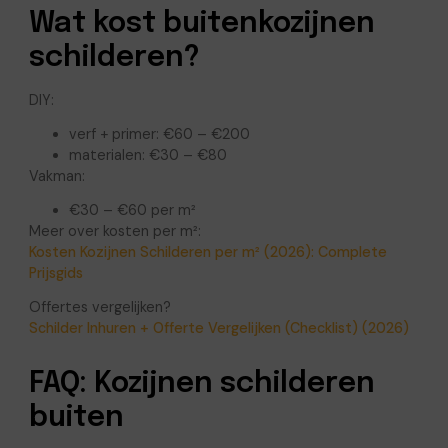
Wat kost buitenkozijnen
schilderen?
DIY:
verf + primer: €60 – €200
materialen: €30 – €80
Vakman:
€30 – €60 per m²
Meer over kosten per m²:
Kosten Kozijnen Schilderen per m² (2026): Complete
Prijsgids
Offertes vergelijken?
Schilder Inhuren + Offerte Vergelijken (Checklist) (2026)
FAQ: Kozijnen schilderen
buiten