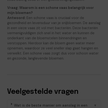
Vraag: Waarom is een schone vaas belangrijk voor
mijn bloemen?
Antwoord:
Een schone vaas is cruciaal voor de
gezondheid en levensduur van je snijbloemen. De aanslag
in een vieze vaas zit vol met bacteriën. Deze bacteriën
vermenigvuldigen zich snel in het water en kunnen de
onderkant van de bloemstelen binnendringen en
verstoppen. Hierdoor kan de bloem geen water meer
opnemen, waardoor ze veel sneller slap gaat hangen en
verwelkt. Een schone vaas zorgt dus voor schoon water
en gezonde, langlevende bloemen.
Veelgestelde vragen
Wat is de beste manier om aanslag in een
▼