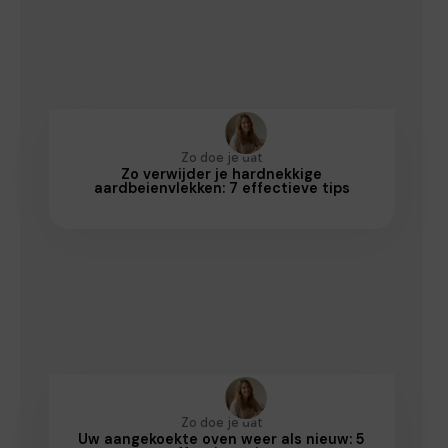
Zo doe je dat
Zo verwijder je hardnekkige
aardbeienvlekken: 7 effectieve tips
Zo doe je dat
Uw aangekoekte oven weer als nieuw: 5