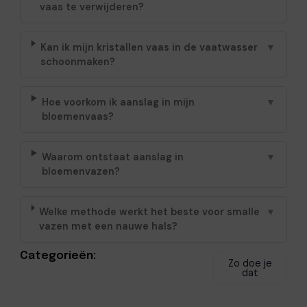
vaas te verwijderen?
Kan ik mijn kristallen vaas in de vaatwasser
▼
schoonmaken?
Hoe voorkom ik aanslag in mijn
▼
bloemenvaas?
Waarom ontstaat aanslag in
▼
bloemenvazen?
Welke methode werkt het beste voor smalle
▼
vazen met een nauwe hals?
Categorieën:
Zo doe je
dat