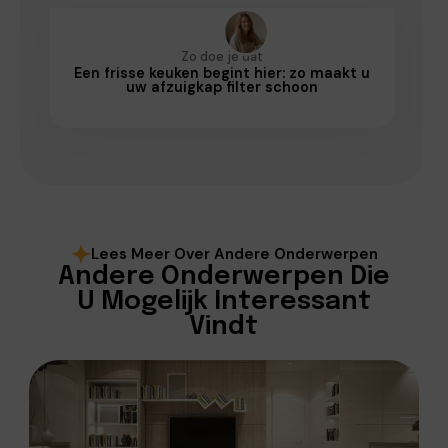
Zo doe je dat
Een frisse keuken begint hier: zo maakt u
uw afzuigkap filter schoon
Lees Meer Over Andere Onderwerpen
Andere Onderwerpen Die
U Mogelijk Interessant
Vindt