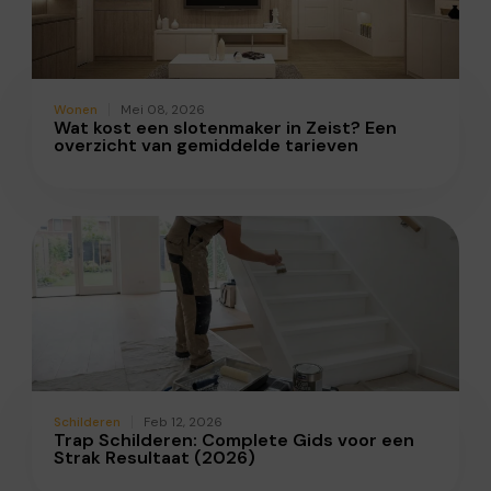
Wonen
Mei 08, 2026
Wat kost een slotenmaker in Zeist? Een
overzicht van gemiddelde tarieven
Schilderen
Feb 12, 2026
Trap Schilderen: Complete Gids voor een
Strak Resultaat (2026)