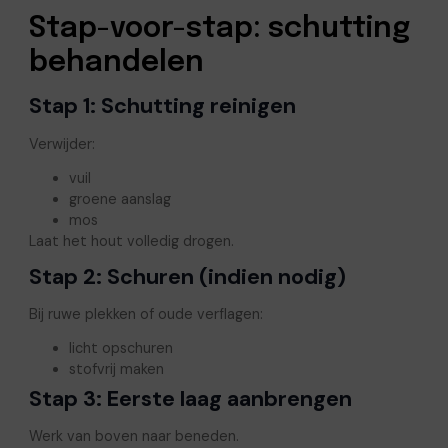
Stap-voor-stap: schutting
behandelen
Stap 1: Schutting reinigen
Verwijder:
vuil
groene aanslag
mos
Laat het hout volledig drogen.
Stap 2: Schuren (indien nodig)
Bij ruwe plekken of oude verflagen:
licht opschuren
stofvrij maken
Stap 3: Eerste laag aanbrengen
Werk van boven naar beneden.