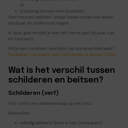
of
Schutting beitsen met houtbeits
Veel mensen twijfelen, omdat beide opties een ander
resultaat en onderhoud vragen.
In deze gids ontdek je wat het beste past bij jouw tuin
en houtsoort.
Wil je een compleet overzicht van buitenschilderwerk?
Schilderen: Complete Gids voor Binnen & Buiten (2026)
Wat is het verschil tussen
schilderen en beitsen?
Schilderen (verf)
Verf vormt een dekkende laag op het hout.
Kenmerken:
volledig dekkend (kleur is niet transparant)