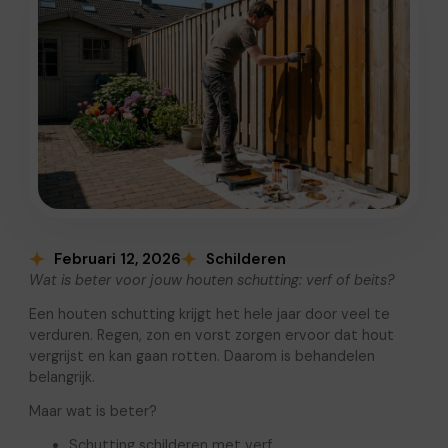
Februari 12, 2026
Schilderen
Wat is beter voor jouw houten schutting: verf of beits?
Een houten schutting krijgt het hele jaar door veel te
verduren. Regen, zon en vorst zorgen ervoor dat hout
vergrijst en kan gaan rotten. Daarom is behandelen
belangrijk.
Maar wat is beter?
Schutting schilderen met verf