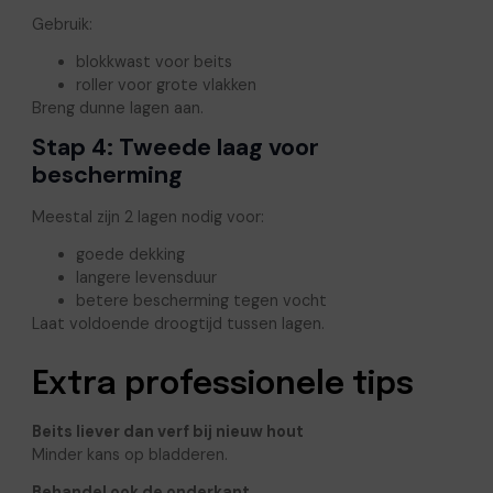
Gebruik:
blokkwast voor beits
roller voor grote vlakken
Breng dunne lagen aan.
Stap 4: Tweede laag voor
bescherming
Meestal zijn 2 lagen nodig voor:
goede dekking
langere levensduur
betere bescherming tegen vocht
Laat voldoende droogtijd tussen lagen.
Extra professionele tips
Beits liever dan verf bij nieuw hout
Minder kans op bladderen.
Behandel ook de onderkant