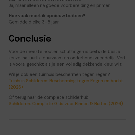
Ja, maar alleen na goede voorbereiding en primer.
Hoe vaak moet ik opnieuw beitsen?
Gemiddeld elke 3–5 jaar.
Conclusie
Voor de meeste houten schuttingen is beits de beste
keuze: natuurlijk, duurzaam en onderhoudsvriendelijk. Verf
is vooral geschikt als je een volledig dekkende kleur wilt.
Wil je ook een tuinhuis beschermen tegen regen?
Tuinhuis Schilderen: Bescherming tegen Regen en Vocht
(2026)
Of terug naar de complete schilderhub:
Schilderen: Complete Gids voor Binnen & Buiten (2026)