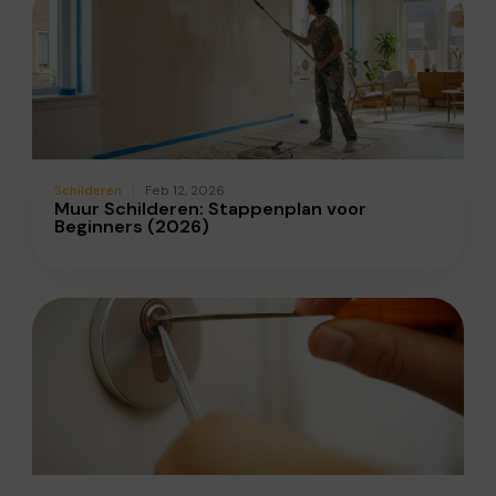
Schilderen
Feb 12, 2026
Muur Schilderen: Stappenplan voor
Beginners (2026)