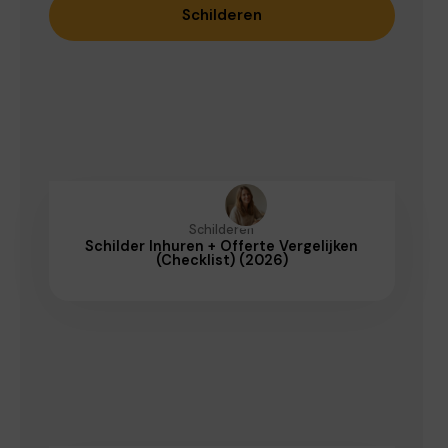
Schilderen
Schilderen
Schilder Inhuren + Offerte Vergelijken
(Checklist) (2026)