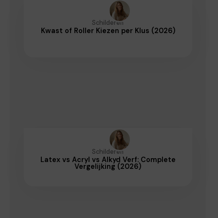
Schilderen
Kwast of Roller Kiezen per Klus (2026)
Schilderen
Latex vs Acryl vs Alkyd Verf: Complete
Vergelijking (2026)