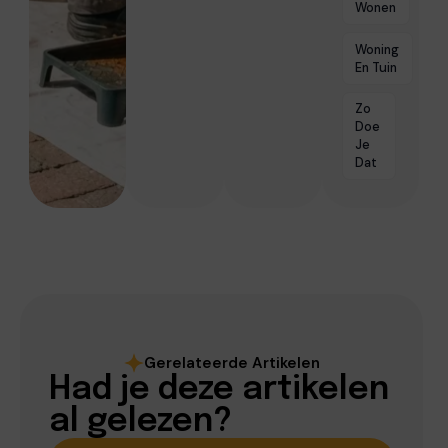
Wonen
Woning
En Tuin
Zo
Doe
Je
Dat
Gerelateerde Artikelen
Had je deze artikelen
al gelezen?