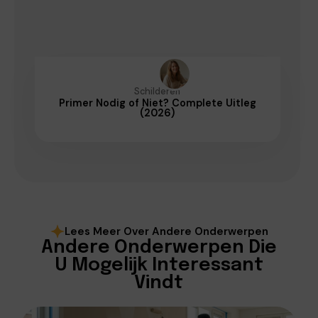
Schilderen
Primer Nodig of Niet? Complete Uitleg
(2026)
Lees Meer Over Andere Onderwerpen
Andere Onderwerpen Die
U Mogelijk Interessant
Vindt