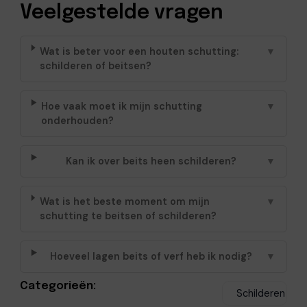
Veelgestelde vragen
Wat is beter voor een houten schutting:
▼
schilderen of beitsen?
Hoe vaak moet ik mijn schutting
▼
onderhouden?
Kan ik over beits heen schilderen?
▼
Wat is het beste moment om mijn
▼
schutting te beitsen of schilderen?
Hoeveel lagen beits of verf heb ik nodig?
▼
Categorieën:
Schilderen