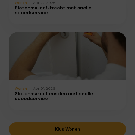
Wonen
Apr 22, 2026
Slotenmaker Utrecht met snelle
spoedservice
Wonen
Apr 01, 2026
Slotenmaker Leusden met snelle
spoedservice
Klus Wonen