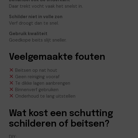
Daar trekt vocht vaak het snelst in.
Schilder niet in volle zon
Verf droogt dan te snel.
Gebruik kwaliteit
Goedkope beits slijt sneller.
Veelgemaakte fouten
Beitsen op nat hout
Geen reiniging vooraf
Te dikke lagen aanbrengen
Binnenverf gebruiken
Onderhoud te lang uitstellen
Wat kost een schutting
schilderen of beitsen?
DIY: