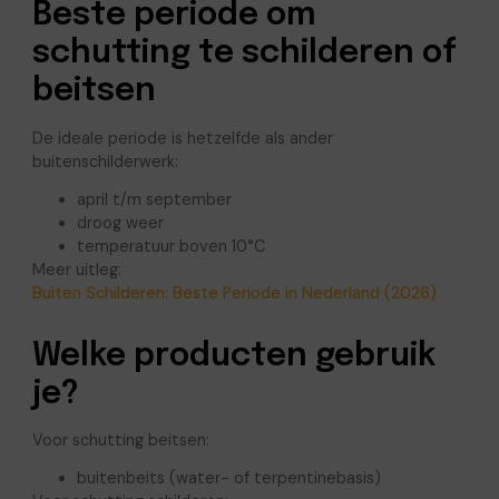
Beste periode om
schutting te schilderen of
beitsen
De ideale periode is hetzelfde als ander
buitenschilderwerk:
april t/m september
droog weer
temperatuur boven 10°C
Meer uitleg:
Buiten Schilderen: Beste Periode in Nederland (2026)
Welke producten gebruik
je?
Voor schutting beitsen:
buitenbeits (water- of terpentinebasis)