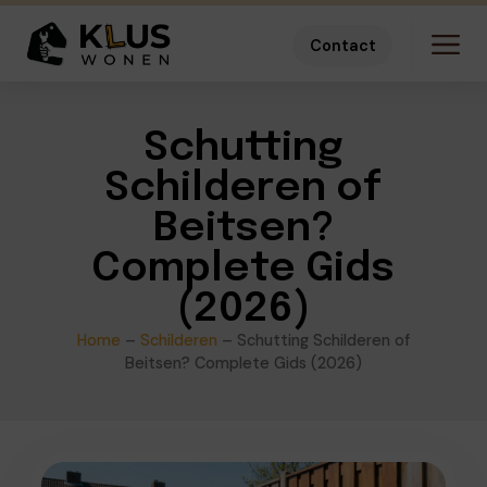
Contact
Schutting
Schilderen of
Beitsen?
Complete Gids
(2026)
Home
–
Schilderen
–
Schutting Schilderen of
Beitsen? Complete Gids (2026)