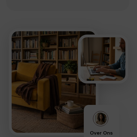
Over Ons