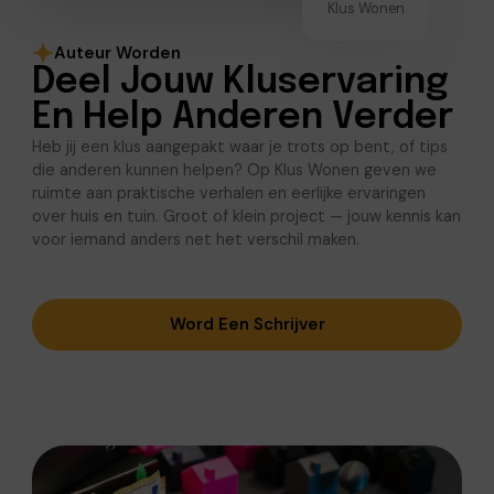
Klus Wonen
Auteur Worden
Deel Jouw Kluservaring
En Help Anderen Verder
Heb jij een klus aangepakt waar je trots op bent, of tips
die anderen kunnen helpen? Op Klus Wonen geven we
ruimte aan praktische verhalen en eerlijke ervaringen
over huis en tuin. Groot of klein project — jouw kennis kan
voor iemand anders net het verschil maken.
Word Een Schrijver