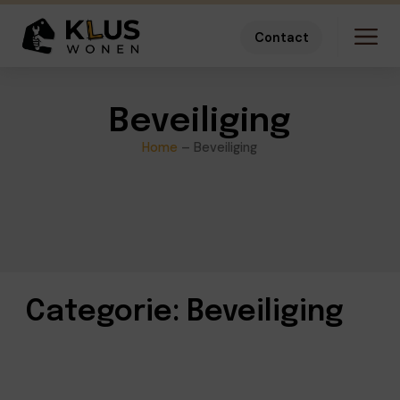
Contact
Beveiliging
Home
–
Beveiliging
Categorie: Beveiliging