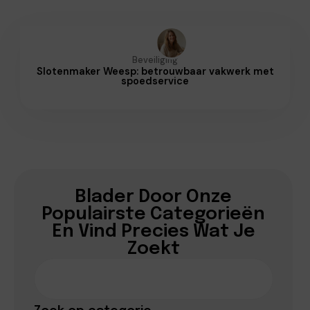
Beveiliging
Slotenmaker Weesp: betrouwbaar vakwerk met
spoedservice
Blader Door Onze
Populairste Categorieën
En Vind Precies Wat Je
Zoekt