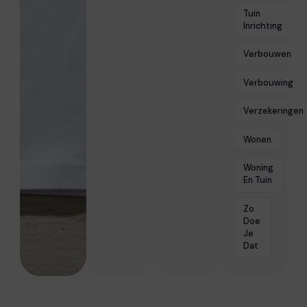
Tuin
Inrichting
Verbouwen
Verbouwing
Verzekeringen
Wonen
Woning
En Tuin
Zo
Doe
Je
Dat