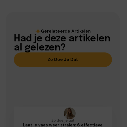
Gerelateerde Artikelen
Had je deze artikelen
al gelezen?
Zo Doe Je Dat
Zo doe je dat
Laat je vaas weer stralen: 6 effectieve