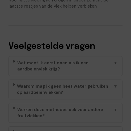
laatste restjes van de vlek helpen verbleken.
Veelgestelde vragen
Wat moet ik eerst doen als ik een
▼
aardbeienvlek krijg?
Waarom mag ik geen heet water gebruiken
▼
op aardbeienvlekken?
Werken deze methodes ook voor andere
▼
fruitvlekken?