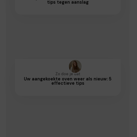
tips tegen aanslag
Zo doe je dat
Uw aangekoekte oven weer als nieuw: 5
effectieve tips