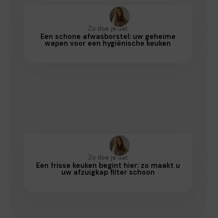
Zo doe je dat
Een schone afwasborstel: uw geheime
wapen voor een hygiënische keuken
Zo doe je dat
Een frisse keuken begint hier: zo maakt u
uw afzuigkap filter schoon