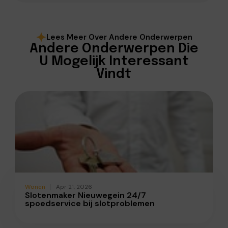
Lees Meer Over Andere Onderwerpen
Andere Onderwerpen Die
U Mogelijk Interessant
Vindt
Wonen
Apr 21, 2026
Slotenmaker Nieuwegein 24/7
spoedservice bij slotproblemen