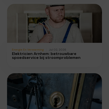
Energie En Verwarming
Jul 02, 2026
Elektricien Arnhem: betrouwbare
spoedservice bij stroomproblemen