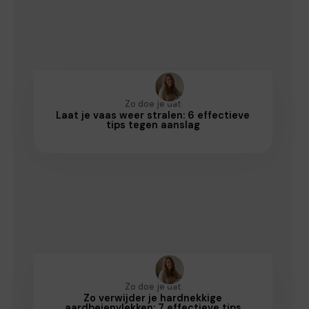
Zo doe je dat
Laat je vaas weer stralen: 6 effectieve
tips tegen aanslag
Zo doe je dat
Zo verwijder je hardnekkige
aardbeienvlekken: 7 effectieve tips