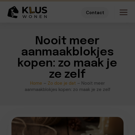
Contact
Nooit meer
aanmaakblokjes
kopen: zo maak je
ze zelf
Home
–
Zo doe je dat
–
Nooit meer
aanmaakblokjes kopen: zo maak je ze zelf