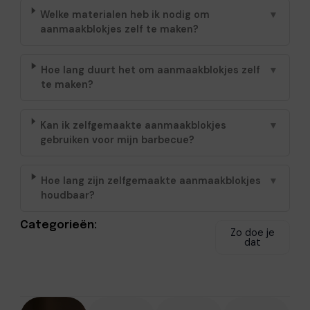
Welke materialen heb ik nodig om
▼
aanmaakblokjes zelf te maken?
Hoe lang duurt het om aanmaakblokjes zelf
▼
te maken?
Kan ik zelfgemaakte aanmaakblokjes
▼
gebruiken voor mijn barbecue?
Hoe lang zijn zelfgemaakte aanmaakblokjes
▼
houdbaar?
Categorieën:
Zo doe je
dat