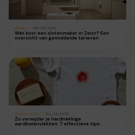
Wonen
Mei 08, 2026
Wat kost een slotenmaker in Zeist? Een
overzicht van gemiddelde tarieven
Zo Doe Je Dat
Nov 26, 2025
Zo verwijder je hardnekkige
aardbeienvlekken: 7 effectieve tips