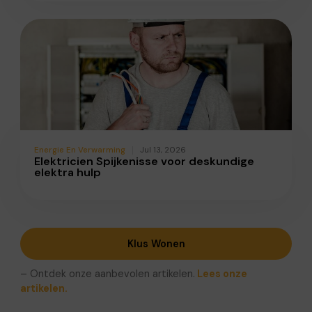
Energie En Verwarming
Jul 13, 2026
Elektricien Spijkenisse voor deskundige
elektra hulp
Klus Wonen
– Ontdek onze aanbevolen artikelen.
Lees onze
artikelen.