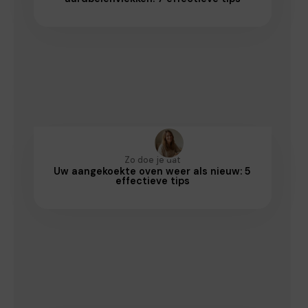
Zo doe je dat
Uw aangekoekte oven weer als nieuw: 5
effectieve tips