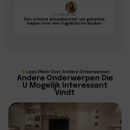
Zo doe je dat
Een schone afwasborstel: uw geheime
wapen voor een hygiënische keuken
Lees Meer Over Andere Onderwerpen
Andere Onderwerpen Die
U Mogelijk Interessant
Vindt