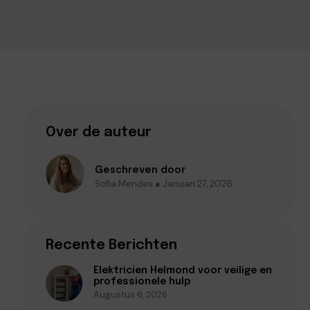
Over de auteur
Geschreven door
Sofia Mendes ● Januari 27, 2026
Recente Berichten
Elektricien Helmond voor veilige en
professionele hulp
Augustus 6, 2026