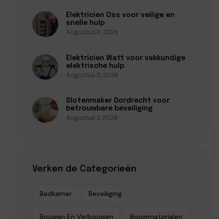
Elektricien Oss voor veilige en
snelle hulp
Augustus 6, 2026
Elektricien Watt voor vakkundige
elektrische hulp
Augustus 5, 2026
Slotenmaker Dordrecht voor
betrouwbare beveiliging
Augustus 3, 2026
Verken de Categorieën
Badkamer
Beveiliging
Bouwen En Verbouwen
Bouwmaterialen