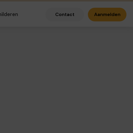
hilderen
Contact
Aanmelden