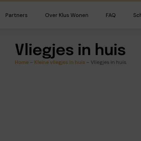
Partners
Over Klus Wonen
FAQ
Sc
Vliegjes in huis
Home
–
Kleine vliegjes in huis
–
Vliegjes in huis