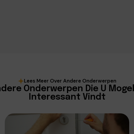
Lees Meer Over Andere Onderwerpen
dere Onderwerpen Die U Mogel
Interessant Vindt