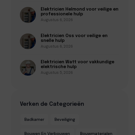
Elektricien Helmond voor veilige en
professionele hulp
Augustus 6, 2026
Elektricien Oss voor veilige en
snelle hulp
Augustus 6, 2026
Elektricien Watt voor vakkundige
elektrische hulp
Augustus 5, 2026
Verken de Categorieën
Badkamer
Beveiliging
Bouwen En Verbouwen
Bouwmaterialen