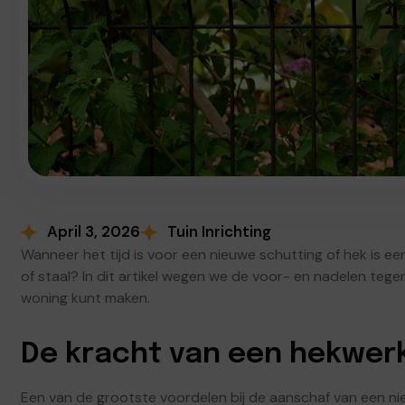
April 3, 2026
Tuin Inrichting
Wanneer het tijd is voor een nieuwe schutting of hek is een 
of staal? In dit artikel wegen we de voor- en nadelen tegen
woning kunt maken.
De kracht van een hekwer
Een van de grootste voordelen bij de aanschaf van een ni