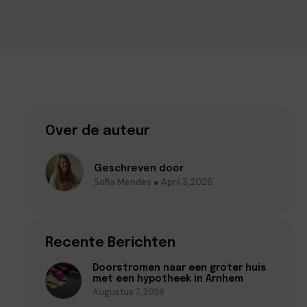
Over de auteur
Geschreven door
Sofia Mendes ● April 3, 2026
Recente Berichten
Doorstromen naar een groter huis
met een hypotheek in Arnhem
Augustus 7, 2026