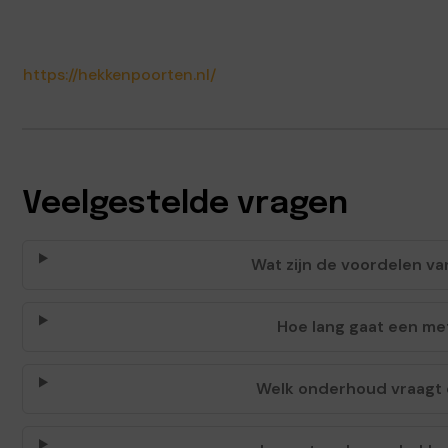
https://hekkenpoorten.nl/
Veelgestelde vragen
Wat zijn de voordelen v
Hoe lang gaat een me
Welk onderhoud vraagt 