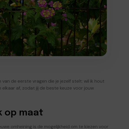
van de eerste vragen die je jezelf stelt: wil ik hout
 elkaar af, zodat jij de beste keuze voor jouw
k op maat
euwe omheining is de mogelijkheid om te kiezen voor