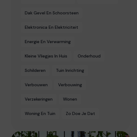
Dak Gevel En Schoorsteen
Elektronica En Elektriciteit
Energie En Verwarming
Kleine Vliegjes In Huis
Onderhoud
Schilderen
Tuin Inrichting
Verbouwen
Verbouwing
Verzekeringen
Wonen
Woning En Tuin
Zo Doe Je Dat