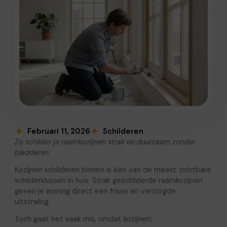
Februari 11, 2026
Schilderen
Zo schilder je raamkozijnen strak en duurzaam zonder
bladderen
Kozijnen schilderen binnen is één van de meest zichtbare
schilderklussen in huis. Strak geschilderde raamkozijnen
geven je woning direct een frisse en verzorgde
uitstraling.
Toch gaat het vaak mis, omdat kozijnen: