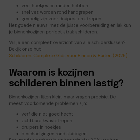
veel hoekjes en randen hebben
snel vet worden rond handgrepen
gevoelig zijn voor druipers en strepen
Het goede nieuws: met de juiste voorbereiding en lak kun
je binnenkozijnen perfect strak schilderen.
Wil je een compleet overzicht van alle schilderklussen?
Bekijk onze hub:
Schilderen: Complete Gids voor Binnen & Buiten (2026)
Waarom is kozijnen
schilderen binnen lastig?
Binnenkozijnen lijken klein, maar vragen precisie. De
meest voorkomende problemen zijn:
verf die niet goed hecht
zichtbare kwaststrepen
druipers in hoekjes
beschadigingen rond sluitingen