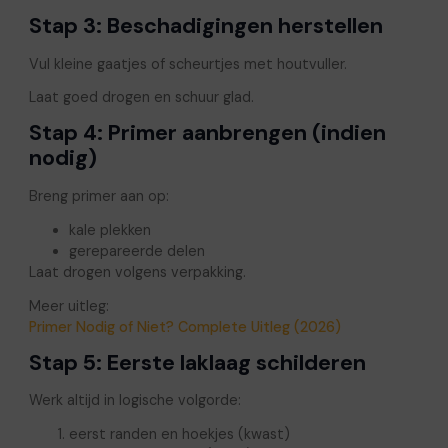
Stap 3: Beschadigingen herstellen
Vul kleine gaatjes of scheurtjes met houtvuller.
Laat goed drogen en schuur glad.
Stap 4: Primer aanbrengen (indien
nodig)
Breng primer aan op:
kale plekken
gerepareerde delen
Laat drogen volgens verpakking.
Meer uitleg:
Primer Nodig of Niet? Complete Uitleg (2026)
Stap 5: Eerste laklaag schilderen
Werk altijd in logische volgorde:
eerst randen en hoekjes (kwast)