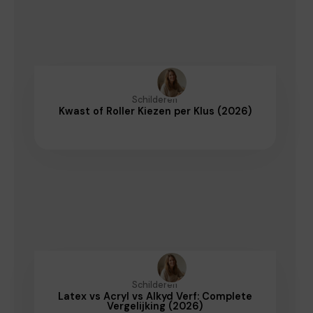
Schilderen
Kwast of Roller Kiezen per Klus (2026)
Schilderen
Latex vs Acryl vs Alkyd Verf: Complete
Vergelijking (2026)