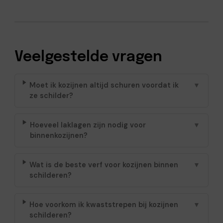
Veelgestelde vragen
Moet ik kozijnen altijd schuren voordat ik
▼
ze schilder?
Hoeveel laklagen zijn nodig voor
▼
binnenkozijnen?
Wat is de beste verf voor kozijnen binnen
▼
schilderen?
Hoe voorkom ik kwaststrepen bij kozijnen
▼
schilderen?