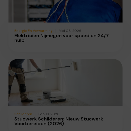
Energie En Verwarming
Mei 06, 2026
Elektricien Nijmegen voor spoed en 24/7
hulp
Schilderen
Feb 13, 2026
Stucwerk Schilderen: Nieuw Stucwerk
Voorbereiden (2026)