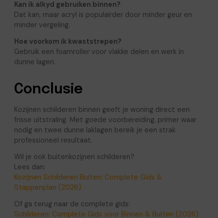
Kan ik alkyd gebruiken binnen?
Dat kan, maar acryl is populairder door minder geur en
minder vergeling.
Hoe voorkom ik kwaststrepen?
Gebruik een foamroller voor vlakke delen en werk in
dunne lagen.
Conclusie
Kozijnen schilderen binnen geeft je woning direct een
frisse uitstraling. Met goede voorbereiding, primer waar
nodig en twee dunne laklagen bereik je een strak
professioneel resultaat.
Wil je ook buitenkozijnen schilderen?
Lees dan:
Kozijnen Schilderen Buiten: Complete Gids &
Stappenplan (2026)
Of ga terug naar de complete gids:
Schilderen: Complete Gids voor Binnen & Buiten (2026)