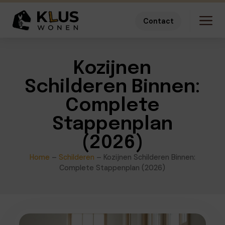
Contact
Kozijnen
Schilderen Binnen:
Complete
Stappenplan
(2026)
Home
–
Schilderen
–
Kozijnen Schilderen Binnen:
Complete Stappenplan (2026)