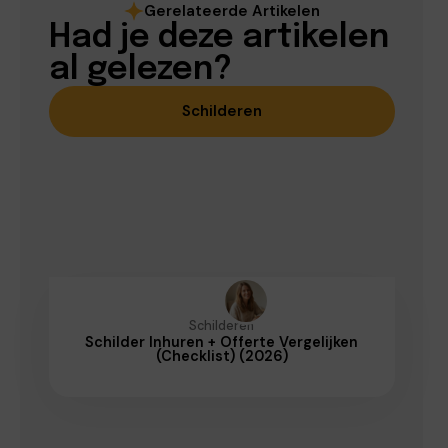
Gerelateerde Artikelen
Had je deze artikelen
al gelezen?
Schilderen
Schilderen
Schilder Inhuren + Offerte Vergelijken
(Checklist) (2026)