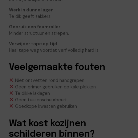
Werk in dunne lagen
Te dik geeft zakkers.
Gebruik een foamroller
Minder structuur en strepen.
Verwijder tape op tijd
Haal tape weg voordat verf volledig hard is.
Veelgemaakte fouten
Niet ontvetten rond handgrepen
Geen primer gebruiken op kale plekken
Te dikke laklagen
Geen tussenschuurbeurt
Goedkope kwasten gebruiken
Wat kost kozijnen
schilderen binnen?