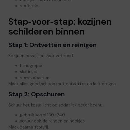
verfbakje
Stap-voor-stap: kozijnen
schilderen binnen
Stap 1: Ontvetten en reinigen
Kozijnen bevatten vaak vet rond:
handgrepen
sluitingen
vensterbanken
Maak alles goed schoon met ontvetter en laat drogen.
Stap 2: Opschuren
Schuur het kozijn licht op zodat lak beter hecht.
gebruik korrel 180–240
schuur ook de randen en hoekjes
Maak daarna stofvrij.