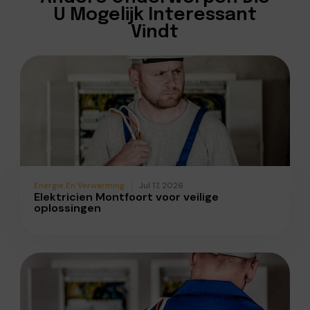
U Mogelijk Interessant
Vindt
Energie En Verwarming
Jul 17, 2026
Elektricien Montfoort voor veilige
oplossingen