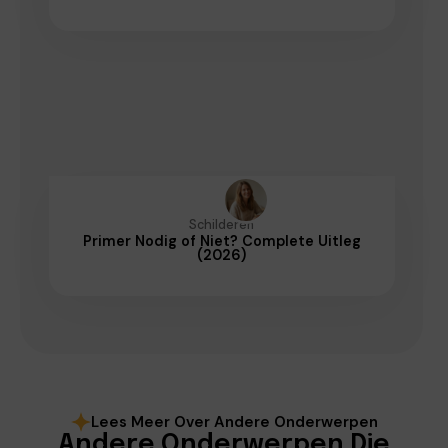
Schilderen
Primer Nodig of Niet? Complete Uitleg
(2026)
Lees Meer Over Andere Onderwerpen
Andere Onderwerpen Die