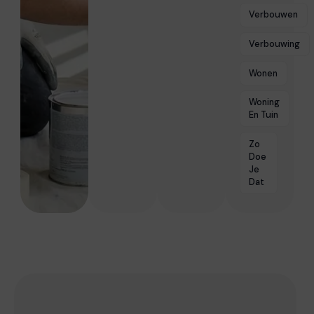
Verbouwen
Verbouwing
Wonen
Woning
En Tuin
Zo
Doe
Je
Dat