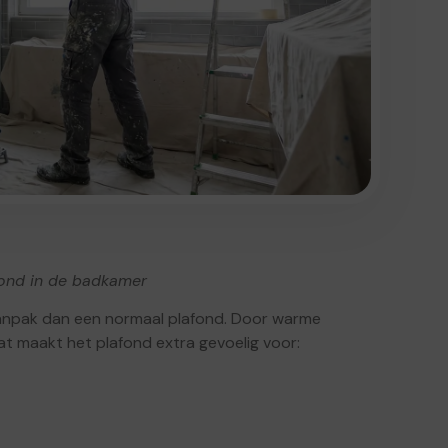
fond in de badkamer
anpak dan een normaal plafond. Door warme
at maakt het plafond extra gevoelig voor: