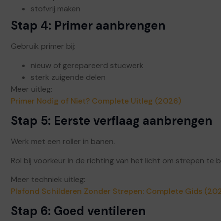
stofvrij maken
Stap 4: Primer aanbrengen
Gebruik primer bij:
nieuw of gerepareerd stucwerk
sterk zuigende delen
Meer uitleg:
Primer Nodig of Niet? Complete Uitleg (2026)
Stap 5: Eerste verflaag aanbrengen
Werk met een roller in banen.
Rol bij voorkeur in de richting van het licht om strepen te 
Meer techniek uitleg:
Plafond Schilderen Zonder Strepen: Complete Gids (20
Stap 6: Goed ventileren