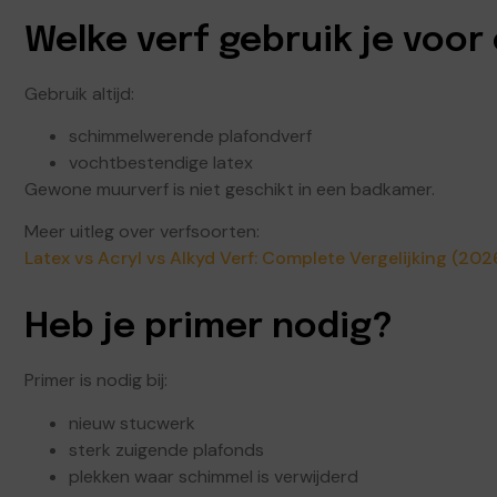
Welke verf gebruik je voo
Gebruik altijd:
schimmelwerende plafondverf
vochtbestendige latex
Gewone muurverf is niet geschikt in een badkamer.
Meer uitleg over verfsoorten:
Latex vs Acryl vs Alkyd Verf: Complete Vergelijking (202
Heb je primer nodig?
Primer is nodig bij:
nieuw stucwerk
sterk zuigende plafonds
plekken waar schimmel is verwijderd