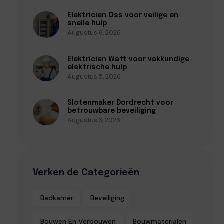
Elektricien Oss voor veilige en
snelle hulp
Augustus 6, 2026
Elektricien Watt voor vakkundige
elektrische hulp
Augustus 5, 2026
Slotenmaker Dordrecht voor
betrouwbare beveiliging
Augustus 3, 2026
Verken de Categorieën
Badkamer
Beveiliging
Bouwen En Verbouwen
Bouwmaterialen