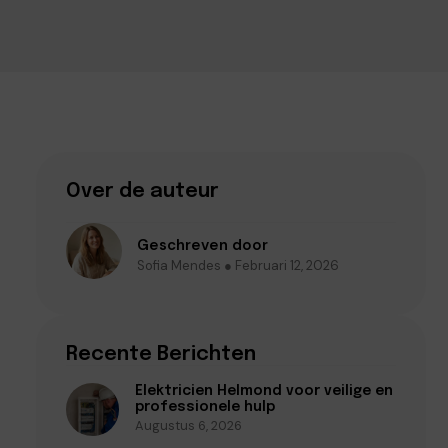
Over de auteur
Geschreven door
Sofia Mendes ● Februari 12, 2026
Recente Berichten
Elektricien Helmond voor veilige en
professionele hulp
Augustus 6, 2026