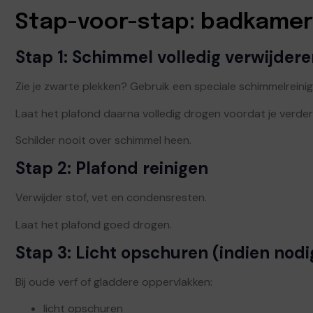
Stap-voor-stap: badkamer
Stap 1: Schimmel volledig verwijder
Zie je zwarte plekken? Gebruik een speciale schimmelreinig
Laat het plafond daarna volledig drogen voordat je verder
Schilder nooit over schimmel heen.
Stap 2: Plafond reinigen
Verwijder stof, vet en condensresten.
Laat het plafond goed drogen.
Stap 3: Licht opschuren (indien nodi
Bij oude verf of gladdere oppervlakken:
licht opschuren