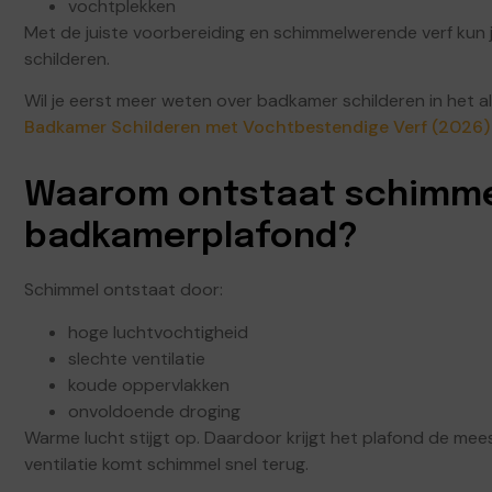
vochtplekken
Met de juiste voorbereiding en schimmelwerende verf kun
schilderen.
Wil je eerst meer weten over badkamer schilderen in het 
Badkamer Schilderen met Vochtbestendige Verf (2026)
Waarom ontstaat schimme
badkamerplafond?
Schimmel ontstaat door:
hoge luchtvochtigheid
slechte ventilatie
koude oppervlakken
onvoldoende droging
Warme lucht stijgt op. Daardoor krijgt het plafond de me
ventilatie komt schimmel snel terug.