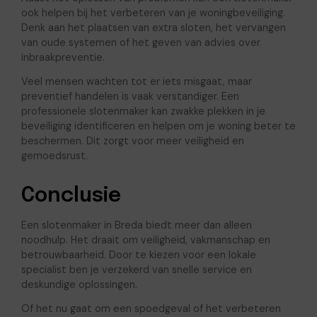
ook helpen bij het verbeteren van je woningbeveiliging.
Denk aan het plaatsen van extra sloten, het vervangen
van oude systemen of het geven van advies over
inbraakpreventie.
Veel mensen wachten tot er iets misgaat, maar
preventief handelen is vaak verstandiger. Een
professionele slotenmaker kan zwakke plekken in je
beveiliging identificeren en helpen om je woning beter te
beschermen. Dit zorgt voor meer veiligheid en
gemoedsrust.
Conclusie
Een slotenmaker in Breda biedt meer dan alleen
noodhulp. Het draait om veiligheid, vakmanschap en
betrouwbaarheid. Door te kiezen voor een lokale
specialist ben je verzekerd van snelle service en
deskundige oplossingen.
Of het nu gaat om een spoedgeval of het verbeteren