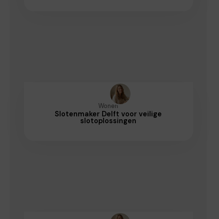
Wonen
Slotenmaker Delft voor veilige
slotoplossingen