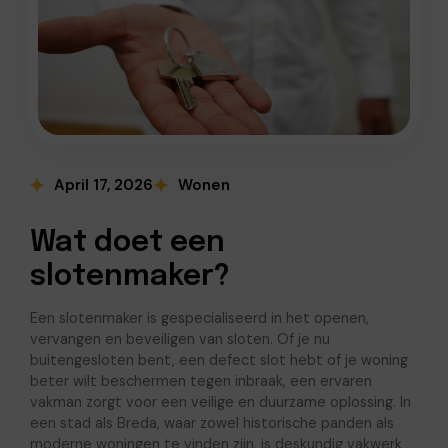
April 17, 2026
Wonen
Wat doet een
slotenmaker?
Een slotenmaker is gespecialiseerd in het openen,
vervangen en beveiligen van sloten. Of je nu
buitengesloten bent, een defect slot hebt of je woning
beter wilt beschermen tegen inbraak, een ervaren
vakman zorgt voor een veilige en duurzame oplossing. In
een stad als Breda, waar zowel historische panden als
moderne woningen te vinden zijn, is deskundig vakwerk