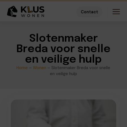
Contact
Slotenmaker
Breda voor snelle
en veilige hulp
Home
–
Wonen
–
Slotenmaker Breda voor snelle
en veilige hulp