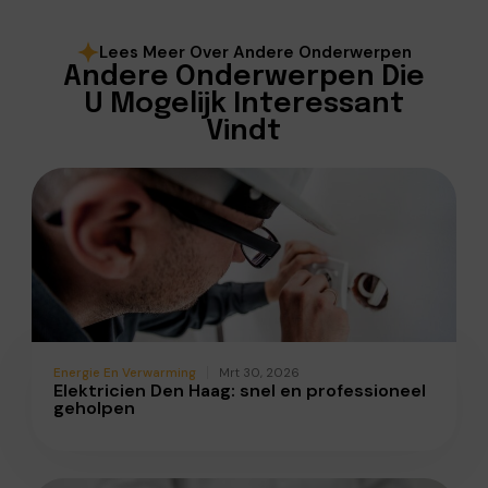
Lees Meer Over Andere Onderwerpen
Andere Onderwerpen Die
U Mogelijk Interessant
Vindt
Energie En Verwarming
Mrt 30, 2026
Elektricien Den Haag: snel en professioneel
geholpen