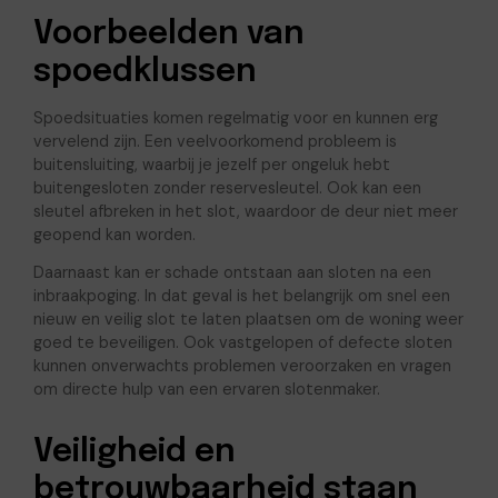
Voorbeelden van
spoedklussen
Spoedsituaties komen regelmatig voor en kunnen erg
vervelend zijn. Een veelvoorkomend probleem is
buitensluiting, waarbij je jezelf per ongeluk hebt
buitengesloten zonder reservesleutel. Ook kan een
sleutel afbreken in het slot, waardoor de deur niet meer
geopend kan worden.
Daarnaast kan er schade ontstaan aan sloten na een
inbraakpoging. In dat geval is het belangrijk om snel een
nieuw en veilig slot te laten plaatsen om de woning weer
goed te beveiligen. Ook vastgelopen of defecte sloten
kunnen onverwachts problemen veroorzaken en vragen
om directe hulp van een ervaren slotenmaker.
Veiligheid en
betrouwbaarheid staan