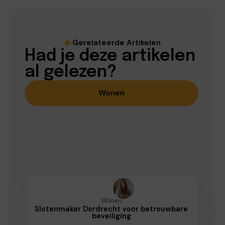
Gerelateerde Artikelen
Had je deze artikelen
al gelezen?
Wonen
Wonen
Slotenmaker Dordrecht voor betrouwbare
beveiliging