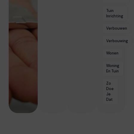
Tuin
Inrichting
Verbouwen
Verbouwing
Wonen
Woning
En Tuin
Zo
Doe
Je
Dat