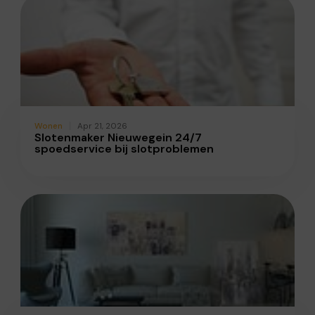
Wonen
Apr 21, 2026
Slotenmaker Nieuwegein 24/7
spoedservice bij slotproblemen