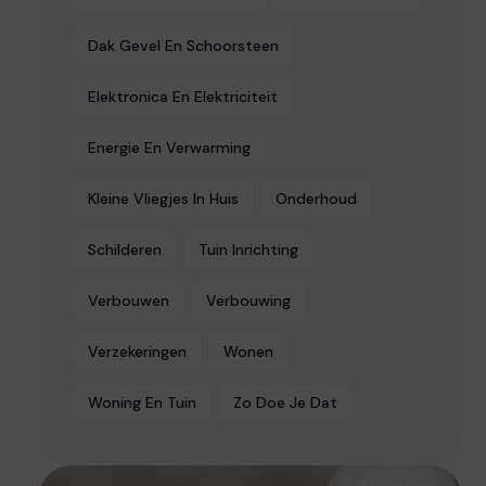
Dak Gevel En Schoorsteen
Elektronica En Elektriciteit
Energie En Verwarming
Kleine Vliegjes In Huis
Onderhoud
Schilderen
Tuin Inrichting
Verbouwen
Verbouwing
Verzekeringen
Wonen
Woning En Tuin
Zo Doe Je Dat