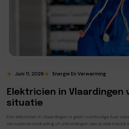
Juni 11, 2026
Energie En Verwarming
Elektricien in Vlaardingen 
situatie
Een elektricien in Vlaardingen is geen overbodige luxe wa
verouderde bedrading of uitbreidingen aan je elektrische 