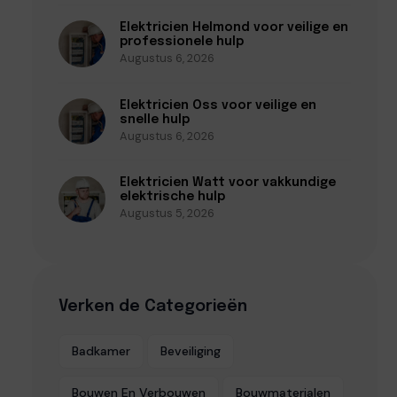
Elektricien Helmond voor veilige en
professionele hulp
Augustus 6, 2026
Elektricien Oss voor veilige en
snelle hulp
Augustus 6, 2026
Elektricien Watt voor vakkundige
elektrische hulp
Augustus 5, 2026
Verken de Categorieën
Badkamer
Beveiliging
Bouwen En Verbouwen
Bouwmaterialen