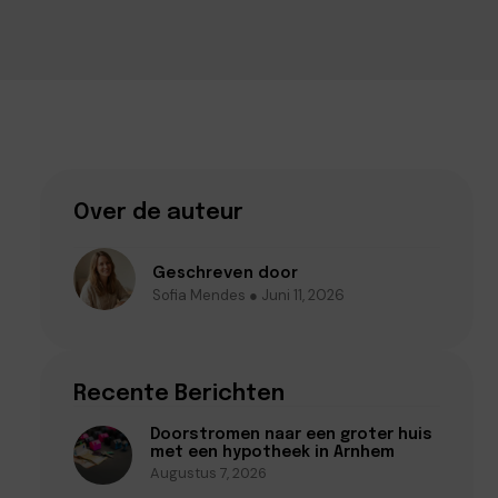
Over de auteur
Geschreven door
Sofia Mendes ● Juni 11, 2026
Recente Berichten
Doorstromen naar een groter huis
met een hypotheek in Arnhem
Augustus 7, 2026