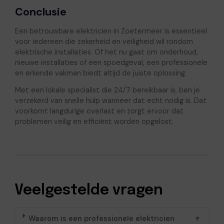
Conclusie
Een betrouwbare elektricien in Zoetermeer is essentieel
voor iedereen die zekerheid en veiligheid wil rondom
elektrische installaties. Of het nu gaat om onderhoud,
nieuwe installaties of een spoedgeval, een professionele
en erkende vakman biedt altijd de juiste oplossing.
Met een lokale specialist die 24/7 bereikbaar is, ben je
verzekerd van snelle hulp wanneer dat echt nodig is. Dat
voorkomt langdurige overlast en zorgt ervoor dat
problemen veilig en efficiënt worden opgelost.
Veelgestelde vragen
Waarom is een professionele elektricien
▼