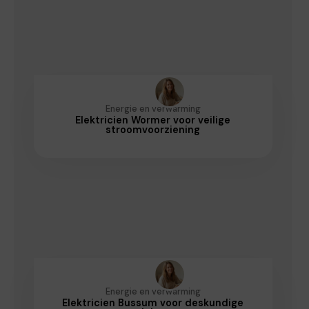
Energie en verwarming
Elektricien Wormer voor veilige
stroomvoorziening
Energie en verwarming
Elektricien Bussum voor deskundige