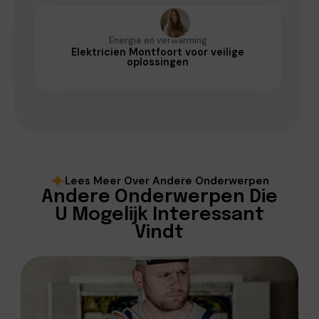
Energie en verwarming
Elektricien Montfoort voor veilige
oplossingen
Lees Meer Over Andere Onderwerpen
Andere Onderwerpen Die
U Mogelijk Interessant
Vindt