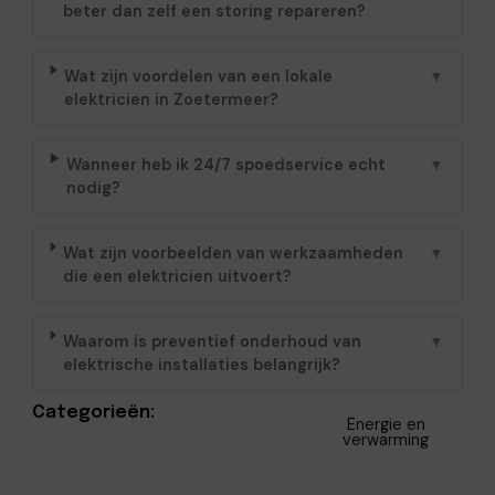
beter dan zelf een storing repareren?
Wat zijn voordelen van een lokale
▼
elektricien in Zoetermeer?
Wanneer heb ik 24/7 spoedservice echt
▼
nodig?
Wat zijn voorbeelden van werkzaamheden
▼
die een elektricien uitvoert?
Waarom is preventief onderhoud van
▼
elektrische installaties belangrijk?
Categorieën:
Energie en
verwarming