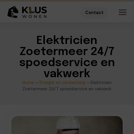
Contact
Elektricien
Zoetermeer 24/7
spoedservice en
vakwerk
Home
–
Energie en verwarming
–
Elektricien
Zoetermeer 24/7 spoedservice en vakwerk