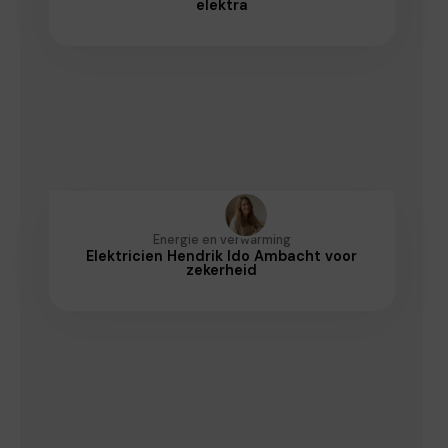
elektra
Energie en verwarming
Elektricien Hendrik Ido Ambacht voor
zekerheid