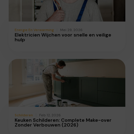
Energie En Verwarming
Mei 29, 2026
Elektricien Wijchen voor snelle en veilige
hulp
Schilderen
Feb 12, 2026
Keuken Schilderen: Complete Make-over
Zonder Verbouwen (2026)