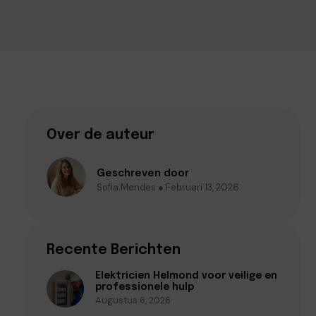
Over de auteur
Geschreven door
Sofia Mendes ● Februari 13, 2026
Recente Berichten
Elektricien Helmond voor veilige en
professionele hulp
Augustus 6, 2026