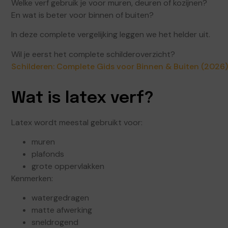
Welke verf gebruik je voor muren, deuren of kozijnen?
En wat is beter voor binnen of buiten?
In deze complete vergelijking leggen we het helder uit.
Wil je eerst het complete schilderoverzicht?
Schilderen: Complete Gids voor Binnen & Buiten (2026)
Wat is latex verf?
Latex wordt meestal gebruikt voor:
muren
plafonds
grote oppervlakken
Kenmerken:
watergedragen
matte afwerking
sneldrogend