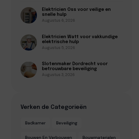
Elektricien Oss voor veilige en
snelle hulp
Augustus 6, 2026
Elektricien Watt voor vakkundige
elektrische hulp
Augustus 5, 2026
Slotenmaker Dordrecht voor
betrouwbare beveiliging
Augustus 3, 2026
Verken de Categorieën
Badkamer
Beveiliging
Bouwen En Verbouwen
Bouwmaterialen