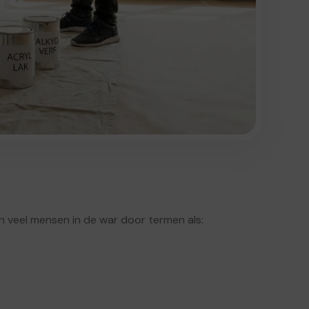
ken veel mensen in de war door termen als: