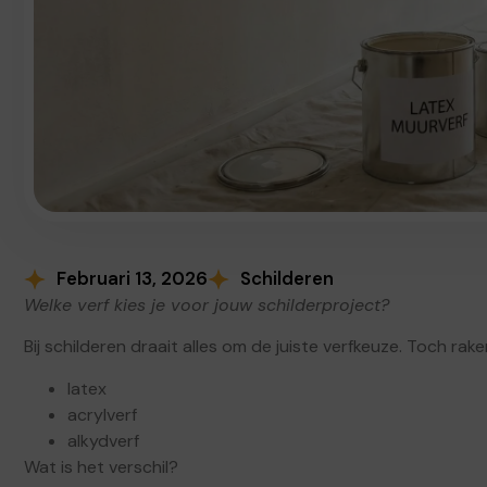
Februari 13, 2026
Schilderen
Welke verf kies je voor jouw schilderproject?
Bij schilderen draait alles om de juiste verfkeuze. Toch ra
latex
acrylverf
alkydverf
Wat is het verschil?