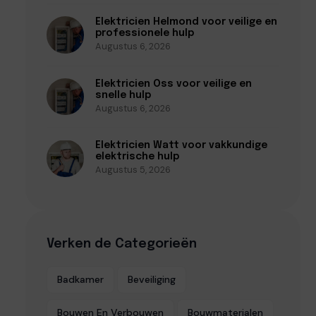
Elektricien Helmond voor veilige en
professionele hulp
Augustus 6, 2026
Elektricien Oss voor veilige en
snelle hulp
Augustus 6, 2026
Elektricien Watt voor vakkundige
elektrische hulp
Augustus 5, 2026
Verken de Categorieën
Badkamer
Beveiliging
Bouwen En Verbouwen
Bouwmaterialen