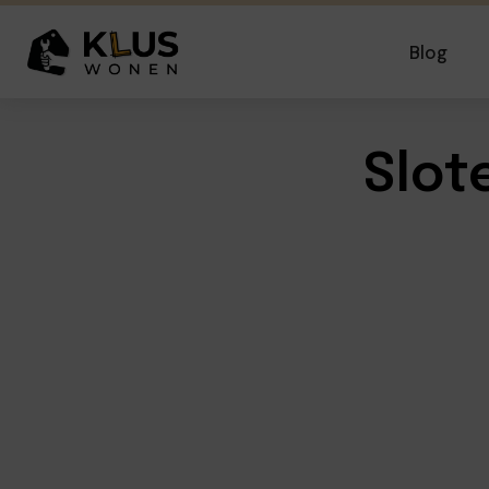
Blog
Slot