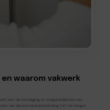
t en waarom vakwerk
eeft met de beveiliging en toegankelijkheid van
nen van deuren bij buitensluiting, het vervangen