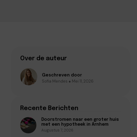
Over de auteur
Geschreven door
Sofia Mendes ● Mei 11, 2026
Recente Berichten
Doorstromen naar een groter huis
met een hypotheek in Arnhem
Augustus 7, 2026