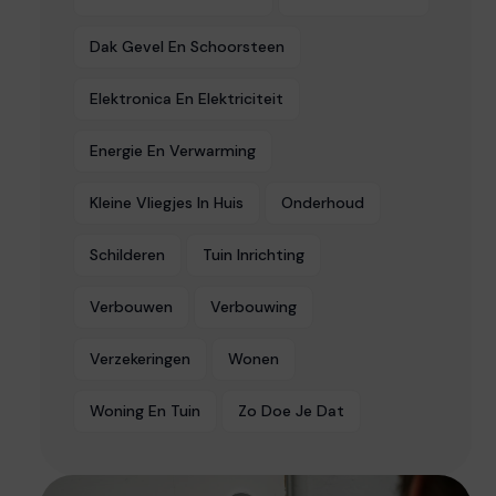
Dak Gevel En Schoorsteen
Elektronica En Elektriciteit
Energie En Verwarming
Kleine Vliegjes In Huis
Onderhoud
Schilderen
Tuin Inrichting
Verbouwen
Verbouwing
Verzekeringen
Wonen
Woning En Tuin
Zo Doe Je Dat