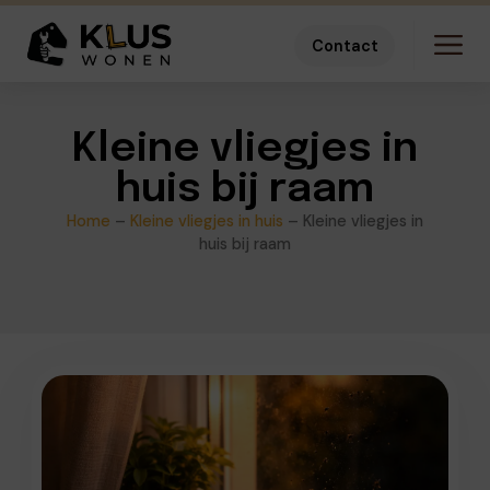
Contact
Kleine vliegjes in
huis bij raam
Home
–
Kleine vliegjes in huis
–
Kleine vliegjes in
huis bij raam