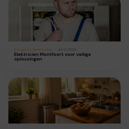
Energie En Verwarming
Jul 17, 2026
Elektricien Montfoort voor veilige
oplossingen