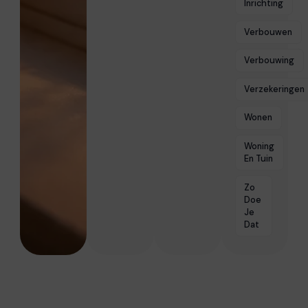
Inrichting
Verbouwen
Verbouwing
Verzekeringen
Wonen
Woning
En Tuin
Zo
Doe
Je
Dat