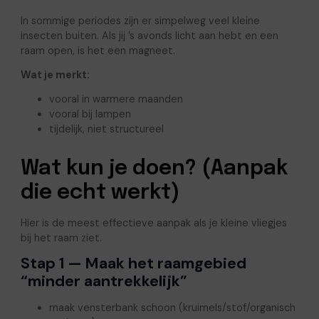
In sommige periodes zijn er simpelweg veel kleine
insecten buiten. Als jij ’s avonds licht aan hebt en een
raam open, is het een magneet.
Wat je merkt:
vooral in warmere maanden
vooral bij lampen
tijdelijk, niet structureel
Wat kun je doen? (Aanpak
die echt werkt)
Hier is de meest effectieve aanpak als je kleine vliegjes
bij het raam ziet.
Stap 1 — Maak het raamgebied
“minder aantrekkelijk”
maak vensterbank schoon (kruimels/stof/organisch