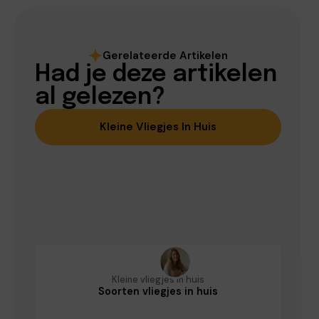
Gerelateerde Artikelen
Had je deze artikelen
al gelezen?
Kleine Vliegjes In Huis
Kleine vliegjes in huis
Soorten vliegjes in huis