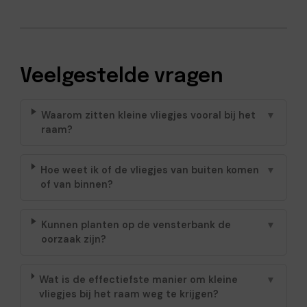
Veelgestelde vragen
Waarom zitten kleine vliegjes vooral bij het
▼
raam?
Hoe weet ik of de vliegjes van buiten komen
▼
of van binnen?
Kunnen planten op de vensterbank de
▼
oorzaak zijn?
Wat is de effectiefste manier om kleine
▼
vliegjes bij het raam weg te krijgen?