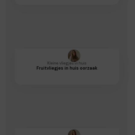
Kleine vliegjes in huis
Fruitvliegjes in huis oorzaak