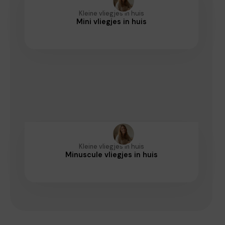
Kleine vliegjes in huis
Mini vliegjes in huis
Kleine vliegjes in huis
Minuscule vliegjes in huis