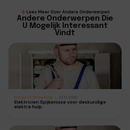
Lees Meer Over Andere Onderwerpen
Andere Onderwerpen Die
U Mogelijk Interessant
Vindt
Energie En Verwarming
Jul 13, 2026
Elektricien Spijkenisse voor deskundige
elektra hulp