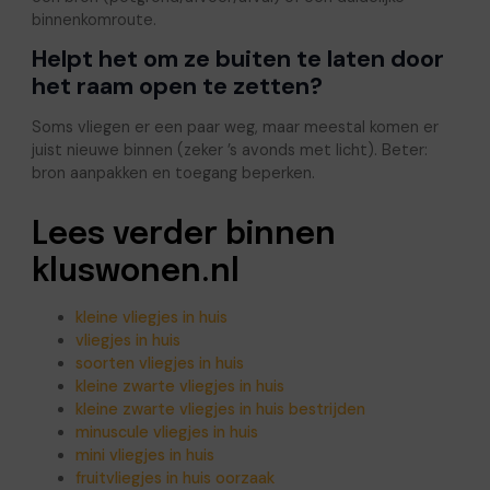
binnenkomroute.
Helpt het om ze buiten te laten door
het raam open te zetten?
Soms vliegen er een paar weg, maar meestal komen er
juist nieuwe binnen (zeker ’s avonds met licht). Beter:
bron aanpakken en toegang beperken.
Lees verder binnen
kluswonen.nl
kleine vliegjes in huis
vliegjes in huis
soorten vliegjes in huis
kleine zwarte vliegjes in huis
kleine zwarte vliegjes in huis bestrijden
minuscule vliegjes in huis
mini vliegjes in huis
fruitvliegjes in huis oorzaak