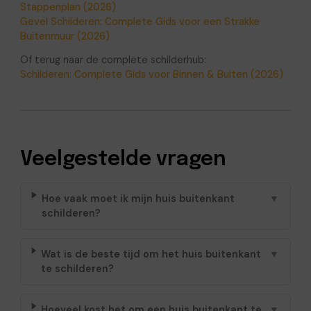
Stappenplan (2026)
Gevel Schilderen: Complete Gids voor een Strakke
Buitenmuur (2026)
Of terug naar de complete schilderhub:
Schilderen: Complete Gids voor Binnen & Buiten (2026)
Veelgestelde vragen
Hoe vaak moet ik mijn huis buitenkant
▼
schilderen?
Wat is de beste tijd om het huis buitenkant
▼
te schilderen?
Hoeveel kost het om een huis buitenkant te
▼