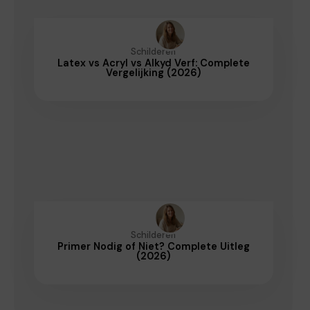
Schilderen
Latex vs Acryl vs Alkyd Verf: Complete
Vergelijking (2026)
Schilderen
Primer Nodig of Niet? Complete Uitleg
(2026)