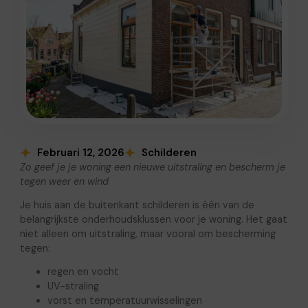
Februari 12, 2026
Schilderen
Zo geef je je woning een nieuwe uitstraling en bescherm je
tegen weer en wind
Je huis aan de buitenkant schilderen is één van de
belangrijkste onderhoudsklussen voor je woning. Het gaat
niet alleen om uitstraling, maar vooral om bescherming
tegen:
regen en vocht
UV-straling
vorst en temperatuurwisselingen