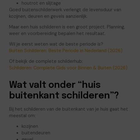
houtrot en slijtage
Goed buitenschilderwerk verlengt de levensduur van
kozijnen, deuren en gevels aanzienlijk.
Maar een huis schilderen is een groot project. Planning,
weer en voorbereiding bepalen het resultaat.
Wil je eerst weten wat de beste periode is?
Buiten Schilderen: Beste Periode in Nederland (2026)
Of bekijk de complete schilderhub:
Schilderen: Complete Gids voor Binnen & Buiten (2026)
Wat valt onder “huis
buitenkant schilderen”?
Bij het schilderen van de buitenkant van je huis gaat het
meestal om:
kozijnen
buitendeuren
gevel