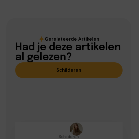
Gerelateerde Artikelen
Had je deze artikelen
al gelezen?
Schilderen
Schilderen