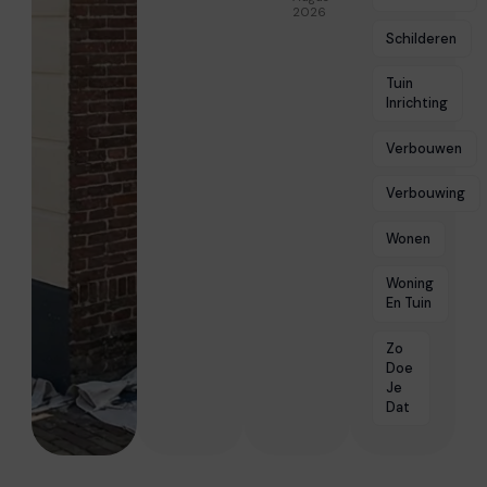
2026
Schilderen
Tuin
Inrichting
Verbouwen
Verbouwing
Wonen
Woning
En Tuin
Zo
Doe
Je
Dat