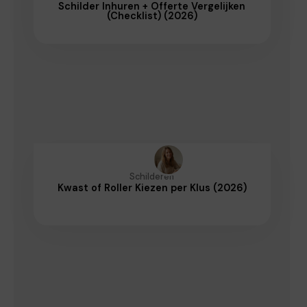
Schilder Inhuren + Offerte Vergelijken
(Checklist) (2026)
Schilderen
Kwast of Roller Kiezen per Klus (2026)