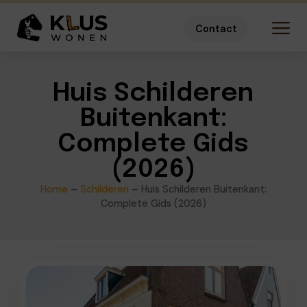
Contact
Huis Schilderen
Buitenkant:
Complete Gids
(2026)
Home
–
Schilderen
–
Huis Schilderen Buitenkant:
Complete Gids (2026)