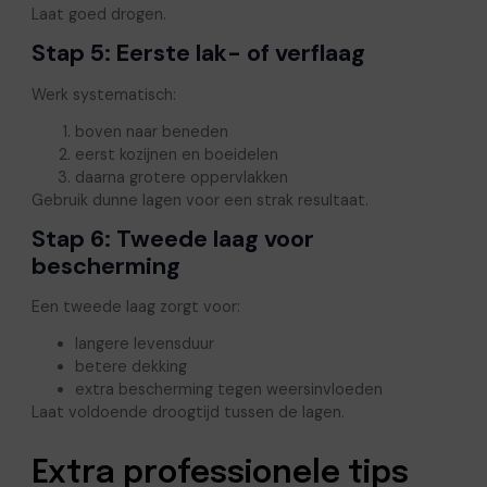
Laat goed drogen.
Stap 5: Eerste lak- of verflaag
Werk systematisch:
boven naar beneden
eerst kozijnen en boeidelen
daarna grotere oppervlakken
Gebruik dunne lagen voor een strak resultaat.
Stap 6: Tweede laag voor
bescherming
Een tweede laag zorgt voor:
langere levensduur
betere dekking
extra bescherming tegen weersinvloeden
Laat voldoende droogtijd tussen de lagen.
Extra professionele tips