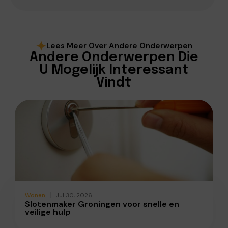
Lees Meer Over Andere Onderwerpen
Andere Onderwerpen Die
U Mogelijk Interessant
Vindt
Wonen
Jul 30, 2026
Slotenmaker Groningen voor snelle en
veilige hulp