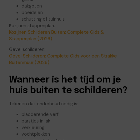
dakgoten
boeidelen
schutting of tuinhuis
Kozijnen stappenplan:
Kozijnen Schilderen Buiten: Complete Gids &
Stappenplan (2026)
Gevel schilderen:
Gevel Schilderen: Complete Gids voor een Strakke
Buitenmuur (2026)
Wanneer is het tijd om je
huis buiten te schilderen?
Tekenen dat onderhoud nodig is:
bladderende verf
barstjes in lak
verkleuring
vochtplekken