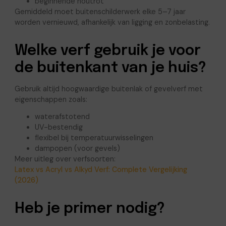
beginnende houtrot
Gemiddeld moet buitenschilderwerk elke 5–7 jaar
worden vernieuwd, afhankelijk van ligging en zonbelasting.
Welke verf gebruik je voor
de buitenkant van je huis?
Gebruik altijd hoogwaardige buitenlak of gevelverf met
eigenschappen zoals:
waterafstotend
UV-bestendig
flexibel bij temperatuurwisselingen
dampopen (voor gevels)
Meer uitleg over verfsoorten:
Latex vs Acryl vs Alkyd Verf: Complete Vergelijking
(2026)
Heb je primer nodig?