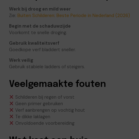
Werk bij droog en mild weer
Zie:
Buiten Schilderen: Beste Periode in Nederland (2026)
Begin met de schaduwzijde
Voorkomt te snelle droging.
Gebruik kwaliteitsverf
Goedkope verf bladdert sneller.
Werk veilig
Gebruik stabiele ladders of steigers.
Veelgemaakte fouten
Schilderen bij regen of vorst
Geen primer gebruiken
Verf aanbrengen op vochtig hout
Te dikke laklagen
Onvoldoende voorbereiding