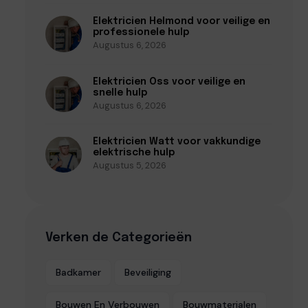
Elektricien Helmond voor veilige en
professionele hulp
Augustus 6, 2026
Elektricien Oss voor veilige en
snelle hulp
Augustus 6, 2026
Elektricien Watt voor vakkundige
elektrische hulp
Augustus 5, 2026
Verken de Categorieën
Badkamer
Beveiliging
Bouwen En Verbouwen
Bouwmaterialen