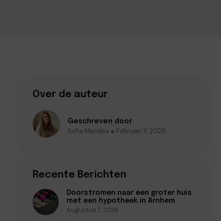
Over de auteur
Geschreven door
Sofia Mendes ● Februari 11, 2026
Recente Berichten
Doorstromen naar een groter huis
met een hypotheek in Arnhem
Augustus 7, 2026