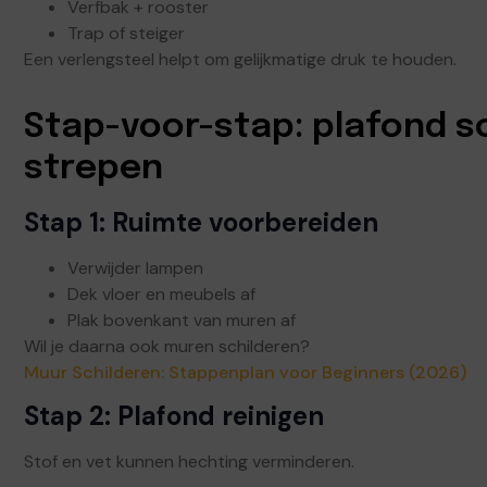
Verfbak + rooster
Trap of steiger
Een verlengsteel helpt om gelijkmatige druk te houden.
Stap-voor-stap: plafond s
strepen
Stap 1: Ruimte voorbereiden
Verwijder lampen
Dek vloer en meubels af
Plak bovenkant van muren af
Wil je daarna ook muren schilderen?
Muur Schilderen: Stappenplan voor Beginners (2026)
Stap 2: Plafond reinigen
Stof en vet kunnen hechting verminderen.