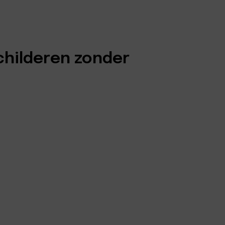
childeren zonder