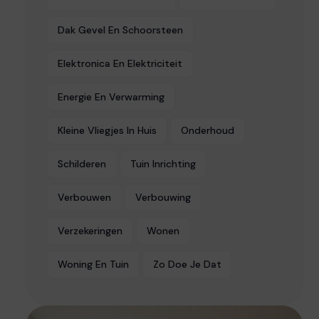
Dak Gevel En Schoorsteen
Elektronica En Elektriciteit
Energie En Verwarming
Kleine Vliegjes In Huis
Onderhoud
Schilderen
Tuin Inrichting
Verbouwen
Verbouwing
Verzekeringen
Wonen
Woning En Tuin
Zo Doe Je Dat