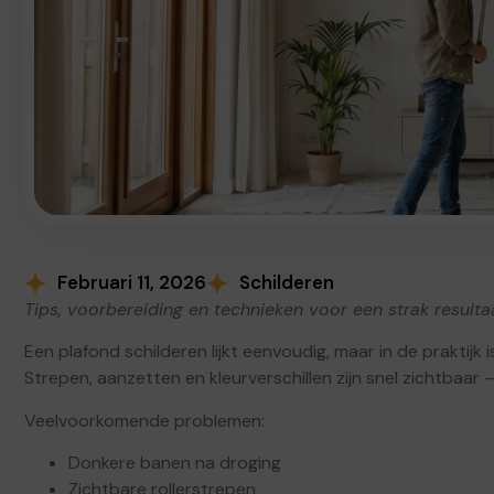
Februari 11, 2026
Schilderen
Tips, voorbereiding en technieken voor een strak resulta
Een plafond schilderen lijkt eenvoudig, maar in de praktijk i
Strepen, aanzetten en kleurverschillen zijn snel zichtbaar —
Veelvoorkomende problemen:
Donkere banen na droging
Zichtbare rollerstrepen