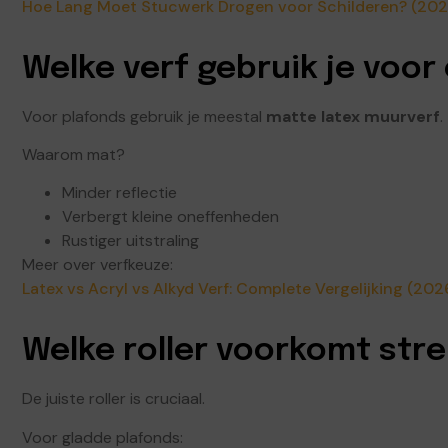
Hoe Lang Moet Stucwerk Drogen voor Schilderen? (202
Welke verf gebruik je voor
Voor plafonds gebruik je meestal
matte latex muurverf
.
Waarom mat?
Minder reflectie
Verbergt kleine oneffenheden
Rustiger uitstraling
Meer over verfkeuze:
Latex vs Acryl vs Alkyd Verf: Complete Vergelijking (202
Welke roller voorkomt str
De juiste roller is cruciaal.
Voor gladde plafonds: