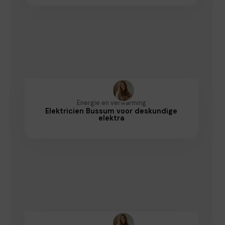
Energie en verwarming
Elektricien Bussum voor deskundige
elektra