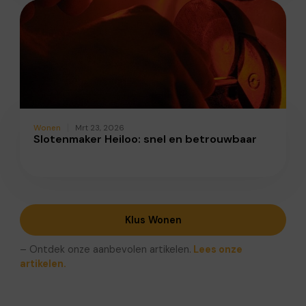
Wonen
Mrt 23, 2026
Slotenmaker Heiloo: snel en betrouwbaar
Klus Wonen
– Ontdek onze aanbevolen artikelen.
Lees onze
artikelen.