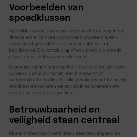
Voorbeelden van
spoedklussen
Spoedklussen ontstaan vaak onverwacht en vragen om
directe actie. Een veelvoorkomend probleem is een
volledige of gedeeltelijke stroomuitval in huis of
bedrijfspand. Ook kortsluiting of een groep die steeds
uitvalt moet snel worden onderzocht.
Daarnaast kunnen er gevaarlijke situaties ontstaan zoals
vonken uit stopcontacten, een brandlucht of
oververhitte bedrading. In zulke gevallen is het belangrijk
om direct een ervaren elektricien in te schakelen om
schade en risico’s te beperken.
Betrouwbaarheid en
veiligheid staan centraal
Bij elektrotechnisch werk draait alles om veiligheid en