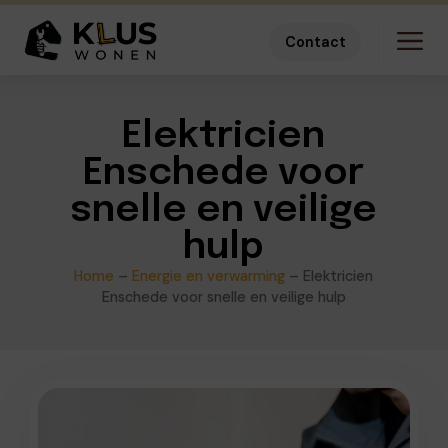
Contact
Elektricien
Enschede voor
snelle en veilige
hulp
Home
–
Energie en verwarming
–
Elektricien
Enschede voor snelle en veilige hulp