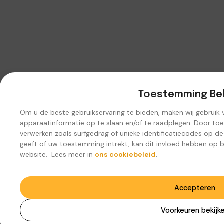
Toestemming Be
Om u de beste gebruikservaring te bieden, maken wij gebruik
apparaatinformatie op te slaan en/of te raadplegen. Door to
verwerken zoals surfgedrag of unieke identificatiecodes op d
geeft of uw toestemming intrekt, kan dit invloed hebben op 
website. Lees meer in
ons cookiebeleid
.
Accepteren
Voorkeuren bekijk