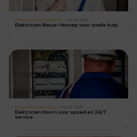
Elektronica En Elektriciteit
Jul 28, 2026
Elektricien Nieuw-Vennep voor snelle hulp
Energie En Verwarming
Jul 02, 2026
Elektricien Hoorn voor spoed en 24/7
service