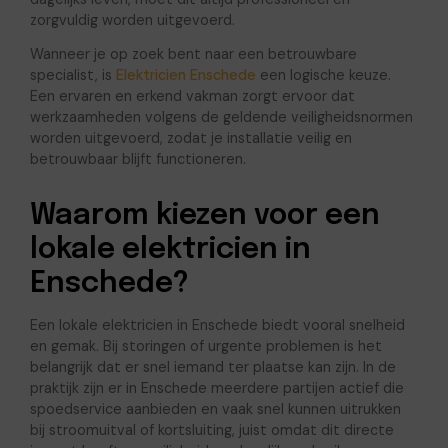
zorgvuldig worden uitgevoerd.
Wanneer je op zoek bent naar een betrouwbare
specialist, is
Elektricien Enschede
een logische keuze.
Een ervaren en erkend vakman zorgt ervoor dat
werkzaamheden volgens de geldende veiligheidsnormen
worden uitgevoerd, zodat je installatie veilig en
betrouwbaar blijft functioneren.
Waarom kiezen voor een
lokale elektricien in
Enschede?
Een lokale elektricien in Enschede biedt vooral snelheid
en gemak. Bij storingen of urgente problemen is het
belangrijk dat er snel iemand ter plaatse kan zijn. In de
praktijk zijn er in Enschede meerdere partijen actief die
spoedservice aanbieden en vaak snel kunnen uitrukken
bij stroomuitval of kortsluiting, juist omdat dit directe