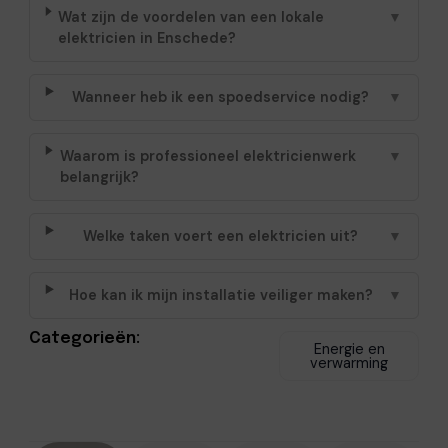
Wat zijn de voordelen van een lokale
▼
elektricien in Enschede?
Wanneer heb ik een spoedservice nodig?
▼
Waarom is professioneel elektricienwerk
▼
belangrijk?
Welke taken voert een elektricien uit?
▼
Hoe kan ik mijn installatie veiliger maken?
▼
Categorieën:
Energie en
verwarming