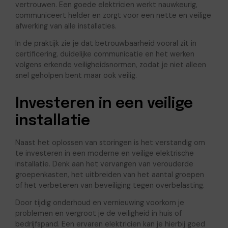
vertrouwen. Een goede elektricien werkt nauwkeurig,
communiceert helder en zorgt voor een nette en veilige
afwerking van alle installaties.
In de praktijk zie je dat betrouwbaarheid vooral zit in
certificering, duidelijke communicatie en het werken
volgens erkende veiligheidsnormen, zodat je niet alleen
snel geholpen bent maar ook veilig.
Investeren in een veilige
installatie
Naast het oplossen van storingen is het verstandig om
te investeren in een moderne en veilige elektrische
installatie. Denk aan het vervangen van verouderde
groepenkasten, het uitbreiden van het aantal groepen
of het verbeteren van beveiliging tegen overbelasting.
Door tijdig onderhoud en vernieuwing voorkom je
problemen en vergroot je de veiligheid in huis of
bedrijfspand. Een ervaren elektricien kan je hierbij goed