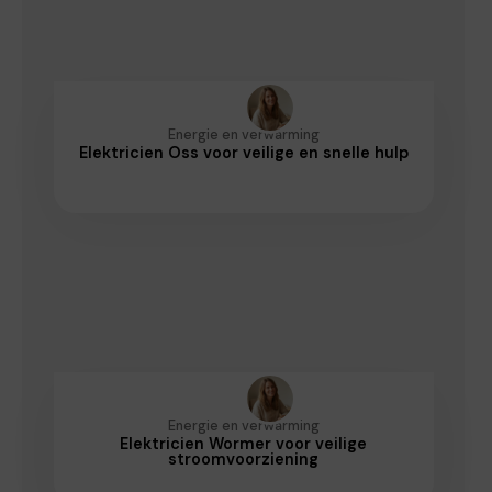
Energie en verwarming
Elektricien Oss voor veilige en snelle hulp
Energie en verwarming
Elektricien Wormer voor veilige
stroomvoorziening