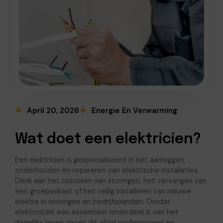
April 20, 2026
Energie En Verwarming
Wat doet een elektricien?
Een elektricien is gespecialiseerd in het aanleggen,
onderhouden en repareren van elektrische installaties.
Denk aan het oplossen van storingen, het vervangen van
een groepenkast of het veilig installeren van nieuwe
elektra in woningen en bedrijfspanden. Omdat
elektriciteit een essentieel onderdeel is van het
dagelijks leven, moet dit altijd professioneel en