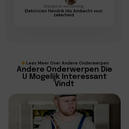
Energie en verwarming
Elektricien Hendrik Ido Ambacht voor
zekerheid
Lees Meer Over Andere Onderwerpen
Andere Onderwerpen Die
U Mogelijk Interessant
Vindt