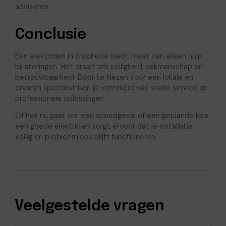
adviseren.
Conclusie
Een elektricien in Enschede biedt meer dan alleen hulp
bij storingen. Het draait om veiligheid, vakmanschap en
betrouwbaarheid. Door te kiezen voor een lokale en
ervaren specialist ben je verzekerd van snelle service en
professionele oplossingen.
Of het nu gaat om een spoedgeval of een geplande klus,
een goede elektricien zorgt ervoor dat je installatie
veilig en probleemloos blijft functioneren.
Veelgestelde vragen