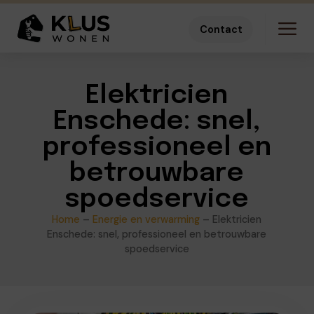
Contact
Elektricien
Enschede: snel,
professioneel en
betrouwbare
spoedservice
Home
–
Energie en verwarming
–
Elektricien
Enschede: snel, professioneel en betrouwbare
spoedservice