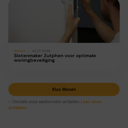
Wonen
Jul 27, 2026
Slotenmaker Zutphen voor optimale
woningbeveiliging
Klus Wonen
– Ontdek onze aanbevolen artikelen.
Lees onze
artikelen.