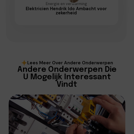
Energie en verwarming
Elektricien Hendrik Ido Ambacht voor
zekerheid
Lees Meer Over Andere Onderwerpen
Andere Onderwerpen Die
U Mogelijk Interessant
Vindt