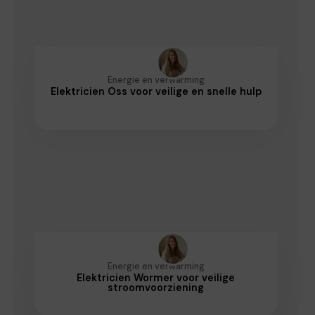
Energie en verwarming
Elektricien Oss voor veilige en snelle hulp
Energie en verwarming
Elektricien Wormer voor veilige
stroomvoorziening