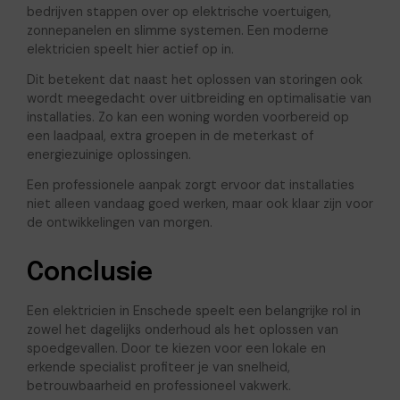
bedrijven stappen over op elektrische voertuigen,
zonnepanelen en slimme systemen. Een moderne
elektricien speelt hier actief op in.
Dit betekent dat naast het oplossen van storingen ook
wordt meegedacht over uitbreiding en optimalisatie van
installaties. Zo kan een woning worden voorbereid op
een laadpaal, extra groepen in de meterkast of
energiezuinige oplossingen.
Een professionele aanpak zorgt ervoor dat installaties
niet alleen vandaag goed werken, maar ook klaar zijn voor
de ontwikkelingen van morgen.
Conclusie
Een elektricien in Enschede speelt een belangrijke rol in
zowel het dagelijks onderhoud als het oplossen van
spoedgevallen. Door te kiezen voor een lokale en
erkende specialist profiteer je van snelheid,
betrouwbaarheid en professioneel vakwerk.