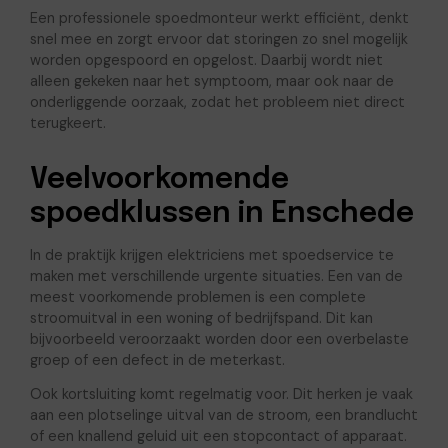
Een professionele spoedmonteur werkt efficiënt, denkt
snel mee en zorgt ervoor dat storingen zo snel mogelijk
worden opgespoord en opgelost. Daarbij wordt niet
alleen gekeken naar het symptoom, maar ook naar de
onderliggende oorzaak, zodat het probleem niet direct
terugkeert.
Veelvoorkomende
spoedklussen in Enschede
In de praktijk krijgen elektriciens met spoedservice te
maken met verschillende urgente situaties. Een van de
meest voorkomende problemen is een complete
stroomuitval in een woning of bedrijfspand. Dit kan
bijvoorbeeld veroorzaakt worden door een overbelaste
groep of een defect in de meterkast.
Ook kortsluiting komt regelmatig voor. Dit herken je vaak
aan een plotselinge uitval van de stroom, een brandlucht
of een knallend geluid uit een stopcontact of apparaat.