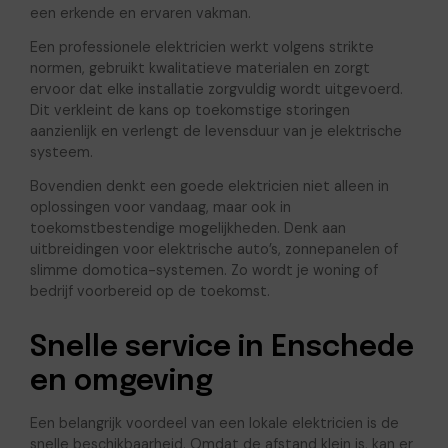
een erkende en ervaren vakman.
Een professionele elektricien werkt volgens strikte
normen, gebruikt kwalitatieve materialen en zorgt
ervoor dat elke installatie zorgvuldig wordt uitgevoerd.
Dit verkleint de kans op toekomstige storingen
aanzienlijk en verlengt de levensduur van je elektrische
systeem.
Bovendien denkt een goede elektricien niet alleen in
oplossingen voor vandaag, maar ook in
toekomstbestendige mogelijkheden. Denk aan
uitbreidingen voor elektrische auto’s, zonnepanelen of
slimme domotica-systemen. Zo wordt je woning of
bedrijf voorbereid op de toekomst.
Snelle service in Enschede
en omgeving
Een belangrijk voordeel van een lokale elektricien is de
snelle beschikbaarheid. Omdat de afstand klein is, kan er