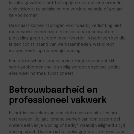
In zulke gevallen is het belangrijk om direct een erkende
elektricien in te schakelen om verdere schade of gevaar
te voorkomen.
Daarnaast komen storingen voor waarbij verlichting niet
meer werkt in meerdere ruimtes of stopcontacten
plotseling geen stroom meer leveren. In bedrijven kan dit
leiden tot stilstand van werkzaamheden, wat direct
invloed heeft op de bedrijfsvoering.
Een betrouwbare spoedservice zorgt ervoor dat dit
soort problemen snel en veilig worden opgelost, zodat
alles weer normaal functioneert.
Betrouwbaarheid en
professioneel vakwerk
Bij het inschakelen van een elektricien draait alles om
vertrouwen. Je laat iemand werken aan een essentieel
onderdeel van je woning of bedrijf, waarbij veiligheid altijd
voorop staat. Daarom is het belangrijk om te kiezen voor