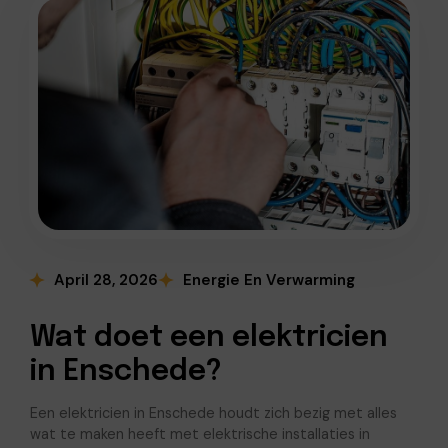
April 28, 2026
Energie En Verwarming
Wat doet een elektricien
in Enschede?
Een elektricien in Enschede houdt zich bezig met alles
wat te maken heeft met elektrische installaties in