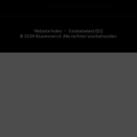
Website Index
Cookiebeleid (EU)
© 2026 Kluswonen.nl. Alle rechten voorbehouden.