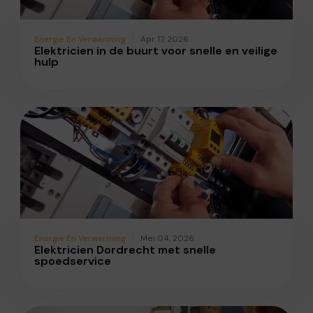
Energie En Verwarming
Apr 17, 2026
Elektricien in de buurt voor snelle en veilige
hulp
Energie En Verwarming
Mei 04, 2026
Elektricien Dordrecht met snelle
spoedservice