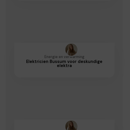
Energie en verwarming
Elektricien Bussum voor deskundige
elektra