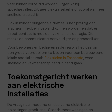
vaak binnen korte tijd worden uitgerukt bij
spoedgevallen. Dit geeft extra zekerheid, vooral wanneer
snelheid cruciaal is.
Ook in minder dringende situaties is het prettig dat
afspraken flexibel ingepland kunnen worden en dat er
direct contact is met een vakman uit de regio. Dit
maakt de communicatie eenvoudiger en persoonlijker.
Voor bewoners en bedrijven in de regio is het daarom
een groot voordeel om te kiezen voor een betrouwbare
lokale specialist zoals
Elektricien in Enschede
, waar
snelheid en vakmanschap hand in hand gaan.
Toekomstgericht werken
aan elektrische
installaties
De vraag naar moderne en duurzame elektrische
oplossingen groeit snel. Steeds meer woningen en