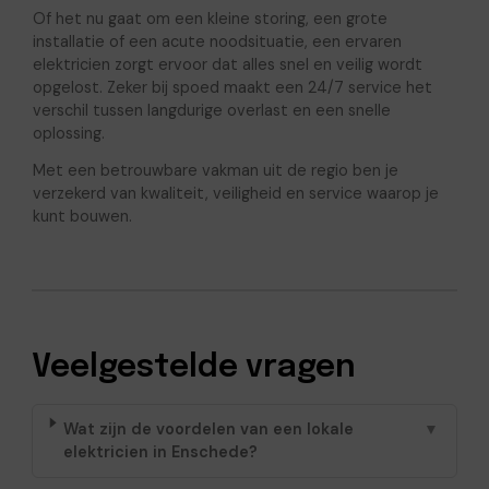
Of het nu gaat om een kleine storing, een grote
installatie of een acute noodsituatie, een ervaren
elektricien zorgt ervoor dat alles snel en veilig wordt
opgelost. Zeker bij spoed maakt een 24/7 service het
verschil tussen langdurige overlast en een snelle
oplossing.
Met een betrouwbare vakman uit de regio ben je
verzekerd van kwaliteit, veiligheid en service waarop je
kunt bouwen.
Veelgestelde vragen
Wat zijn de voordelen van een lokale
▼
elektricien in Enschede?