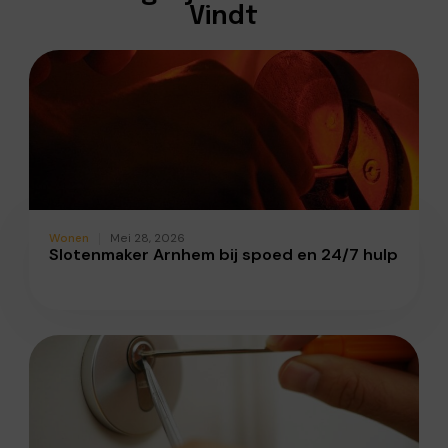
Vindt
Wonen
Mei 28, 2026
Slotenmaker Arnhem bij spoed en 24/7 hulp