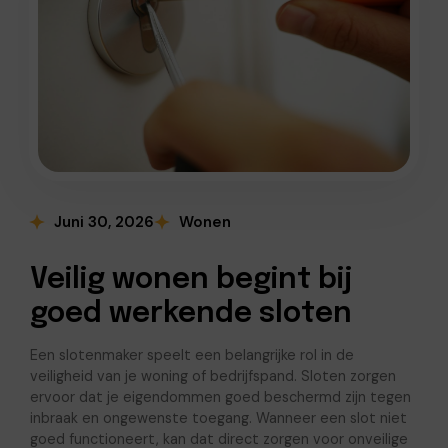
Juni 30, 2026
Wonen
Veilig wonen begint bij
goed werkende sloten
Een slotenmaker speelt een belangrijke rol in de
veiligheid van je woning of bedrijfspand. Sloten zorgen
ervoor dat je eigendommen goed beschermd zijn tegen
inbraak en ongewenste toegang. Wanneer een slot niet
goed functioneert, kan dat direct zorgen voor onveilige