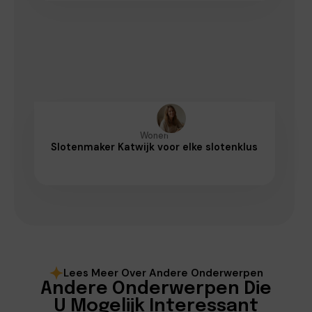
Wonen
Slotenmaker Katwijk voor elke slotenklus
Lees Meer Over Andere Onderwerpen
Andere Onderwerpen Die
U Mogelijk Interessant