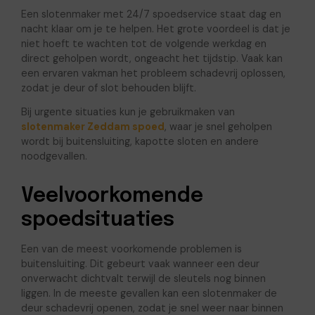
Een slotenmaker met 24/7 spoedservice staat dag en
nacht klaar om je te helpen. Het grote voordeel is dat je
niet hoeft te wachten tot de volgende werkdag en
direct geholpen wordt, ongeacht het tijdstip. Vaak kan
een ervaren vakman het probleem schadevrij oplossen,
zodat je deur of slot behouden blijft.
Bij urgente situaties kun je gebruikmaken van
slotenmaker Zeddam spoed
, waar je snel geholpen
wordt bij buitensluiting, kapotte sloten en andere
noodgevallen.
Veelvoorkomende
spoedsituaties
Een van de meest voorkomende problemen is
buitensluiting. Dit gebeurt vaak wanneer een deur
onverwacht dichtvalt terwijl de sleutels nog binnen
liggen. In de meeste gevallen kan een slotenmaker de
deur schadevrij openen, zodat je snel weer naar binnen