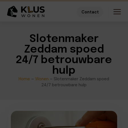
Contact
Slotenmaker
Zeddam spoed
24/7 betrouwbare
hulp
Home
–
Wonen
–
Slotenmaker Zeddam spoed
24/7 betrouwbare hulp