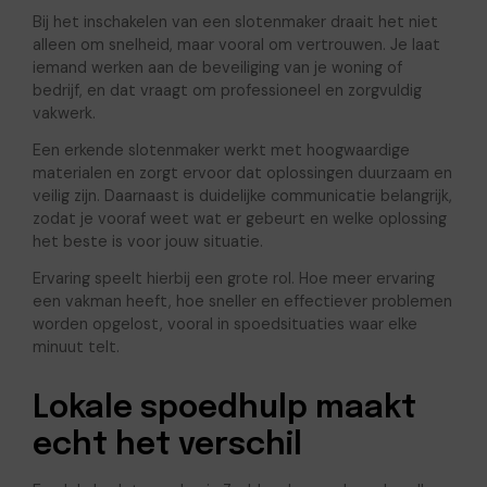
Bij het inschakelen van een slotenmaker draait het niet
alleen om snelheid, maar vooral om vertrouwen. Je laat
iemand werken aan de beveiliging van je woning of
bedrijf, en dat vraagt om professioneel en zorgvuldig
vakwerk.
Een erkende slotenmaker werkt met hoogwaardige
materialen en zorgt ervoor dat oplossingen duurzaam en
veilig zijn. Daarnaast is duidelijke communicatie belangrijk,
zodat je vooraf weet wat er gebeurt en welke oplossing
het beste is voor jouw situatie.
Ervaring speelt hierbij een grote rol. Hoe meer ervaring
een vakman heeft, hoe sneller en effectiever problemen
worden opgelost, vooral in spoedsituaties waar elke
minuut telt.
Lokale spoedhulp maakt
echt het verschil