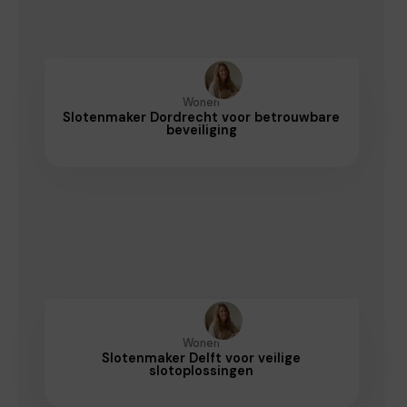
Wonen
Slotenmaker Dordrecht voor betrouwbare
beveiliging
Wonen
Slotenmaker Delft voor veilige
slotoplossingen