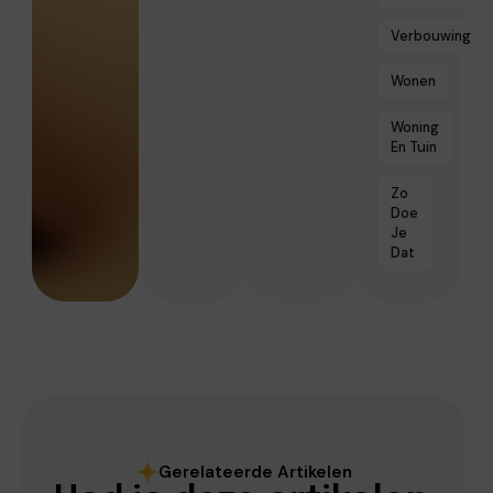
Verbouwing
Wonen
Woning
En Tuin
Zo
Doe
Je
Dat
Gerelateerde Artikelen