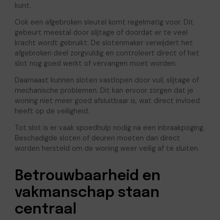
kunt.
Ook een afgebroken sleutel komt regelmatig voor. Dit
gebeurt meestal door slijtage of doordat er te veel
kracht wordt gebruikt. De slotenmaker verwijdert het
afgebroken deel zorgvuldig en controleert direct of het
slot nog goed werkt of vervangen moet worden.
Daarnaast kunnen sloten vastlopen door vuil, slijtage of
mechanische problemen. Dit kan ervoor zorgen dat je
woning niet meer goed afsluitbaar is, wat direct invloed
heeft op de veiligheid.
Tot slot is er vaak spoedhulp nodig na een inbraakpoging.
Beschadigde sloten of deuren moeten dan direct
worden hersteld om de woning weer veilig af te sluiten.
Betrouwbaarheid en
vakmanschap staan
centraal