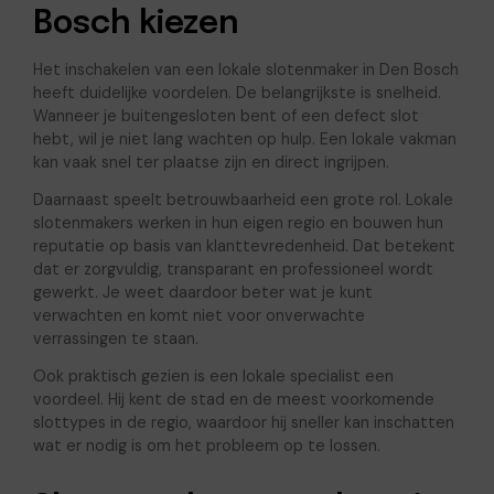
Bosch kiezen
Het inschakelen van een lokale slotenmaker in Den Bosch
heeft duidelijke voordelen. De belangrijkste is snelheid.
Wanneer je buitengesloten bent of een defect slot
hebt, wil je niet lang wachten op hulp. Een lokale vakman
kan vaak snel ter plaatse zijn en direct ingrijpen.
Daarnaast speelt betrouwbaarheid een grote rol. Lokale
slotenmakers werken in hun eigen regio en bouwen hun
reputatie op basis van klanttevredenheid. Dat betekent
dat er zorgvuldig, transparant en professioneel wordt
gewerkt. Je weet daardoor beter wat je kunt
verwachten en komt niet voor onverwachte
verrassingen te staan.
Ook praktisch gezien is een lokale specialist een
voordeel. Hij kent de stad en de meest voorkomende
slottypes in de regio, waardoor hij sneller kan inschatten
wat er nodig is om het probleem op te lossen.