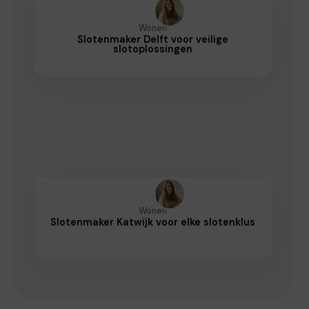
Wonen
Slotenmaker Delft voor veilige
slotoplossingen
Wonen
Slotenmaker Katwijk voor elke slotenklus