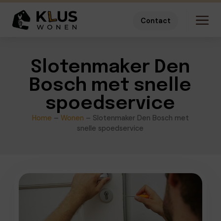
Contact
Slotenmaker Den
Bosch met snelle
spoedservice
Home
–
Wonen
–
Slotenmaker Den Bosch met
snelle spoedservice