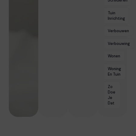
Schilderen
Tuin
Inrichting
Verbouwen
Verbouwing
Wonen
Woning
En Tuin
Zo
Doe
Je
Dat