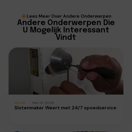
Lees Meer Over Andere Onderwerpen
Andere Onderwerpen Die
U Mogelijk Interessant
Vindt
Wonen
Mei 01, 2026
Slotenmaker Weert met 24/7 spoedservice