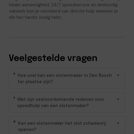
lokale aanwezigheid, 24/7 spoedservice en deskundig
vakwerk ben je verzekerd van directe hulp wanneer je
die het hardst nodig hebt.
Veelgestelde vragen
Hoe snel kan een slotenmaker in Den Bosch
▼
ter plaatse zijn?
Wat zijn veelvoorkomende redenen voor
▼
spoedhulp van een slotenmaker?
Kan een slotenmaker het slot schadevrij
▼
openen?