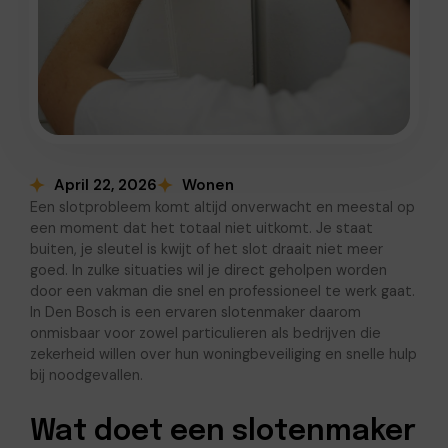
April 22, 2026
Wonen
Een slotprobleem komt altijd onverwacht en meestal op
een moment dat het totaal niet uitkomt. Je staat
buiten, je sleutel is kwijt of het slot draait niet meer
goed. In zulke situaties wil je direct geholpen worden
door een vakman die snel en professioneel te werk gaat.
In Den Bosch is een ervaren slotenmaker daarom
onmisbaar voor zowel particulieren als bedrijven die
zekerheid willen over hun woningbeveiliging en snelle hulp
bij noodgevallen.
Wat doet een slotenmaker