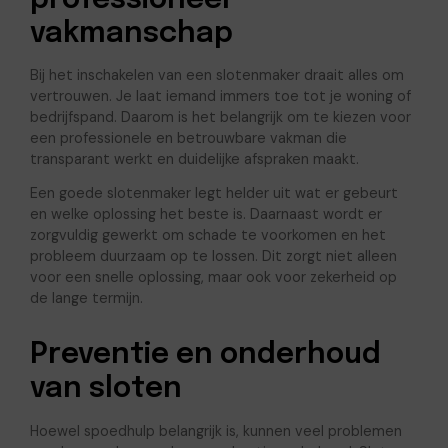
professioneel
vakmanschap
Bij het inschakelen van een slotenmaker draait alles om
vertrouwen. Je laat iemand immers toe tot je woning of
bedrijfspand. Daarom is het belangrijk om te kiezen voor
een professionele en betrouwbare vakman die
transparant werkt en duidelijke afspraken maakt.
Een goede slotenmaker legt helder uit wat er gebeurt
en welke oplossing het beste is. Daarnaast wordt er
zorgvuldig gewerkt om schade te voorkomen en het
probleem duurzaam op te lossen. Dit zorgt niet alleen
voor een snelle oplossing, maar ook voor zekerheid op
de lange termijn.
Preventie en onderhoud
van sloten
Hoewel spoedhulp belangrijk is, kunnen veel problemen