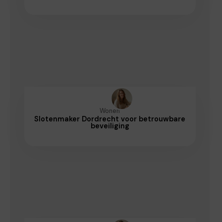
Wonen
Slotenmaker Dordrecht voor betrouwbare
beveiliging