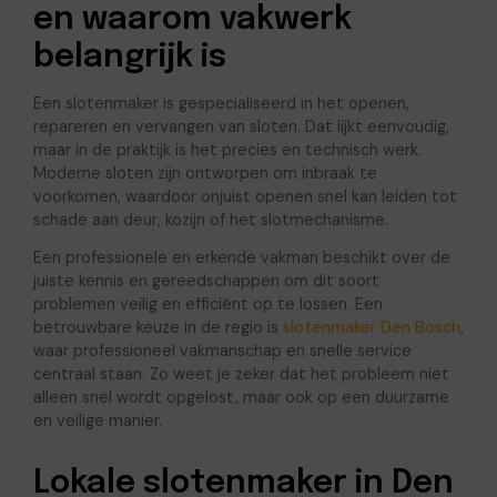
en waarom vakwerk
belangrijk is
Een slotenmaker is gespecialiseerd in het openen,
repareren en vervangen van sloten. Dat lijkt eenvoudig,
maar in de praktijk is het precies en technisch werk.
Moderne sloten zijn ontworpen om inbraak te
voorkomen, waardoor onjuist openen snel kan leiden tot
schade aan deur, kozijn of het slotmechanisme.
Een professionele en erkende vakman beschikt over de
juiste kennis en gereedschappen om dit soort
problemen veilig en efficiënt op te lossen. Een
betrouwbare keuze in de regio is
slotenmaker Den Bosch
,
waar professioneel vakmanschap en snelle service
centraal staan. Zo weet je zeker dat het probleem niet
alleen snel wordt opgelost, maar ook op een duurzame
en veilige manier.
Lokale slotenmaker in Den