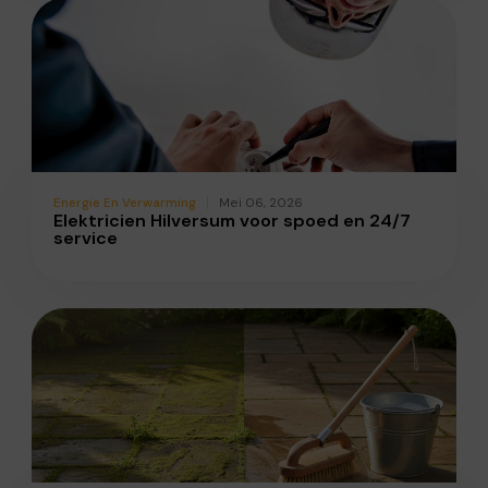
Energie En Verwarming
Mei 06, 2026
Elektricien Hilversum voor spoed en 24/7
service