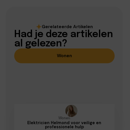
Gerelateerde Artikelen
Had je deze artikelen
al gelezen?
Wonen
Wonen
Elektricien Helmond voor veilige en
professionele hulp