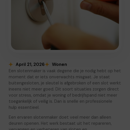
April 21, 2026
Wonen
Een slotenmaker is vaak degene die je nodig hebt op het
moment dat er iets onverwachts misgaat. Je staat
buitengesloten, je sleutel is afgebroken of een slot werkt
ineens niet meer goed. Dit soort situaties zorgen direct
voor stress, omdat je woning of bedrijfspand niet meer
toegankelijk of veilig is. Dan is snelle en professionele
hulp essentieel.
Een ervaren slotenmaker doet veel meer dan alleen
deuren openen. Het werk bestaat uit het repareren,
vervangen en verbeteren van sloten en