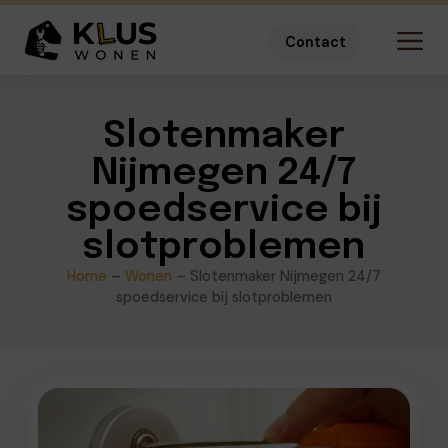
Contact
Slotenmaker
Nijmegen 24/7
spoedservice bij
slotproblemen
Home
–
Wonen
–
Slotenmaker Nijmegen 24/7
spoedservice bij slotproblemen