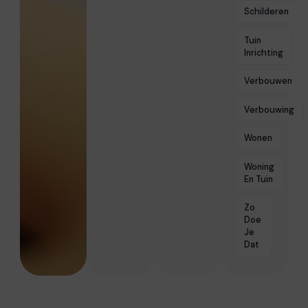
Schilderen
Tuin
Inrichting
Verbouwen
Verbouwing
Wonen
Woning
En Tuin
Zo
Doe
Je
Dat