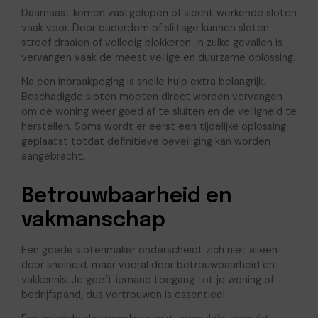
Daarnaast komen vastgelopen of slecht werkende sloten
vaak voor. Door ouderdom of slijtage kunnen sloten
stroef draaien of volledig blokkeren. In zulke gevallen is
vervangen vaak de meest veilige en duurzame oplossing.
Na een inbraakpoging is snelle hulp extra belangrijk.
Beschadigde sloten moeten direct worden vervangen
om de woning weer goed af te sluiten en de veiligheid te
herstellen. Soms wordt er eerst een tijdelijke oplossing
geplaatst totdat definitieve beveiliging kan worden
aangebracht.
Betrouwbaarheid en
vakmanschap
Een goede slotenmaker onderscheidt zich niet alleen
door snelheid, maar vooral door betrouwbaarheid en
vakkennis. Je geeft iemand toegang tot je woning of
bedrijfspand, dus vertrouwen is essentieel.