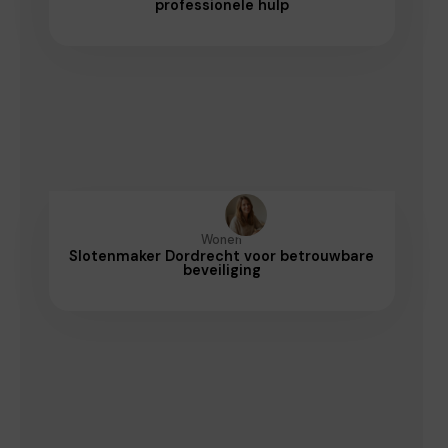
professionele hulp
Wonen
Slotenmaker Dordrecht voor betrouwbare
beveiliging