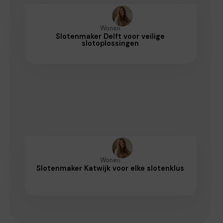
Wonen
Slotenmaker Delft voor veilige
slotoplossingen
Wonen
Slotenmaker Katwijk voor elke slotenklus