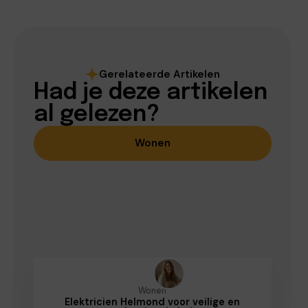
Gerelateerde Artikelen
Had je deze artikelen
al gelezen?
Wonen
Wonen
Elektricien Helmond voor veilige en