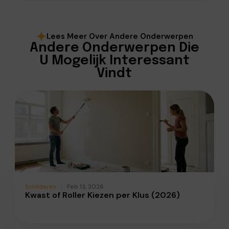
Lees Meer Over Andere Onderwerpen
Andere Onderwerpen Die
U Mogelijk Interessant
Vindt
Schilderen
Feb 13, 2026
Kwast of Roller Kiezen per Klus (2026)