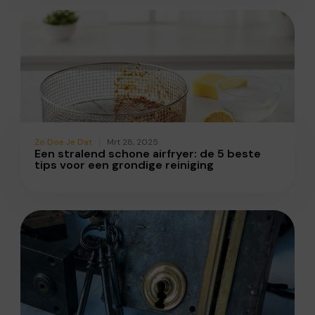
Zo Doe Je Dat
Mrt 28, 2025
Een stralend schone airfryer: de 5 beste
tips voor een grondige reiniging