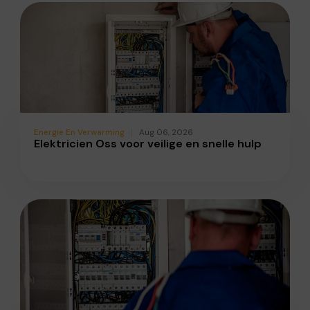
Energie En Verwarming
Aug 06, 2026
Elektricien Oss voor veilige en snelle hulp