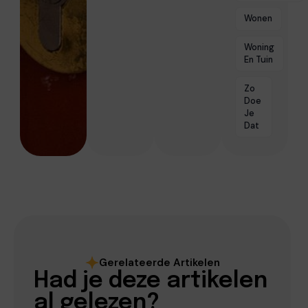
Wonen
Woning
En Tuin
Zo
Doe
Je
Dat
Gerelateerde Artikelen
Had je deze artikelen
al gelezen?