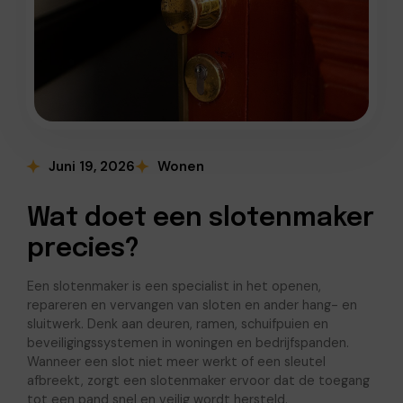
Juni 19, 2026
Wonen
Wat doet een slotenmaker
precies?
Een slotenmaker is een specialist in het openen,
repareren en vervangen van sloten en ander hang- en
sluitwerk. Denk aan deuren, ramen, schuifpuien en
beveiligingssystemen in woningen en bedrijfspanden.
Wanneer een slot niet meer werkt of een sleutel
afbreekt, zorgt een slotenmaker ervoor dat de toegang
tot een pand snel en veilig wordt hersteld.