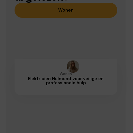
Wonen
Wonen
Elektricien Helmond voor veilige en
professionele hulp