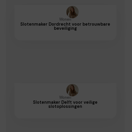
Wonen
Slotenmaker Dordrecht voor betrouwbare
beveiliging
Wonen
Slotenmaker Delft voor veilige
slotoplossingen