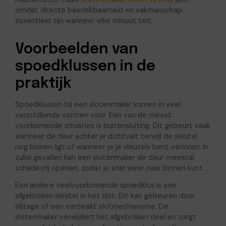
omdat directe beschikbaarheid en vakmanschap
essentieel zijn wanneer elke minuut telt.
Voorbeelden van
spoedklussen in de
praktijk
Spoedklussen bij een slotenmaker komen in veel
verschillende vormen voor. Een van de meest
voorkomende situaties is buitensluiting. Dit gebeurt vaak
wanneer de deur achter je dichtvalt terwijl de sleutel
nog binnen ligt of wanneer je je sleutels bent verloren. In
zulke gevallen kan een slotenmaker de deur meestal
schadevrij openen, zodat je snel weer naar binnen kunt.
Een andere veelvoorkomende spoedklus is een
afgebroken sleutel in het slot. Dit kan gebeuren door
slijtage of een verzwakt slotmechanisme. De
slotenmaker verwijdert het afgebroken deel en zorgt