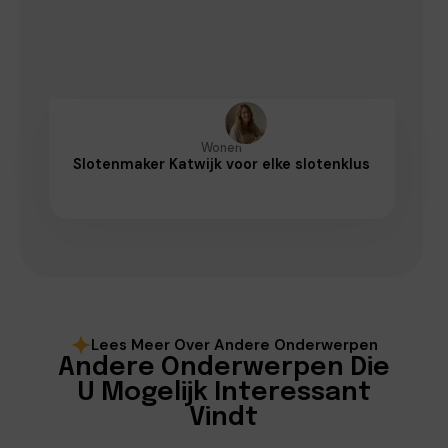
Wonen
Slotenmaker Katwijk voor elke slotenklus
Lees Meer Over Andere Onderwerpen
Andere Onderwerpen Die
U Mogelijk Interessant
Vindt