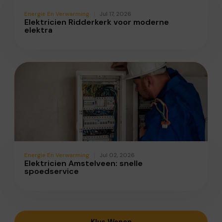
Energie En Verwarming
Jul 17, 2026
Elektricien Ridderkerk voor moderne
elektra
Energie En Verwarming
Jul 02, 2026
Elektricien Amstelveen: snelle
spoedservice