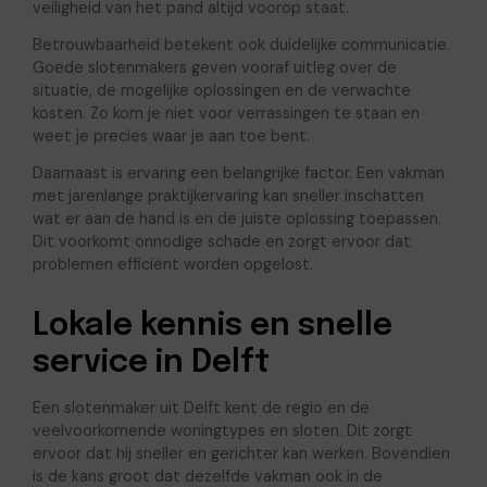
veiligheid van het pand altijd voorop staat.
Betrouwbaarheid betekent ook duidelijke communicatie.
Goede slotenmakers geven vooraf uitleg over de
situatie, de mogelijke oplossingen en de verwachte
kosten. Zo kom je niet voor verrassingen te staan en
weet je precies waar je aan toe bent.
Daarnaast is ervaring een belangrijke factor. Een vakman
met jarenlange praktijkervaring kan sneller inschatten
wat er aan de hand is en de juiste oplossing toepassen.
Dit voorkomt onnodige schade en zorgt ervoor dat
problemen efficiënt worden opgelost.
Lokale kennis en snelle
service in Delft
Een slotenmaker uit Delft kent de regio en de
veelvoorkomende woningtypes en sloten. Dit zorgt
ervoor dat hij sneller en gerichter kan werken. Bovendien
is de kans groot dat dezelfde vakman ook in de