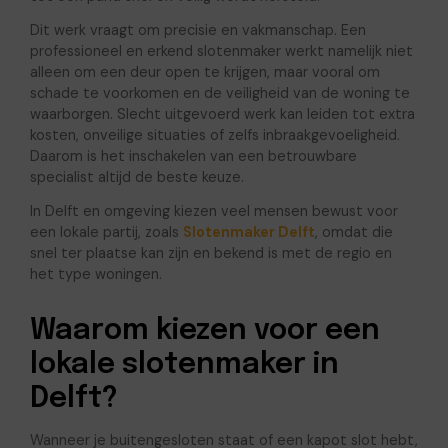
Dit werk vraagt om precisie en vakmanschap. Een
professioneel en erkend slotenmaker werkt namelijk niet
alleen om een deur open te krijgen, maar vooral om
schade te voorkomen en de veiligheid van de woning te
waarborgen. Slecht uitgevoerd werk kan leiden tot extra
kosten, onveilige situaties of zelfs inbraakgevoeligheid.
Daarom is het inschakelen van een betrouwbare
specialist altijd de beste keuze.
In Delft en omgeving kiezen veel mensen bewust voor
een lokale partij, zoals
Slotenmaker Delft
, omdat die
snel ter plaatse kan zijn en bekend is met de regio en
het type woningen.
Waarom kiezen voor een
lokale slotenmaker in
Delft?
Wanneer je buitengesloten staat of een kapot slot hebt,