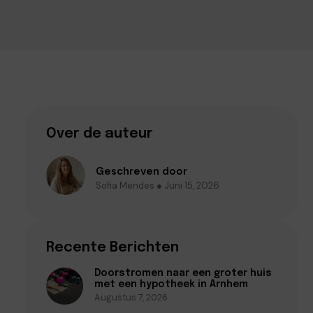
Over de auteur
Geschreven door
Sofia Mendes ● Juni 15, 2026
Recente Berichten
Doorstromen naar een groter huis
met een hypotheek in Arnhem
Augustus 7, 2026