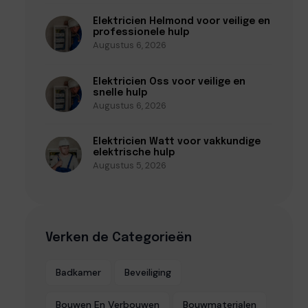
Elektricien Helmond voor veilige en
professionele hulp
Augustus 6, 2026
Elektricien Oss voor veilige en
snelle hulp
Augustus 6, 2026
Elektricien Watt voor vakkundige
elektrische hulp
Augustus 5, 2026
Verken de Categorieën
Badkamer
Beveiliging
Bouwen En Verbouwen
Bouwmaterialen