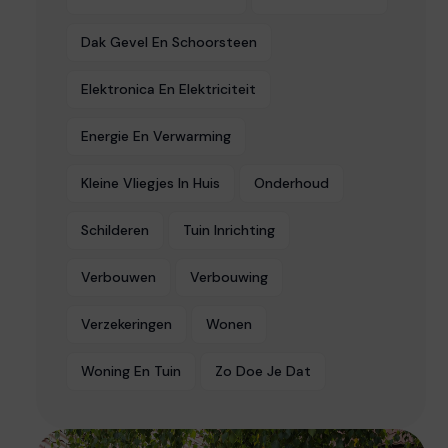
Dak Gevel En Schoorsteen
Elektronica En Elektriciteit
Energie En Verwarming
Kleine Vliegjes In Huis
Onderhoud
Schilderen
Tuin Inrichting
Verbouwen
Verbouwing
Verzekeringen
Wonen
Woning En Tuin
Zo Doe Je Dat