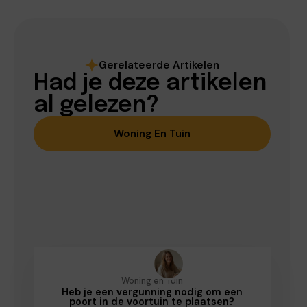
Gerelateerde Artikelen
Had je deze artikelen
al gelezen?
Woning En Tuin
Woning en Tuin
Heb je een vergunning nodig om een
poort in de voortuin te plaatsen?