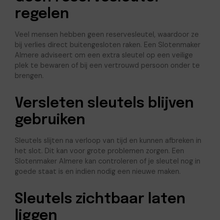
regelen
Veel mensen hebben geen reservesleutel, waardoor ze
bij verlies direct buitengesloten raken. Een Slotenmaker
Almere adviseert om een extra sleutel op een veilige
plek te bewaren of bij een vertrouwd persoon onder te
brengen.
Versleten sleutels blijven
gebruiken
Sleutels slijten na verloop van tijd en kunnen afbreken in
het slot. Dit kan voor grote problemen zorgen. Een
Slotenmaker Almere kan controleren of je sleutel nog in
goede staat is en indien nodig een nieuwe maken.
Sleutels zichtbaar laten
liggen