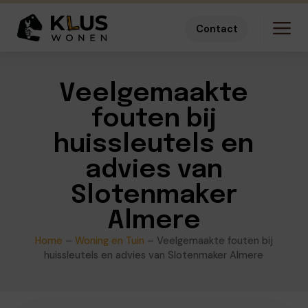
Contact
Veelgemaakte
fouten bij
huissleutels en
advies van
Slotenmaker
Almere
Home
–
Woning en Tuin
–
Veelgemaakte fouten bij
huissleutels en advies van Slotenmaker Almere