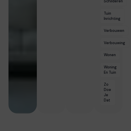
Schilderen
Tuin
Inrichting
Verbouwen
Verbouwing
Wonen
Woning
En Tuin
Zo
Doe
Je
Dat