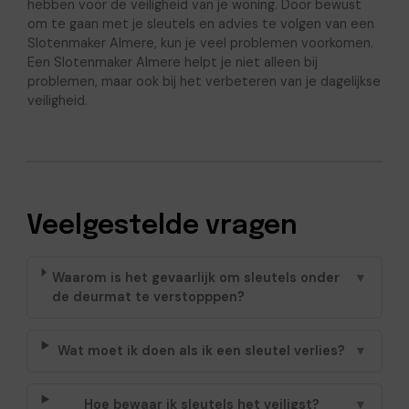
hebben voor de veiligheid van je woning. Door bewust
om te gaan met je sleutels en advies te volgen van een
Slotenmaker Almere, kun je veel problemen voorkomen.
Een Slotenmaker Almere helpt je niet alleen bij
problemen, maar ook bij het verbeteren van je dagelijkse
veiligheid.
Veelgestelde vragen
Waarom is het gevaarlijk om sleutels onder
▼
de deurmat te verstopppen?
Wat moet ik doen als ik een sleutel verlies?
▼
Hoe bewaar ik sleutels het veiligst?
▼