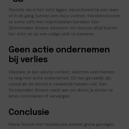
Sleutels die in het zicht liggen, bijvoorbeeld bij een raam
of in de gang, kunnen een risico vormen. Inbrekers kunnen
ze soms zelfs met hulpmiddelen bereiken. Een
Slotenmaker Almere adviseert om sleutels altijd buiten
het zicht en op een veilige plek te bewaren.
Geen actie ondernemen
bij verlies
Wanneer je een sleutel verliest, wachten veel mensen
te lang met actie ondernemen. Dit kan gevaarlijk zijn,
vooral als de sleutel in verkeerde handen valt. Een
Slotenmaker Almere raadt aan om direct je sloten te
laten controleren of vervangen.
Conclusie
Kleine fouten met huissleutels kunnen grote gevolgen