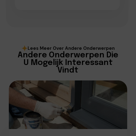
Lees Meer Over Andere Onderwerpen
Andere Onderwerpen Die
U Mogelijk Interessant
Vindt