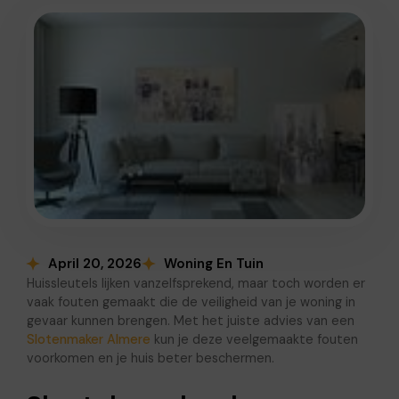
April 20, 2026
Woning En Tuin
Huissleutels lijken vanzelfsprekend, maar toch worden er
vaak fouten gemaakt die de veiligheid van je woning in
gevaar kunnen brengen. Met het juiste advies van een
Slotenmaker Almere
kun je deze veelgemaakte fouten
voorkomen en je huis beter beschermen.