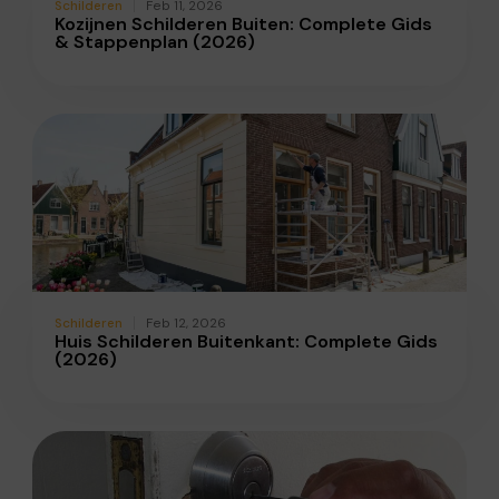
Schilderen
Feb 11, 2026
Kozijnen Schilderen Buiten: Complete Gids
& Stappenplan (2026)
Schilderen
Feb 12, 2026
Huis Schilderen Buitenkant: Complete Gids
(2026)