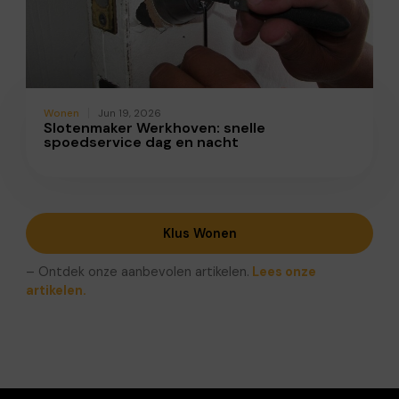
Wonen
Jun 19, 2026
Slotenmaker Werkhoven: snelle
spoedservice dag en nacht
Klus Wonen
– Ontdek onze aanbevolen artikelen.
Lees onze
artikelen.