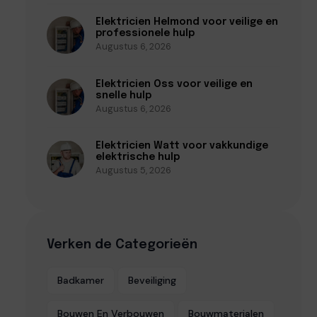
Elektricien Helmond voor veilige en
professionele hulp
Augustus 6, 2026
Elektricien Oss voor veilige en
snelle hulp
Augustus 6, 2026
Elektricien Watt voor vakkundige
elektrische hulp
Augustus 5, 2026
Verken de Categorieën
Badkamer
Beveiliging
Bouwen En Verbouwen
Bouwmaterialen