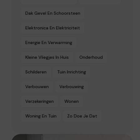
Dak Gevel En Schoorsteen
Elektronica En Elektriciteit
Energie En Verwarming
Kleine Vliegjes In Huis
Onderhoud
Schilderen
Tuin Inrichting
Verbouwen
Verbouwing
Verzekeringen
Wonen
Woning En Tuin
Zo Doe Je Dat