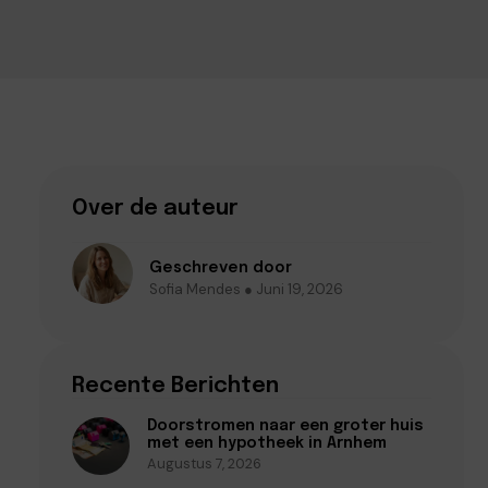
Over de auteur
Geschreven door
Sofia Mendes ● Juni 19, 2026
Recente Berichten
Doorstromen naar een groter huis
met een hypotheek in Arnhem
Augustus 7, 2026