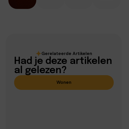
Gerelateerde Artikelen
Had je deze artikelen
al gelezen?
Wonen