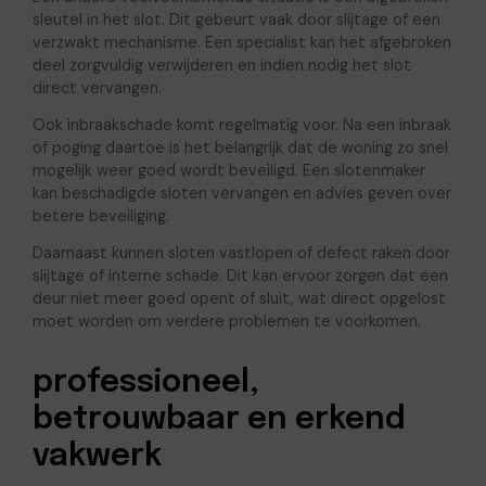
sleutel in het slot. Dit gebeurt vaak door slijtage of een
verzwakt mechanisme. Een specialist kan het afgebroken
deel zorgvuldig verwijderen en indien nodig het slot
direct vervangen.
Ook inbraakschade komt regelmatig voor. Na een inbraak
of poging daartoe is het belangrijk dat de woning zo snel
mogelijk weer goed wordt beveiligd. Een slotenmaker
kan beschadigde sloten vervangen en advies geven over
betere beveiliging.
Daarnaast kunnen sloten vastlopen of defect raken door
slijtage of interne schade. Dit kan ervoor zorgen dat een
deur niet meer goed opent of sluit, wat direct opgelost
moet worden om verdere problemen te voorkomen.
professioneel,
betrouwbaar en erkend
vakwerk