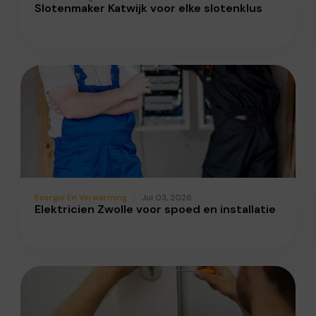
Slotenmaker Katwijk voor elke slotenklus
Energie En Verwarming
Jul 03, 2026
Elektricien Zwolle voor spoed en installatie