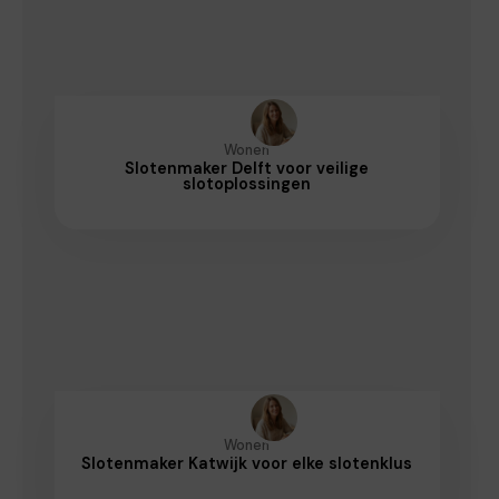
Wonen
Slotenmaker Delft voor veilige
slotoplossingen
Wonen
Slotenmaker Katwijk voor elke slotenklus