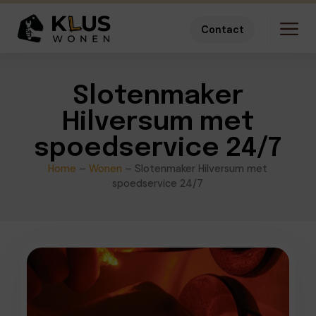
Contact
Slotenmaker
Hilversum met
spoedservice 24/7
Home
–
Wonen
–
Slotenmaker Hilversum met
spoedservice 24/7