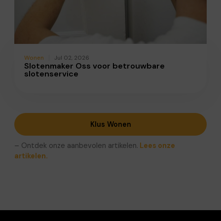
Wonen
Jul 02, 2026
Slotenmaker Oss voor betrouwbare
slotenservice
Klus Wonen
– Ontdek onze aanbevolen artikelen.
Lees onze
artikelen.