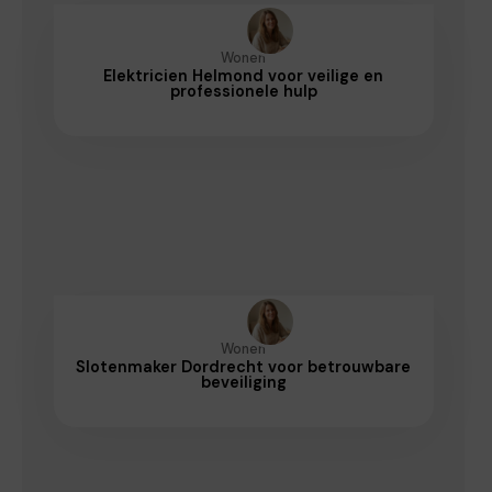
Wonen
Elektricien Helmond voor veilige en
professionele hulp
Wonen
Slotenmaker Dordrecht voor betrouwbare
beveiliging