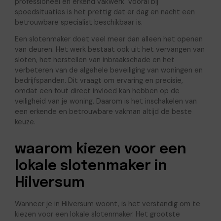
professioneel en erkend vakwerk. Vooral bij
spoedsituaties is het prettig dat er dag en nacht een
betrouwbare specialist beschikbaar is.
Een slotenmaker doet veel meer dan alleen het openen
van deuren. Het werk bestaat ook uit het vervangen van
sloten, het herstellen van inbraakschade en het
verbeteren van de algehele beveiliging van woningen en
bedrijfspanden. Dit vraagt om ervaring en precisie,
omdat een fout direct invloed kan hebben op de
veiligheid van je woning. Daarom is het inschakelen van
een erkende en betrouwbare vakman altijd de beste
keuze.
waarom kiezen voor een
lokale slotenmaker in
Hilversum
Wanneer je in Hilversum woont, is het verstandig om te
kiezen voor een lokale slotenmaker. Het grootste