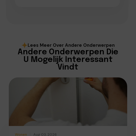
Lees Meer Over Andere Onderwerpen
Andere Onderwerpen Die
U Mogelijk Interessant
Vindt
Wonen
Aug 03, 2026