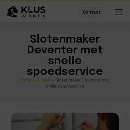
Contact
Slotenmaker
Deventer met
snelle
spoedservice
Home
–
Wonen
–
Slotenmaker Deventer met
snelle spoedservice