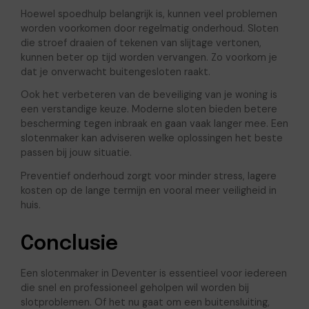
Hoewel spoedhulp belangrijk is, kunnen veel problemen
worden voorkomen door regelmatig onderhoud. Sloten
die stroef draaien of tekenen van slijtage vertonen,
kunnen beter op tijd worden vervangen. Zo voorkom je
dat je onverwacht buitengesloten raakt.
Ook het verbeteren van de beveiliging van je woning is
een verstandige keuze. Moderne sloten bieden betere
bescherming tegen inbraak en gaan vaak langer mee. Een
slotenmaker kan adviseren welke oplossingen het beste
passen bij jouw situatie.
Preventief onderhoud zorgt voor minder stress, lagere
kosten op de lange termijn en vooral meer veiligheid in
huis.
Conclusie
Een slotenmaker in Deventer is essentieel voor iedereen
die snel en professioneel geholpen wil worden bij
slotproblemen. Of het nu gaat om een buitensluiting,