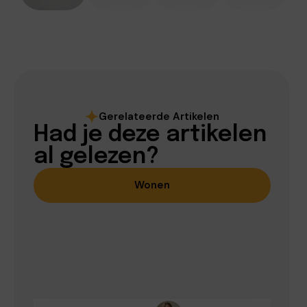
Gerelateerde Artikelen
Had je deze artikelen
al gelezen?
Wonen