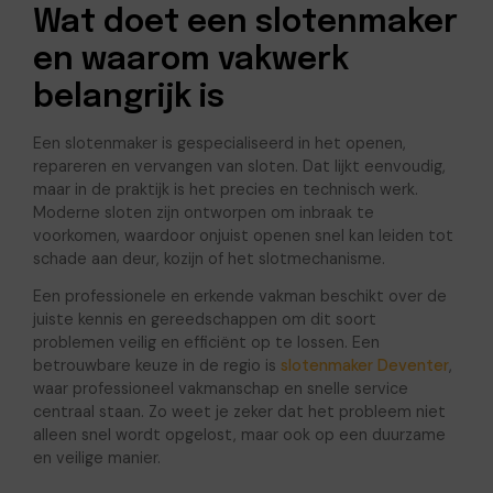
Wat doet een slotenmaker
en waarom vakwerk
belangrijk is
Een slotenmaker is gespecialiseerd in het openen,
repareren en vervangen van sloten. Dat lijkt eenvoudig,
maar in de praktijk is het precies en technisch werk.
Moderne sloten zijn ontworpen om inbraak te
voorkomen, waardoor onjuist openen snel kan leiden tot
schade aan deur, kozijn of het slotmechanisme.
Een professionele en erkende vakman beschikt over de
juiste kennis en gereedschappen om dit soort
problemen veilig en efficiënt op te lossen. Een
betrouwbare keuze in de regio is
slotenmaker Deventer
,
waar professioneel vakmanschap en snelle service
centraal staan. Zo weet je zeker dat het probleem niet
alleen snel wordt opgelost, maar ook op een duurzame
en veilige manier.