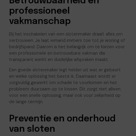
Betrouwbaarheid en
professioneel
vakmanschap
Bij het inschakelen van een slotenmaker draait alles om
vertrouwen. Je laat iemand immers toe tot je woning of
bedrijfspand. Daarom is het belangrijk om te kiezen voor
een professionele en betrouwbare vakman die
transparant werkt en duidelijke afspraken maakt.
Een goede slotenmaker legt helder uit wat er gebeurt
en welke oplossing het beste is. Daarnaast wordt er
zorgvuldig gewerkt om schade te voorkomen en het
probleem duurzaam op te lossen. Dit zorgt niet alleen
voor een snelle oplossing, maar ook voor zekerheid op
de lange termijn.
Preventie en onderhoud
van sloten