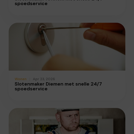
spoedservice
Wonen
Apr 23, 2026
Slotenmaker Diemen met snelle 24/7
spoedservice