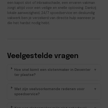
een kapot slot of inbraakschade, een ervaren vakman
zorgt altijd voor een veilige en snelle oplossing. Dankzij
lokale aanwezigheid, 24/7 spoedservice en deskundig
vakwerk ben je verzekerd van directe hulp wanneer je
die het hardst nodig hebt.
Veelgestelde vragen
Hoe snel komt een slotenmaker in Deventer
▼
ter plaatse?
Wat zijn veelvoorkomende redenen voor
▼
spoedservice?