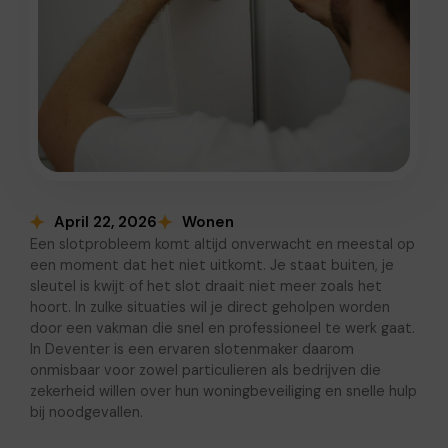
April 22, 2026
Wonen
Een slotprobleem komt altijd onverwacht en meestal op
een moment dat het niet uitkomt. Je staat buiten, je
sleutel is kwijt of het slot draait niet meer zoals het
hoort. In zulke situaties wil je direct geholpen worden
door een vakman die snel en professioneel te werk gaat.
In Deventer is een ervaren slotenmaker daarom
onmisbaar voor zowel particulieren als bedrijven die
zekerheid willen over hun woningbeveiliging en snelle hulp
bij noodgevallen.