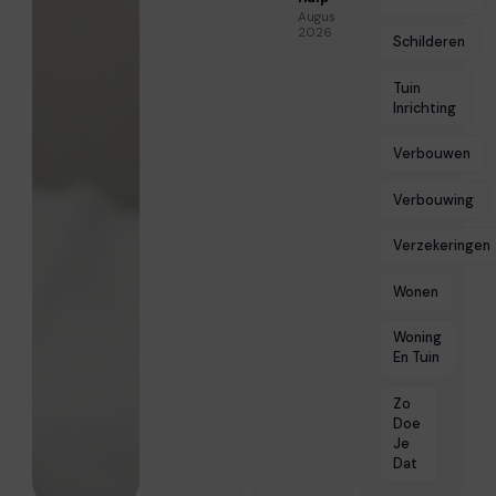
Augustus 5,
2026
Schilderen
Tuin
Inrichting
Verbouwen
Verbouwing
Verzekeringen
Wonen
Woning
En Tuin
Zo
Doe
Je
Dat