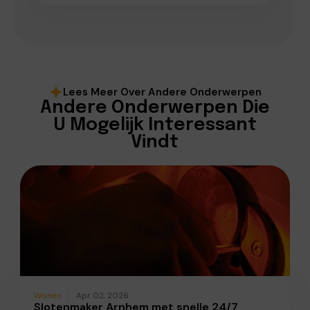
Lees Meer Over Andere Onderwerpen
Andere Onderwerpen Die
U Mogelijk Interessant
Vindt
Wonen
Apr 02, 2026
Slotenmaker Arnhem met snelle 24/7