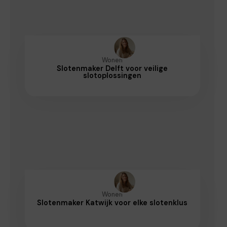
Wonen
Slotenmaker Delft voor veilige
slotoplossingen
Wonen
Slotenmaker Katwijk voor elke slotenklus