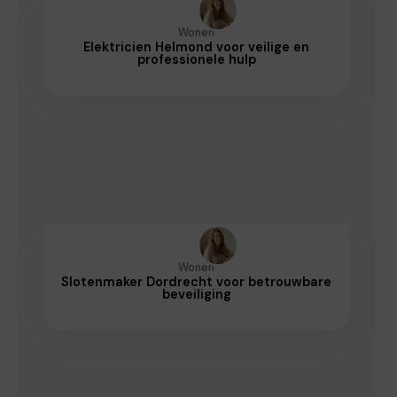
Wonen
Elektricien Helmond voor veilige en
professionele hulp
Wonen
Slotenmaker Dordrecht voor betrouwbare
beveiliging