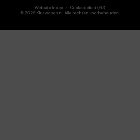
Website Index
Cookiebeleid (EU)
© 2026 Kluswonen.nl. Alle rechten voorbehouden.