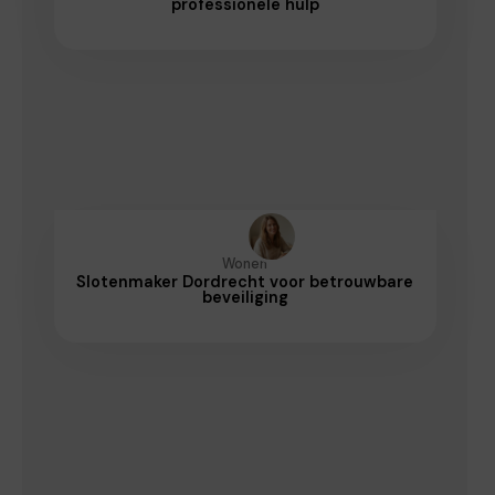
professionele hulp
Wonen
Slotenmaker Dordrecht voor betrouwbare
beveiliging