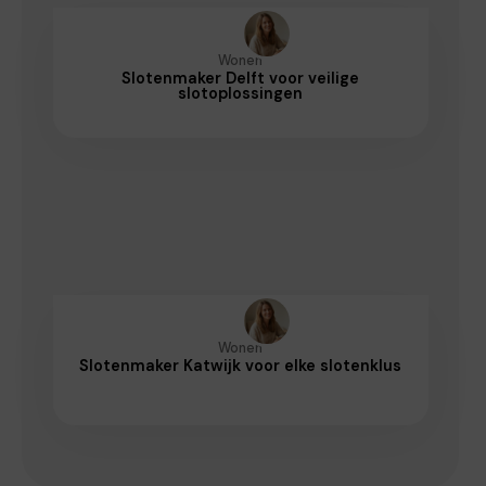
Wonen
Slotenmaker Delft voor veilige
slotoplossingen
Wonen
Slotenmaker Katwijk voor elke slotenklus