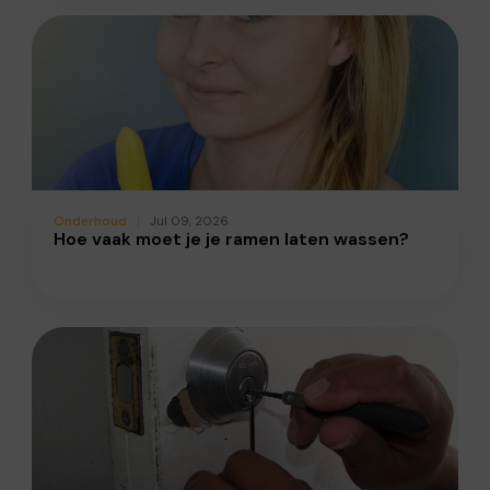
Onderhoud
Jul 09, 2026
Hoe vaak moet je je ramen laten wassen?