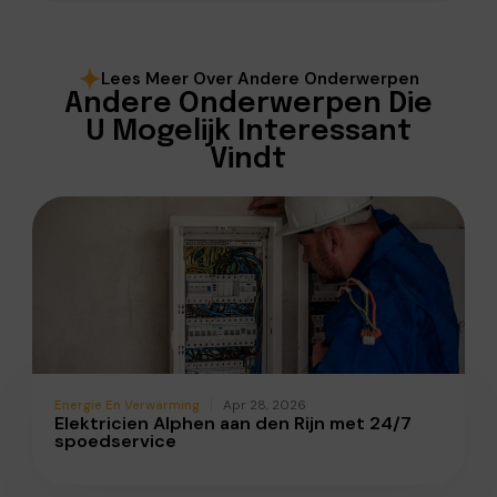
Lees Meer Over Andere Onderwerpen
Andere Onderwerpen Die
U Mogelijk Interessant
Vindt
Energie En Verwarming
Apr 28, 2026
Elektricien Alphen aan den Rijn met 24/7
spoedservice