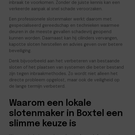
inbraak te voorkomen. Zonder de juiste kennis kan een
verkeerde aanpak al snel schade veroorzaken.
Een professionele slotenmaker werkt daarom met
gespecialiseerd gereedschap en technieken waarmee
deuren in de meeste gevallen schadevrij geopend
kunnen worden. Daarnaast kan hij cilinders vervangen,
kapotte sloten herstellen en advies geven over betere
beveiliging.
Denk bijvoorbeeld aan het verbeteren van bestaande
sloten of het plaatsen van systemen die beter bestand
zijn tegen inbraakmethodes. Zo wordt niet alleen het
directe probleem opgelost, maar ook de veiligheid op
de lange termijn verbeterd.
Waarom een lokale
slotenmaker in Boxtel een
slimme keuze is