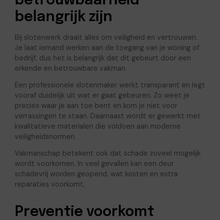
betrouwbaarheid
belangrijk zijn
Bij slotenwerk draait alles om veiligheid en vertrouwen.
Je laat iemand werken aan de toegang van je woning of
bedrijf, dus het is belangrijk dat dit gebeurt door een
erkende en betrouwbare vakman.
Een professionele slotenmaker werkt transparant en legt
vooraf duidelijk uit wat er gaat gebeuren. Zo weet je
precies waar je aan toe bent en kom je niet voor
verrassingen te staan. Daarnaast wordt er gewerkt met
kwalitatieve materialen die voldoen aan moderne
veiligheidsnormen.
Vakmanschap betekent ook dat schade zoveel mogelijk
wordt voorkomen. In veel gevallen kan een deur
schadevrij worden geopend, wat kosten en extra
reparaties voorkomt.
Preventie voorkomt