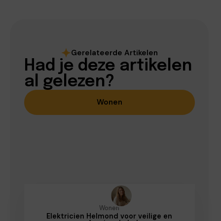
Gerelateerde Artikelen
Had je deze artikelen
al gelezen?
Wonen
Wonen
Elektricien Helmond voor veilige en