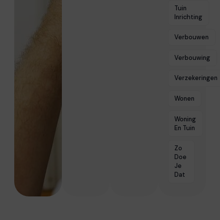
Tuin
Inrichting
Verbouwen
Verbouwing
Verzekeringen
Wonen
Woning
En Tuin
Zo
Doe
Je
Dat