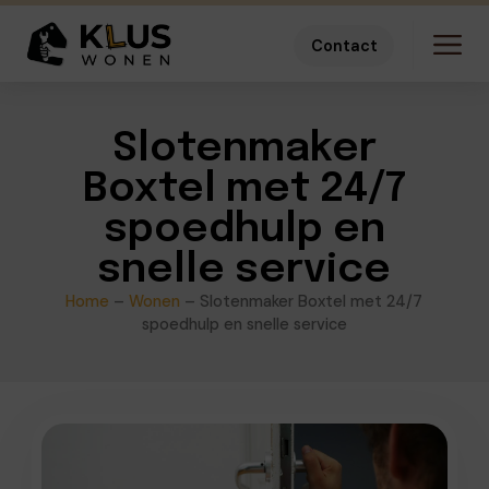
Contact
Slotenmaker
Boxtel met 24/7
spoedhulp en
snelle service
Home
–
Wonen
–
Slotenmaker Boxtel met 24/7
spoedhulp en snelle service