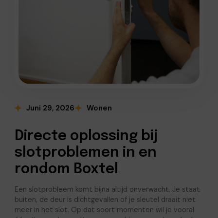
Juni 29, 2026
Wonen
Directe oplossing bij
slotproblemen in en
rondom Boxtel
Een slotprobleem komt bijna altijd onverwacht. Je staat
buiten, de deur is dichtgevallen of je sleutel draait niet
meer in het slot. Op dat soort momenten wil je vooral