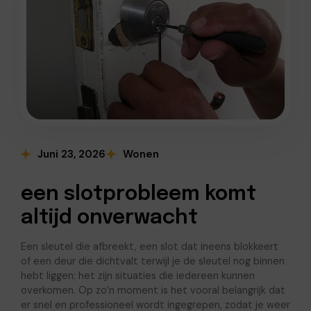
Juni 23, 2026
Wonen
een slotprobleem komt
altijd onverwacht
Een sleutel die afbreekt, een slot dat ineens blokkeert
of een deur die dichtvalt terwijl je de sleutel nog binnen
hebt liggen: het zijn situaties die iedereen kunnen
overkomen. Op zo’n moment is het vooral belangrijk dat
er snel en professioneel wordt ingegrepen, zodat je weer