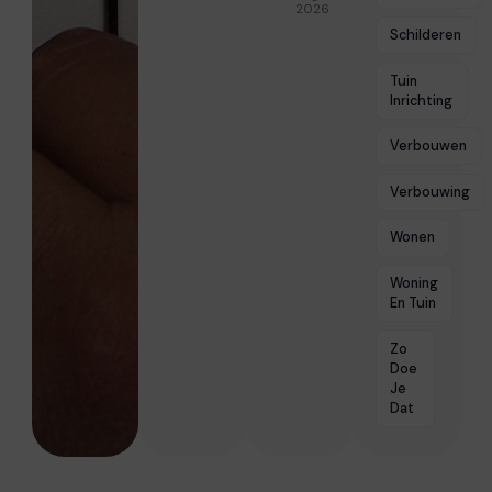
2026
Schilderen
Tuin
Inrichting
Verbouwen
Verbouwing
Wonen
Woning
En Tuin
Zo
Doe
Je
Dat