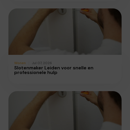
Wonen
Jul 07, 2026
Slotenmaker Leiden voor snelle en
professionele hulp