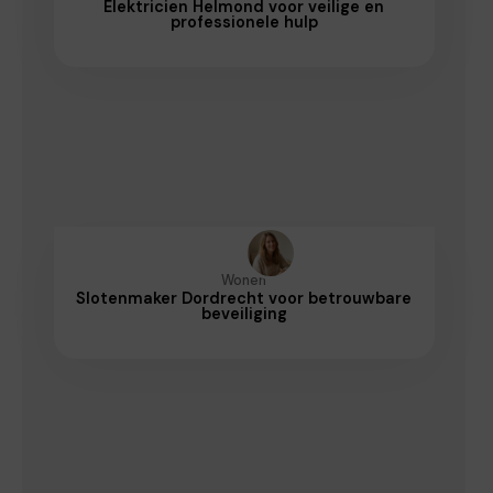
Elektricien Helmond voor veilige en
professionele hulp
Wonen
Slotenmaker Dordrecht voor betrouwbare
beveiliging