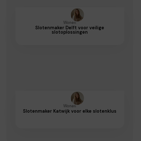
Wonen
Slotenmaker Delft voor veilige
slotoplossingen
Wonen
Slotenmaker Katwijk voor elke slotenklus