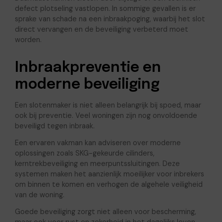
defect plotseling vastlopen. In sommige gevallen is er
sprake van schade na een inbraakpoging, waarbij het slot
direct vervangen en de beveiliging verbeterd moet
worden.
Inbraakpreventie en
moderne beveiliging
Een slotenmaker is niet alleen belangrijk bij spoed, maar
ook bij preventie. Veel woningen zijn nog onvoldoende
beveiligd tegen inbraak.
Een ervaren vakman kan adviseren over moderne
oplossingen zoals SKG-gekeurde cilinders,
kerntrekbeveiliging en meerpuntssluitingen. Deze
systemen maken het aanzienlijk moeilijker voor inbrekers
om binnen te komen en verhogen de algehele veiligheid
van de woning.
Goede beveiliging zorgt niet alleen voor bescherming,