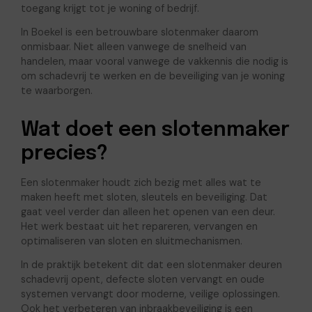
toegang krijgt tot je woning of bedrijf.
In Boekel is een betrouwbare slotenmaker daarom
onmisbaar. Niet alleen vanwege de snelheid van
handelen, maar vooral vanwege de vakkennis die nodig is
om schadevrij te werken en de beveiliging van je woning
te waarborgen.
Wat doet een slotenmaker
precies?
Een slotenmaker houdt zich bezig met alles wat te
maken heeft met sloten, sleutels en beveiliging. Dat
gaat veel verder dan alleen het openen van een deur.
Het werk bestaat uit het repareren, vervangen en
optimaliseren van sloten en sluitmechanismen.
In de praktijk betekent dit dat een slotenmaker deuren
schadevrij opent, defecte sloten vervangt en oude
systemen vervangt door moderne, veilige oplossingen.
Ook het verbeteren van inbraakbeveiliging is een