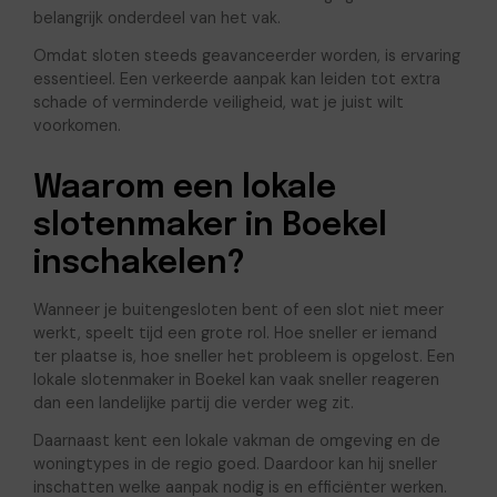
belangrijk onderdeel van het vak.
Omdat sloten steeds geavanceerder worden, is ervaring
essentieel. Een verkeerde aanpak kan leiden tot extra
schade of verminderde veiligheid, wat je juist wilt
voorkomen.
Waarom een lokale
slotenmaker in Boekel
inschakelen?
Wanneer je buitengesloten bent of een slot niet meer
werkt, speelt tijd een grote rol. Hoe sneller er iemand
ter plaatse is, hoe sneller het probleem is opgelost. Een
lokale slotenmaker in Boekel kan vaak sneller reageren
dan een landelijke partij die verder weg zit.
Daarnaast kent een lokale vakman de omgeving en de
woningtypes in de regio goed. Daardoor kan hij sneller
inschatten welke aanpak nodig is en efficiënter werken.