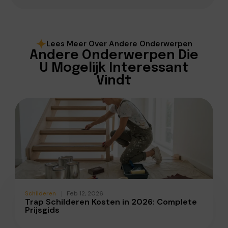
Lees Meer Over Andere Onderwerpen
Andere Onderwerpen Die
U Mogelijk Interessant
Vindt
Schilderen
Feb 12, 2026
Trap Schilderen Kosten in 2026: Complete
Prijsgids