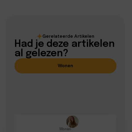
Gerelateerde Artikelen
Had je deze artikelen
al gelezen?
Wonen
Wonen