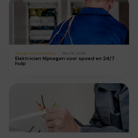
Energie En Verwarming
Mei 06, 2026
Elektricien Nijmegen voor spoed en 24/7
hulp