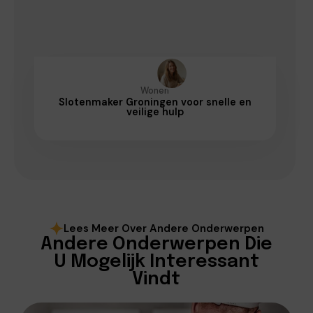
Wonen
Slotenmaker Groningen voor snelle en
veilige hulp
Lees Meer Over Andere Onderwerpen
Andere Onderwerpen Die
U Mogelijk Interessant
Vindt