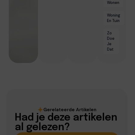
Wonen
Woning
En Tuin
Zo
Doe
Je
Dat
Gerelateerde Artikelen
Had je deze artikelen
al gelezen?