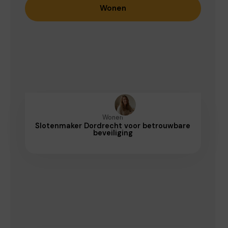
Wonen
Wonen
Slotenmaker Dordrecht voor betrouwbare
beveiliging