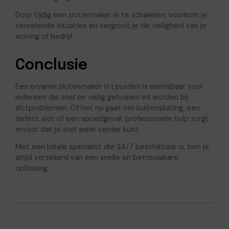
Door tijdig een slotenmaker in te schakelen, voorkom je
vervelende situaties en vergroot je de veiligheid van je
woning of bedrijf.
Conclusie
Een ervaren slotenmaker in Leusden is onmisbaar voor
iedereen die snel en veilig geholpen wil worden bij
slotproblemen. Of het nu gaat om buitensluiting, een
defect slot of een spoedgeval: professionele hulp zorgt
ervoor dat je snel weer verder kunt.
Met een lokale specialist die 24/7 beschikbaar is, ben je
altijd verzekerd van een snelle en betrouwbare
oplossing.