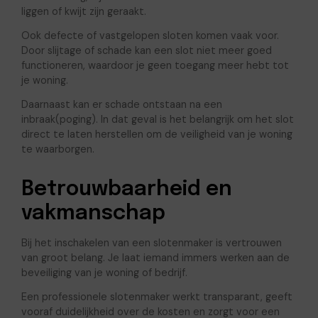
liggen of kwijt zijn geraakt.
Ook defecte of vastgelopen sloten komen vaak voor.
Door slijtage of schade kan een slot niet meer goed
functioneren, waardoor je geen toegang meer hebt tot
je woning.
Daarnaast kan er schade ontstaan na een
inbraak(poging). In dat geval is het belangrijk om het slot
direct te laten herstellen om de veiligheid van je woning
te waarborgen.
Betrouwbaarheid en
vakmanschap
Bij het inschakelen van een slotenmaker is vertrouwen
van groot belang. Je laat iemand immers werken aan de
beveiliging van je woning of bedrijf.
Een professionele slotenmaker werkt transparant, geeft
vooraf duidelijkheid over de kosten en zorgt voor een