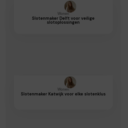
Wonen
Slotenmaker Delft voor veilige
slotoplossingen
Wonen
Slotenmaker Katwijk voor elke slotenklus