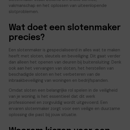
vakmanschap en het oplossen van uiteenlopende
slotproblemen.
Wat doet een slotenmaker
precies?
Een slotenmaker is gespecialiseerd in alles wat te maken
heeft met sloten, sleutels en beveiliging. Dit gaat verder
dan alleen het openen van deuren bij buitensluiting. Denk
ook aan het vervangen van sloten, het herstellen van
beschadigde sloten en het verbeteren van de
inbraakbeveiliging van woningen en bedrijfspanden.
Omdat sloten een belangrijke rol spelen in de veiligheid
van je woning, is het essentieel dat dit werk
professioneel en zorgvuldig wordt uitgevoerd. Een
ervaren slotenmaker zorgt voor een veilige en duurzame
oplossing die past bij jouw situatie.