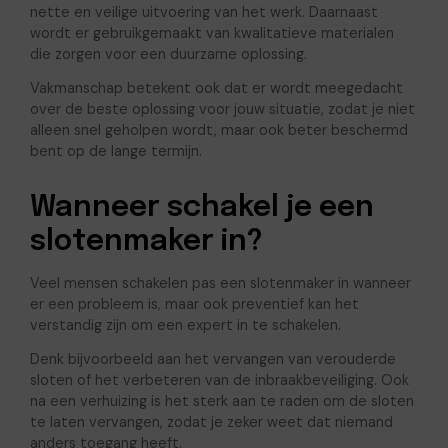
nette en veilige uitvoering van het werk. Daarnaast
wordt er gebruikgemaakt van kwalitatieve materialen
die zorgen voor een duurzame oplossing.
Vakmanschap betekent ook dat er wordt meegedacht
over de beste oplossing voor jouw situatie, zodat je niet
alleen snel geholpen wordt, maar ook beter beschermd
bent op de lange termijn.
Wanneer schakel je een
slotenmaker in?
Veel mensen schakelen pas een slotenmaker in wanneer
er een probleem is, maar ook preventief kan het
verstandig zijn om een expert in te schakelen.
Denk bijvoorbeeld aan het vervangen van verouderde
sloten of het verbeteren van de inbraakbeveiliging. Ook
na een verhuizing is het sterk aan te raden om de sloten
te laten vervangen, zodat je zeker weet dat niemand
anders toegang heeft.