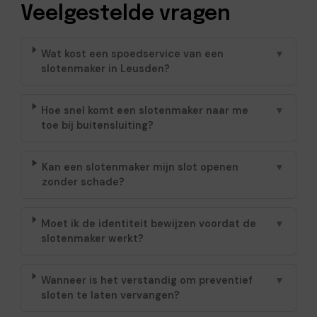
Veelgestelde vragen
Wat kost een spoedservice van een
▼
slotenmaker in Leusden?
Hoe snel komt een slotenmaker naar me
▼
toe bij buitensluiting?
Kan een slotenmaker mijn slot openen
▼
zonder schade?
Moet ik de identiteit bewijzen voordat de
▼
slotenmaker werkt?
Wanneer is het verstandig om preventief
▼
sloten te laten vervangen?