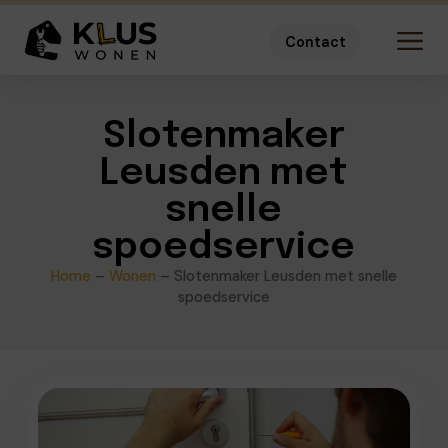
Contact
Slotenmaker
Leusden met
snelle
spoedservice
Home
–
Wonen
–
Slotenmaker Leusden met snelle
spoedservice