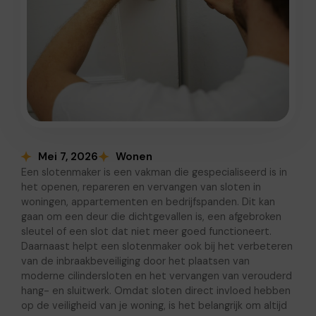
Mei 7, 2026
Wonen
Een slotenmaker is een vakman die gespecialiseerd is in
het openen, repareren en vervangen van sloten in
woningen, appartementen en bedrijfspanden. Dit kan
gaan om een deur die dichtgevallen is, een afgebroken
sleutel of een slot dat niet meer goed functioneert.
Daarnaast helpt een slotenmaker ook bij het verbeteren
van de inbraakbeveiliging door het plaatsen van
moderne cilindersloten en het vervangen van verouderd
hang- en sluitwerk. Omdat sloten direct invloed hebben
op de veiligheid van je woning, is het belangrijk om altijd