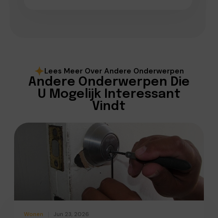
Lees Meer Over Andere Onderwerpen
Andere Onderwerpen Die
U Mogelijk Interessant
Vindt
Wonen
Jun 23, 2026