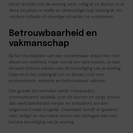
moet worden om de woning weer veilig af te sluiten. In al
deze situaties is snelle en deskundige hulp belangrijk om
verdere schade of onveilige situaties te voorkomen.
Betrouwbaarheid en
vakmanschap
Bij het inschakelen van een slotenmaker draait het niet
alleen om snelheid, maar vooral om vertrouwen. Je laat
iemand immers werken aan de beveiliging van je woning.
Daarom is het belangrijk om te kiezen voor een
professionele, erkende en betrouwbare vakman.
Een goede slotenmaker werkt transparant,
communiceert duidelijk over de kosten en zorgt ervoor
dat werkzaamheden netjes en schadevrij worden
uitgevoerd waar mogelijk. Daarnaast wordt er gewerkt
met veilige en duurzame sloten die bijdragen aan een
betere beveiliging van je woning.