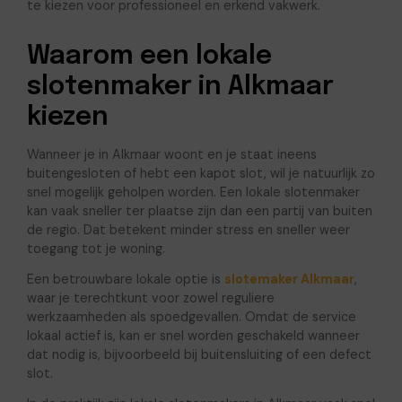
te kiezen voor professioneel en erkend vakwerk.
Waarom een lokale
slotenmaker in Alkmaar
kiezen
Wanneer je in Alkmaar woont en je staat ineens
buitengesloten of hebt een kapot slot, wil je natuurlijk zo
snel mogelijk geholpen worden. Een lokale slotenmaker
kan vaak sneller ter plaatse zijn dan een partij van buiten
de regio. Dat betekent minder stress en sneller weer
toegang tot je woning.
Een betrouwbare lokale optie is
slotemaker Alkmaar
,
waar je terechtkunt voor zowel reguliere
werkzaamheden als spoedgevallen. Omdat de service
lokaal actief is, kan er snel worden geschakeld wanneer
dat nodig is, bijvoorbeeld bij buitensluiting of een defect
slot.