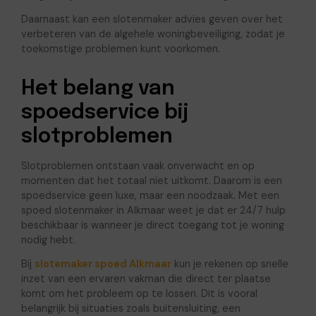
Daarnaast kan een slotenmaker advies geven over het
verbeteren van de algehele woningbeveiliging, zodat je
toekomstige problemen kunt voorkomen.
Het belang van
spoedservice bij
slotproblemen
Slotproblemen ontstaan vaak onverwacht en op
momenten dat het totaal niet uitkomt. Daarom is een
spoedservice geen luxe, maar een noodzaak. Met een
spoed slotenmaker in Alkmaar weet je dat er 24/7 hulp
beschikbaar is wanneer je direct toegang tot je woning
nodig hebt.
Bij
slotemaker spoed Alkmaar
kun je rekenen op snelle
inzet van een ervaren vakman die direct ter plaatse
komt om het probleem op te lossen. Dit is vooral
belangrijk bij situaties zoals buitensluiting, een