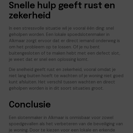
Snelle hulp geeft rust en
zekerheid
In een stressvolle situatie wil je vooral één ding: snel
geholpen worden. Een lokale spoedslotenmaker in
Alkmaar zorgt ervoor dat er direct iemand onderweg is
om het probleem op te lossen. Of je nu bent
buitengesloten of te maken hebt met een defect slot,
je weet dat er snel een oplossing komt.
Die snelheid geeft rust en zekerheid, vooral omdat je
niet lang buiten hoeft te wachten of je woning niet goed
kunt afsluiten. Het verschil tussen wachten en direct
geholpen worden is in dit soort situaties groot.
Conclusie
Een slotenmaker in Alkmaar is onmisbaar voor zowel
spoedgevallen als het verbeteren van de beveiliging van
je woning. Door te kiezen voor een lokale en erkende