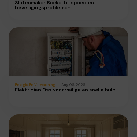
Slotenmaker Boekel bij spoed en
beveiligingsproblemen
Energie En Verwarming
Aug 06, 2026
Elektricien Oss voor veilige en snelle hulp