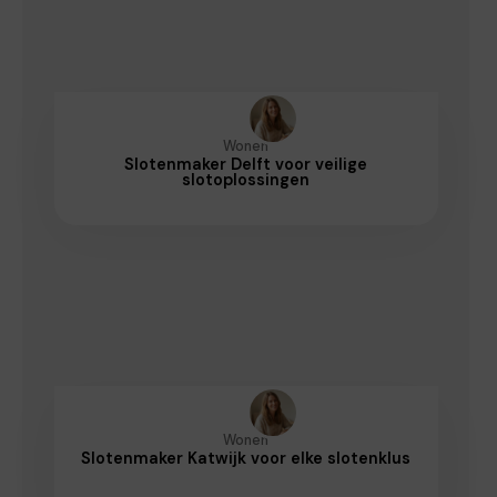
Wonen
Slotenmaker Delft voor veilige
slotoplossingen
Wonen
Slotenmaker Katwijk voor elke slotenklus