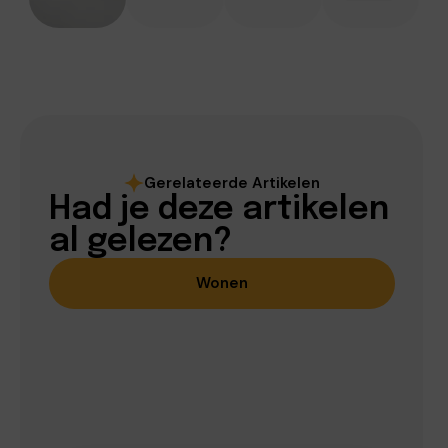
Gerelateerde Artikelen
Had je deze artikelen
al gelezen?
Wonen