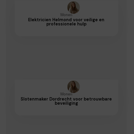
Wonen
Elektricien Helmond voor veilige en
professionele hulp
Wonen
Slotenmaker Dordrecht voor betrouwbare
beveiliging