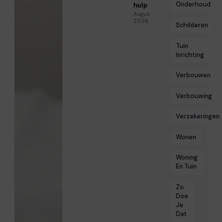
Onderhoud
hulp
Augustus 5,
2026
Schilderen
Tuin
Inrichting
Verbouwen
Verbouwing
Verzekeringen
Wonen
Woning
En Tuin
Zo
Doe
Je
Dat