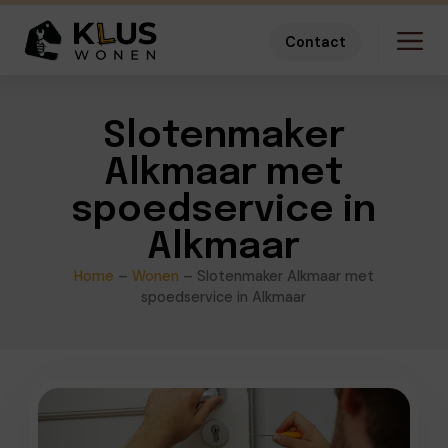
Contact
Slotenmaker
Alkmaar met
spoedservice in
Alkmaar
Home
–
Wonen
–
Slotenmaker Alkmaar met
spoedservice in Alkmaar