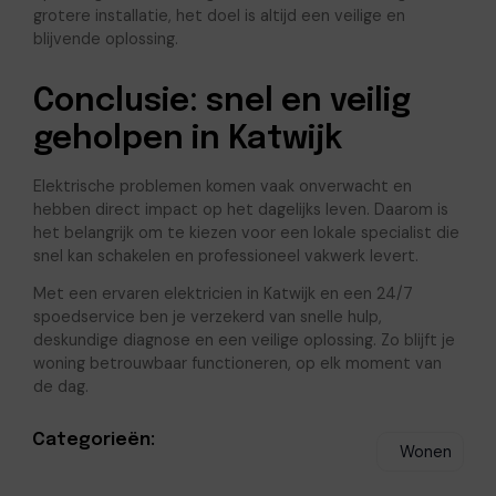
grotere installatie, het doel is altijd een veilige en
blijvende oplossing.
Conclusie: snel en veilig
geholpen in Katwijk
Elektrische problemen komen vaak onverwacht en
hebben direct impact op het dagelijks leven. Daarom is
het belangrijk om te kiezen voor een lokale specialist die
snel kan schakelen en professioneel vakwerk levert.
Met een ervaren elektricien in Katwijk en een 24/7
spoedservice ben je verzekerd van snelle hulp,
deskundige diagnose en een veilige oplossing. Zo blijft je
woning betrouwbaar functioneren, op elk moment van
de dag.
Categorieën:
Wonen