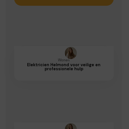
Wonen
Elektricien Helmond voor veilige en
professionele hulp