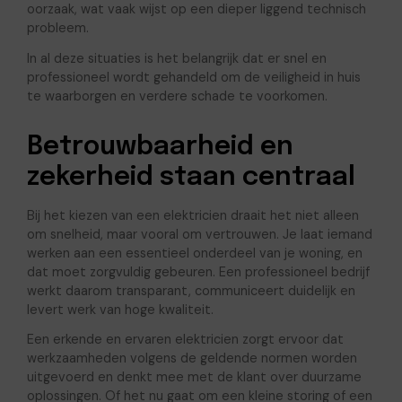
oorzaak, wat vaak wijst op een dieper liggend technisch
probleem.
In al deze situaties is het belangrijk dat er snel en
professioneel wordt gehandeld om de veiligheid in huis
te waarborgen en verdere schade te voorkomen.
Betrouwbaarheid en
zekerheid staan centraal
Bij het kiezen van een elektricien draait het niet alleen
om snelheid, maar vooral om vertrouwen. Je laat iemand
werken aan een essentieel onderdeel van je woning, en
dat moet zorgvuldig gebeuren. Een professioneel bedrijf
werkt daarom transparant, communiceert duidelijk en
levert werk van hoge kwaliteit.
Een erkende en ervaren elektricien zorgt ervoor dat
werkzaamheden volgens de geldende normen worden
uitgevoerd en denkt mee met de klant over duurzame
oplossingen. Of het nu gaat om een kleine storing of een