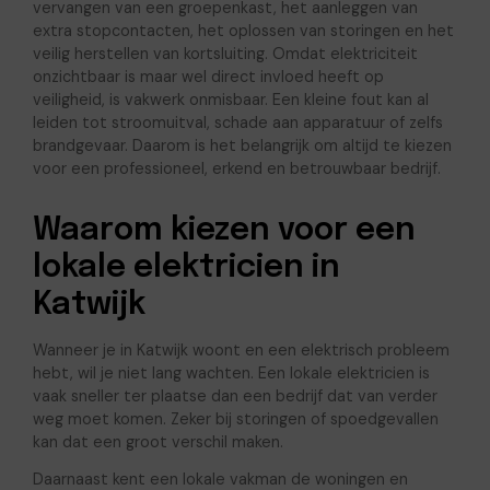
vervangen van een groepenkast, het aanleggen van
extra stopcontacten, het oplossen van storingen en het
veilig herstellen van kortsluiting. Omdat elektriciteit
onzichtbaar is maar wel direct invloed heeft op
veiligheid, is vakwerk onmisbaar. Een kleine fout kan al
leiden tot stroomuitval, schade aan apparatuur of zelfs
brandgevaar. Daarom is het belangrijk om altijd te kiezen
voor een professioneel, erkend en betrouwbaar bedrijf.
Waarom kiezen voor een
lokale elektricien in
Katwijk
Wanneer je in Katwijk woont en een elektrisch probleem
hebt, wil je niet lang wachten. Een lokale elektricien is
vaak sneller ter plaatse dan een bedrijf dat van verder
weg moet komen. Zeker bij storingen of spoedgevallen
kan dat een groot verschil maken.
Daarnaast kent een lokale vakman de woningen en