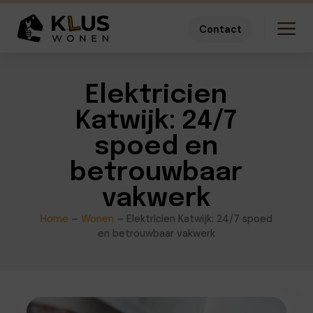
Contact
Elektricien
Katwijk: 24/7
spoed en
betrouwbaar
vakwerk
Home
–
Wonen
–
Elektricien Katwijk: 24/7 spoed
en betrouwbaar vakwerk