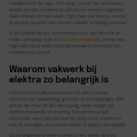
installaties in de regio. Dat zorgt ervoor dat problemen
sneller worden herkend en efficiënter worden opgelost.
Vaak scheelt dit niet alleen tijd, maar ook kosten, omdat
er gericht gewerkt kan worden zonder onnodig zoekwerk.
In de praktijk kiezen veel mensen voor een directe en
lokale oplossing zoals
Elektricien in Katwijk
, omdat een
regionale partij vaak beter bereikbaar is en sneller kan
schakelen bij spoed.
Waarom vakwerk bij
elektra zo belangrijk is
Elektrische installaties bestaan uit een complex
systeem van bekabeling, groepen en beveiligingen. Wat
achter de muur zit lijkt eenvoudig, maar vraagt om
technische kennis en ervaring. Een professionele
elektricien weet precies hoe hij veilig moet werken en
hoe hij storingen structureel oplost in plaats van tijdelijk.
Goed uitgevoerd werk voorkomt niet alleen directe