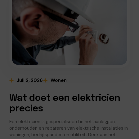
Juli 2, 2026
Wonen
Wat doet een elektricien
precies
Een elektricien is gespecialiseerd in het aanleggen,
onderhouden en repareren van elektrische installaties in
woningen, bedrijfspanden en utiliteit. Denk aan het