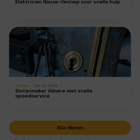
Elektricien Nieuw-Vennep voor snelle hulp
Wonen
Apr 22, 2026
Slotenmaker Almere met snelle
spoedservice
Klus Wonen