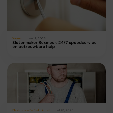
Wonen
Jun 19, 2026
Slotenmaker Boxmeer: 24/7 spoedservice
en betrouwbare hulp
Elektronica En Elektriciteit
Jul 28, 2026