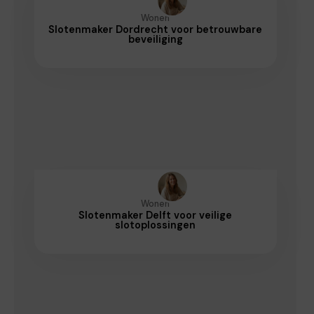
Wonen
Slotenmaker Dordrecht voor betrouwbare
beveiliging
Wonen
Slotenmaker Delft voor veilige
slotoplossingen