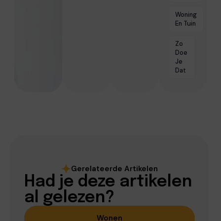
Woning
En Tuin
Zo
Doe
Je
Dat
Gerelateerde Artikelen
Had je deze artikelen
al gelezen?
Wonen