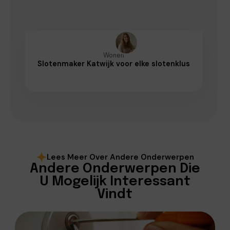
Wonen
Slotenmaker Katwijk voor elke slotenklus
Lees Meer Over Andere Onderwerpen
Andere Onderwerpen Die
U Mogelijk Interessant
Vindt