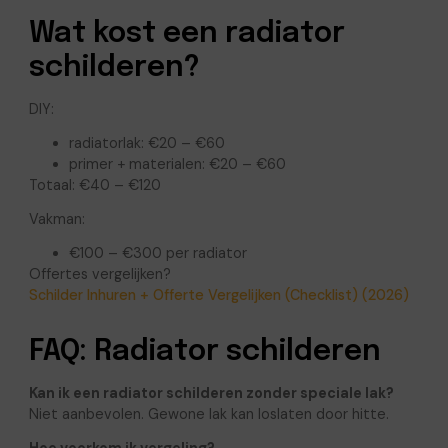
Wat kost een radiator
schilderen?
DIY:
radiatorlak: €20 – €60
primer + materialen: €20 – €60
Totaal: €40 – €120
Vakman:
€100 – €300 per radiator
Offertes vergelijken?
Schilder Inhuren + Offerte Vergelijken (Checklist) (2026)
FAQ: Radiator schilderen
Kan ik een radiator schilderen zonder speciale lak?
Niet aanbevolen. Gewone lak kan loslaten door hitte.