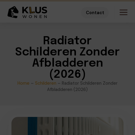
Contact
Radiator
Schilderen Zonder
Afbladderen
(2026)
Home
–
Schilderen
–
Radiator Schilderen Zonder
Afbladderen (2026)