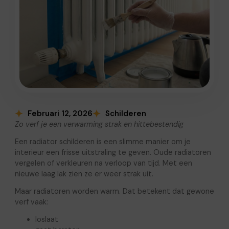
Februari 12, 2026
Schilderen
Zo verf je een verwarming strak en hittebestendig
Een radiator schilderen is een slimme manier om je
interieur een frisse uitstraling te geven. Oude radiatoren
vergelen of verkleuren na verloop van tijd. Met een
nieuwe laag lak zien ze er weer strak uit.
Maar radiatoren worden warm. Dat betekent dat gewone
verf vaak:
loslaat