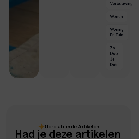
Verbouwing
Wonen
Woning
En Tuin
Zo
Doe
Je
Dat
Gerelateerde Artikelen
Had je deze artikelen