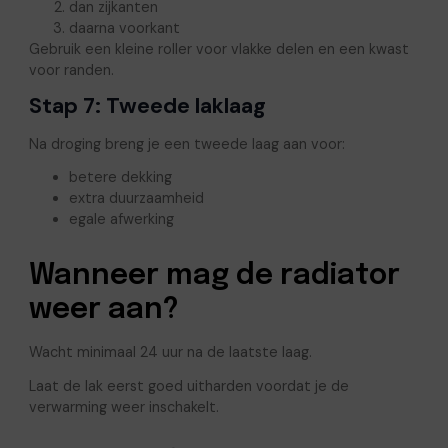
dan zijkanten
daarna voorkant
Gebruik een kleine roller voor vlakke delen en een kwast
voor randen.
Stap 7: Tweede laklaag
Na droging breng je een tweede laag aan voor:
betere dekking
extra duurzaamheid
egale afwerking
Wanneer mag de radiator
weer aan?
Wacht minimaal 24 uur na de laatste laag.
Laat de lak eerst goed uitharden voordat je de
verwarming weer inschakelt.