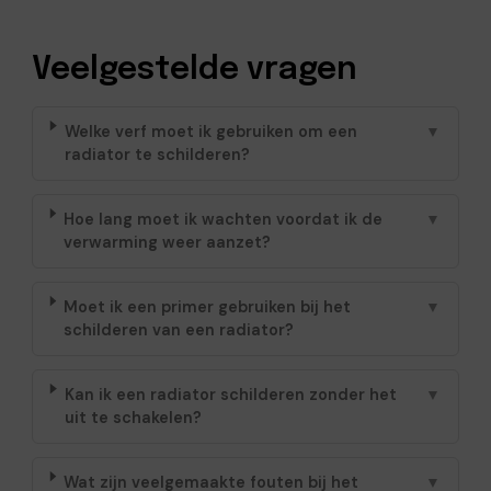
Veelgestelde vragen
Welke verf moet ik gebruiken om een
▼
radiator te schilderen?
Hoe lang moet ik wachten voordat ik de
▼
verwarming weer aanzet?
Moet ik een primer gebruiken bij het
▼
schilderen van een radiator?
Kan ik een radiator schilderen zonder het
▼
uit te schakelen?
Wat zijn veelgemaakte fouten bij het
▼