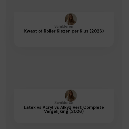
Schilderen
Kwast of Roller Kiezen per Klus (2026)
Schilderen
Latex vs Acryl vs Alkyd Verf: Complete
Vergelijking (2026)