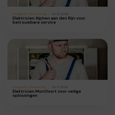
Energie En Verwarming
Jul 13, 2026
Elektricien Alphen aan den Rijn voor
betrouwbare service
Energie En Verwarming
Jul 17, 2026
Elektricien Montfoort voor veilige
oplossingen