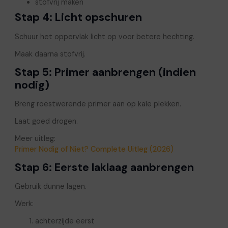
stofvrij maken
Stap 4: Licht opschuren
Schuur het oppervlak licht op voor betere hechting.
Maak daarna stofvrij.
Stap 5: Primer aanbrengen (indien
nodig)
Breng roestwerende primer aan op kale plekken.
Laat goed drogen.
Meer uitleg:
Primer Nodig of Niet? Complete Uitleg (2026)
Stap 6: Eerste laklaag aanbrengen
Gebruik dunne lagen.
Werk:
achterzijde eerst