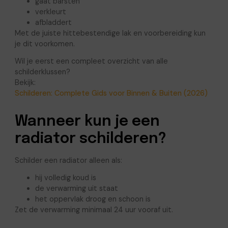
gaat barsten
verkleurt
afbladdert
Met de juiste hittebestendige lak en voorbereiding kun
je dit voorkomen.
Wil je eerst een compleet overzicht van alle
schilderklussen?
Bekijk:
Schilderen: Complete Gids voor Binnen & Buiten (2026)
Wanneer kun je een
radiator schilderen?
Schilder een radiator alleen als:
hij volledig koud is
de verwarming uit staat
het oppervlak droog en schoon is
Zet de verwarming minimaal 24 uur vooraf uit.