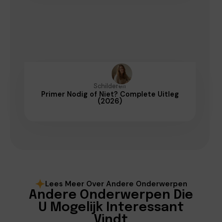
Schilderen
Primer Nodig of Niet? Complete Uitleg
(2026)
Lees Meer Over Andere Onderwerpen
Andere Onderwerpen Die
U Mogelijk Interessant
Vindt