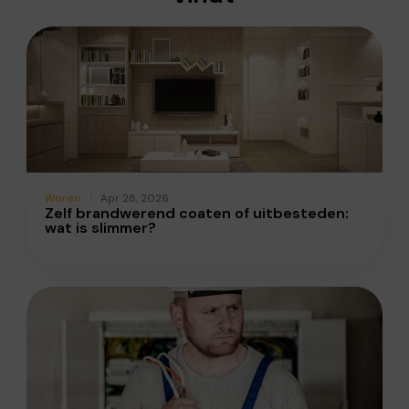
Wonen
Apr 28, 2026
Zelf brandwerend coaten of uitbesteden:
wat is slimmer?