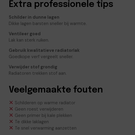
Extra professionele tips
Schilder in dunne lagen
Dikke lagen barsten sneller bij warmte.
Ventileer goed
Lak kan sterk ruiken.
Gebruik kwalitatieve radiatorlak
Goedkope verf vergeelt sneller.
Verwijder stof grondig
Radiatoren trekken stof aan.
Veelgemaakte fouten
Schilderen op warme radiator
Geen roest verwijderen
Geen primer bij kale plekken
Te dikke laklagen
Te snel verwarming aanzetten