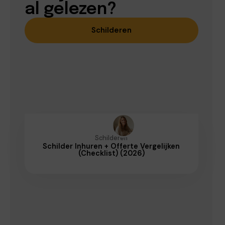
al gelezen?
Schilderen
Schilderen
Schilder Inhuren + Offerte Vergelijken
(Checklist) (2026)