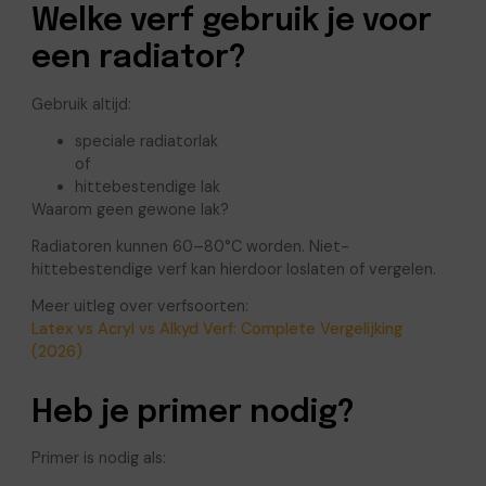
Welke verf gebruik je voor
een radiator?
Gebruik altijd:
speciale radiatorlak
of
hittebestendige lak
Waarom geen gewone lak?
Radiatoren kunnen 60–80°C worden. Niet-
hittebestendige verf kan hierdoor loslaten of vergelen.
Meer uitleg over verfsoorten:
Latex vs Acryl vs Alkyd Verf: Complete Vergelijking
(2026)
Heb je primer nodig?
Primer is nodig als: