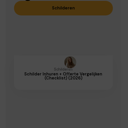
Schilderen
Schilderen
Schilder Inhuren + Offerte Vergelijken
(Checklist) (2026)