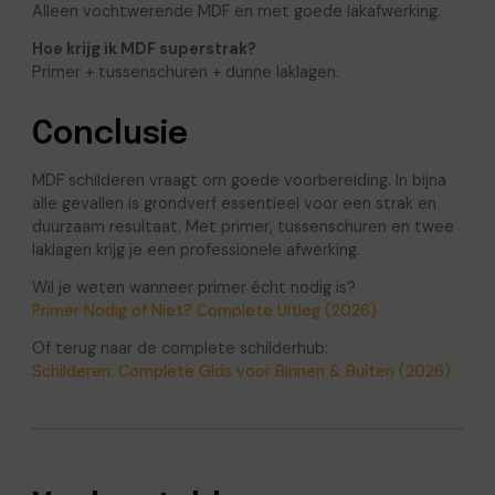
Alleen vochtwerende MDF en met goede lakafwerking.
Hoe krijg ik MDF superstrak?
Primer + tussenschuren + dunne laklagen.
Conclusie
MDF schilderen vraagt om goede voorbereiding. In bijna
alle gevallen is grondverf essentieel voor een strak en
duurzaam resultaat. Met primer, tussenschuren en twee
laklagen krijg je een professionele afwerking.
Wil je weten wanneer primer écht nodig is?
Primer Nodig of Niet? Complete Uitleg (2026)
Of terug naar de complete schilderhub:
Schilderen: Complete Gids voor Binnen & Buiten (2026)