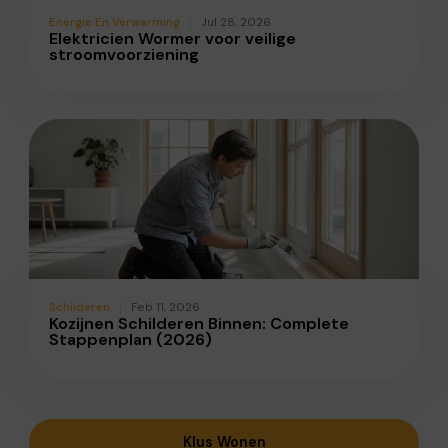
Energie En Verwarming
Jul 28, 2026
Elektricien Wormer voor veilige
stroomvoorziening
Schilderen
Feb 11, 2026
Kozijnen Schilderen Binnen: Complete
Stappenplan (2026)
Klus Wonen