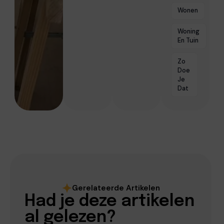
Wonen
Woning
En Tuin
Zo
Doe
Je
Dat
Gerelateerde Artikelen
Had je deze artikelen
al gelezen?