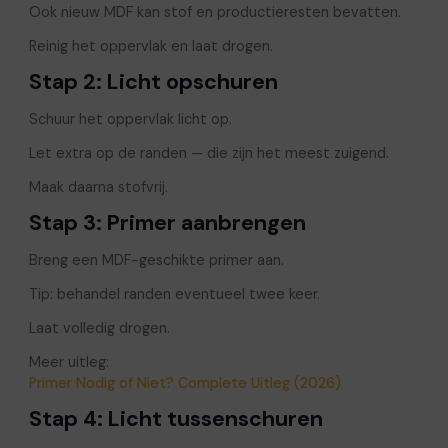
Ook nieuw MDF kan stof en productieresten bevatten.
Reinig het oppervlak en laat drogen.
Stap 2: Licht opschuren
Schuur het oppervlak licht op.
Let extra op de randen — die zijn het meest zuigend.
Maak daarna stofvrij.
Stap 3: Primer aanbrengen
Breng een MDF-geschikte primer aan.
Tip: behandel randen eventueel twee keer.
Laat volledig drogen.
Meer uitleg:
Primer Nodig of Niet? Complete Uitleg (2026)
Stap 4: Licht tussenschuren