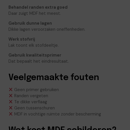
Behandel randen extra goed
Daar zuigt MDF het meest.
Gebruik dunne lagen
Dikke lagen veroorzaken oneffenheden.
Werk stofvrij
Lak toont elk stofdeeltje.
Gebruik kwaliteitsprimer
Dat bepaalt het eindresultaat.
Veelgemaakte fouten
Geen primer gebruiken
Randen vergeten
Te dikke verflaag
Geen tussenschuren
MDF in vochtige ruimte zonder bescherming