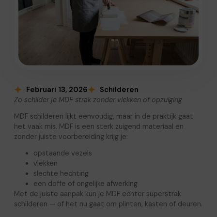
Februari 13, 2026
Schilderen
Zo schilder je MDF strak zonder vlekken of opzuiging
MDF schilderen lijkt eenvoudig, maar in de praktijk gaat
het vaak mis. MDF is een sterk zuigend materiaal en
zonder juiste voorbereiding krijg je:
opstaande vezels
vlekken
slechte hechting
een doffe of ongelijke afwerking
Met de juiste aanpak kun je MDF echter superstrak
schilderen — of het nu gaat om plinten, kasten of deuren.