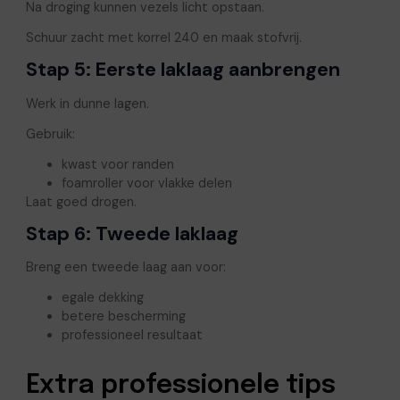
Na droging kunnen vezels licht opstaan.
Schuur zacht met korrel 240 en maak stofvrij.
Stap 5: Eerste laklaag aanbrengen
Werk in dunne lagen.
Gebruik:
kwast voor randen
foamroller voor vlakke delen
Laat goed drogen.
Stap 6: Tweede laklaag
Breng een tweede laag aan voor:
egale dekking
betere bescherming
professioneel resultaat
Extra professionele tips