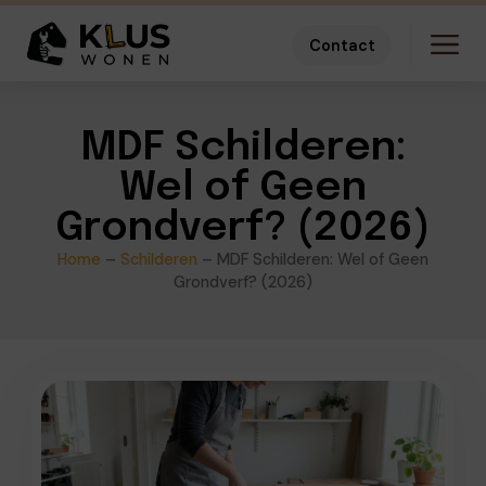
Contact
MDF Schilderen:
Wel of Geen
Grondverf? (2026)
Home
–
Schilderen
–
MDF Schilderen: Wel of Geen
Grondverf? (2026)