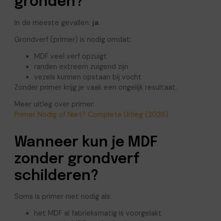
gronden?
In de meeste gevallen:
ja
.
Grondverf (primer) is nodig omdat:
MDF veel verf opzuigt
randen extreem zuigend zijn
vezels kunnen opstaan bij vocht
Zonder primer krijg je vaak een ongelijk resultaat.
Meer uitleg over primer:
Primer Nodig of Niet? Complete Uitleg (2026)
Wanneer kun je MDF
zonder grondverf
schilderen?
Soms is primer niet nodig als:
het MDF al fabrieksmatig is voorgelakt