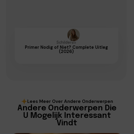
Schilderen
Primer Nodig of Niet? Complete Uitleg
(2026)
Lees Meer Over Andere Onderwerpen
Andere Onderwerpen Die
U Mogelijk Interessant
Vindt