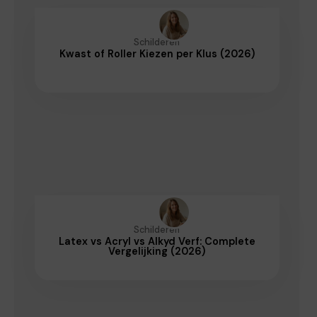
Schilderen
Kwast of Roller Kiezen per Klus (2026)
Schilderen
Latex vs Acryl vs Alkyd Verf: Complete
Vergelijking (2026)