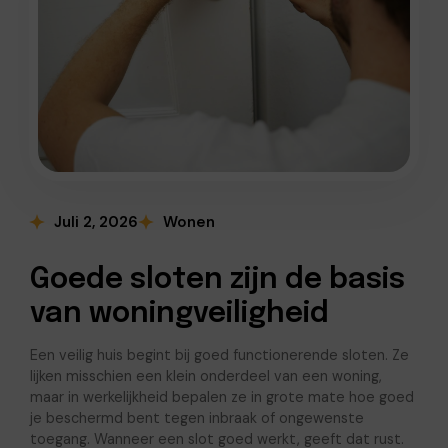
Juli 2, 2026
Wonen
Goede sloten zijn de basis
van woningveiligheid
Een veilig huis begint bij goed functionerende sloten. Ze
lijken misschien een klein onderdeel van een woning,
maar in werkelijkheid bepalen ze in grote mate hoe goed
je beschermd bent tegen inbraak of ongewenste
toegang. Wanneer een slot goed werkt, geeft dat rust.