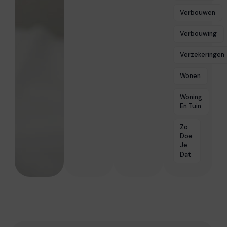
Verbouwen
Verbouwing
Verzekeringen
Wonen
Woning
En Tuin
Zo
Doe
Je
Dat