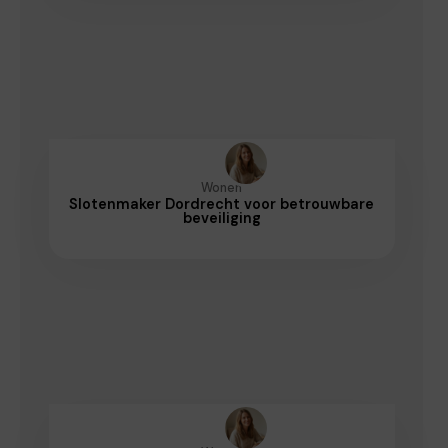
Wonen
Slotenmaker Dordrecht voor betrouwbare
beveiliging