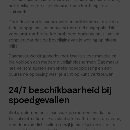
het beslag en de algehele staat van het hang- en
sluitwerk.
Door deze brede aanpak worden problemen niet alleen
tijdelijk opgelost, maar ook structureel aangepakt. Dit
voorkomt dat hetzelfde probleem opnieuw ontstaat en
zorgt ervoor dat de beveiliging van je woning op niveau
blijft.
Daarnaast wordt gewerkt met kwalitatieve materialen
die voldoen aan moderne veiligheidsnormen. Dat maakt
het verschil tussen een snelle noodoplossing en een
duurzame oplossing waar je echt op kunt vertrouwen.
24/7 beschikbaarheid bij
spoedgevallen
Slotproblemen ontstaan vaak op momenten dat het
totaal niet uitkomt. Een sleutel kan afbreken in de avond,
een deur kan dichtvallen terwijl je naar buiten stapt of