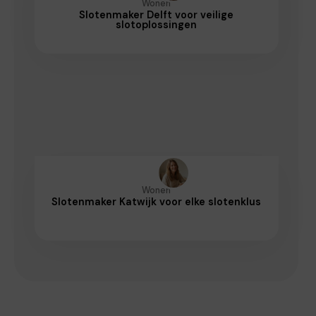
Wonen
Slotenmaker Delft voor veilige
slotoplossingen
Wonen
Slotenmaker Katwijk voor elke slotenklus