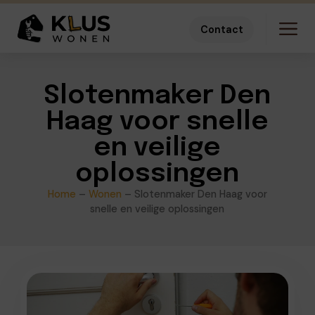
Contact
Slotenmaker Den
Haag voor snelle
en veilige
oplossingen
Home
–
Wonen
–
Slotenmaker Den Haag voor
snelle en veilige oplossingen