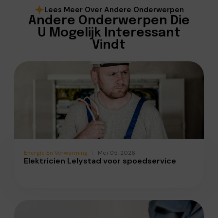
Lees Meer Over Andere Onderwerpen
Andere Onderwerpen Die
U Mogelijk Interessant
Vindt
Energie En Verwarming
Mei 05, 2026
Elektricien Lelystad voor spoedservice