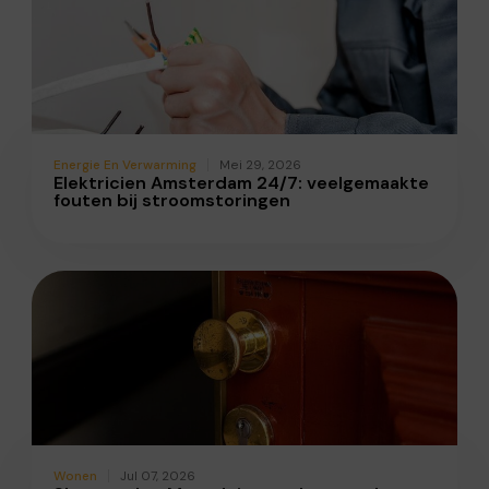
Energie En Verwarming
Mei 29, 2026
Elektricien Amsterdam 24/7: veelgemaakte
fouten bij stroomstoringen
Wonen
Jul 07, 2026