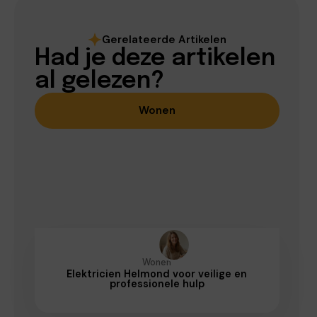
Gerelateerde Artikelen
Had je deze artikelen
al gelezen?
Wonen
Wonen
Elektricien Helmond voor veilige en
professionele hulp