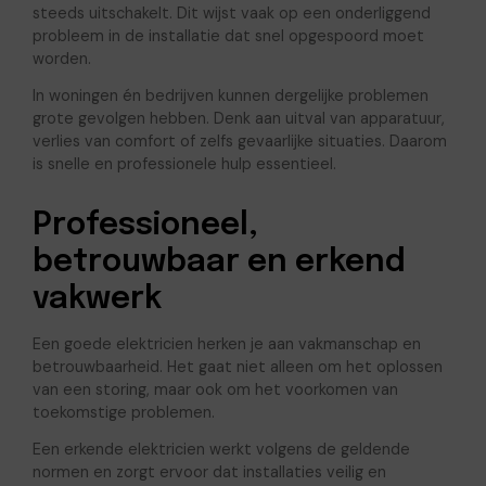
steeds uitschakelt. Dit wijst vaak op een onderliggend
probleem in de installatie dat snel opgespoord moet
worden.
In woningen én bedrijven kunnen dergelijke problemen
grote gevolgen hebben. Denk aan uitval van apparatuur,
verlies van comfort of zelfs gevaarlijke situaties. Daarom
is snelle en professionele hulp essentieel.
Professioneel,
betrouwbaar en erkend
vakwerk
Een goede elektricien herken je aan vakmanschap en
betrouwbaarheid. Het gaat niet alleen om het oplossen
van een storing, maar ook om het voorkomen van
toekomstige problemen.
Een erkende elektricien werkt volgens de geldende
normen en zorgt ervoor dat installaties veilig en