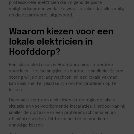
professionele elektricien die volgens de juiste
veiligheidsnormen werkt. Zo weet je zeker dat alles veilig
en duurzaam wordt uitgevoerd.
Waarom kiezen voor een
lokale elektricien in
Hoofddorp?
Een lokale elektricien in Hoofddorp biedt meerdere
voordelen. Het belangrijkste voordeel is snelheid. Bij een
storing wil je niet lang wachten, en een lokale vakman
kan vaak snel ter plaatse zijn om het probleem op te
lossen.
Daarnaast kent een elektricien uit de regio de lokale
situatie en veelvoorkomende installaties. Hierdoor kan hij
sneller de oorzaak van een probleem achterhalen en
efficiënter werken. Dit bespaart tijd en voorkomt
onnodige kosten.