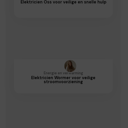
Elektricien Oss voor veilige en snelle hulp
Energie en verwarming
Elektricien Wormer voor veilige
stroomvoorziening