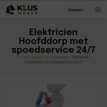
Contact
Elektricien
Hoofddorp met
spoedservice 24/7
Home
–
Energie en verwarming
–
Elektricien
Hoofddorp met spoedservice 24/7