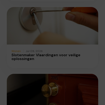
Wonen
Jul 09, 2026
Slotenmaker Vlaardingen voor veilige
oplossingen