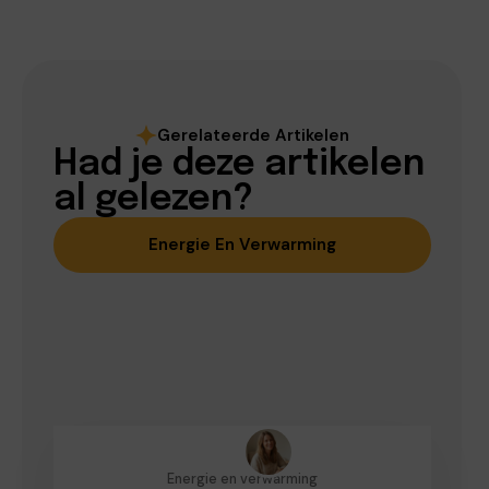
Gerelateerde Artikelen
Had je deze artikelen
al gelezen?
Energie En Verwarming
Energie en verwarming