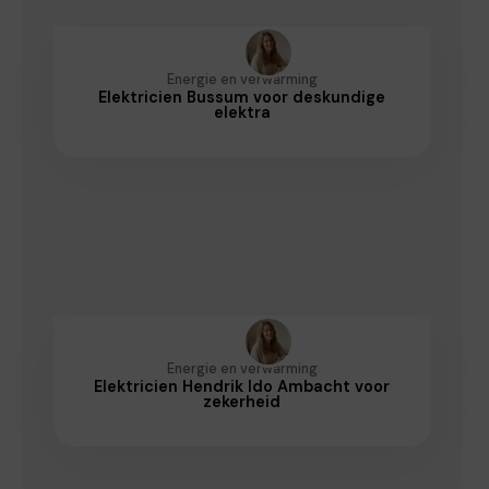
Energie en verwarming
Elektricien Bussum voor deskundige
elektra
Energie en verwarming
Elektricien Hendrik Ido Ambacht voor
zekerheid