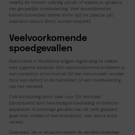
waarbij de stroom volledig uitvalt of waarbij er sprake is
van gevaarlijke overbelasting. Veel spoeddiensten
kunnen bovendien binnen korte tijd ter plaatse zijn,
waardoor risico’s direct worden beperkt.
Veelvoorkomende
spoedgevallen
Elektriciens in Hoofddorp krijgen regelmatig te maken
met urgente situaties. Een veelvoorkomend probleem is
een complete stroomuitval. Dit kan veroorzaakt worden
door een defect in de meterkast of een overbelasting
van het netwerk.
Ook kortsluiting komt vaak voor. Dit ontstaat
bijvoorbeeld door beschadigde bedrading of defecte
apparaten. In sommige gevallen kan dit zelfs gepaard
gaan met vonken of een brandlucht, wat direct actie
vereist.
Daarnaast zijn er situaties waarin de aardlekschakelaar