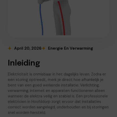
April 20, 2026
Energie En Verwarming
Inleiding
Elektriciteit is onmisbaar in het dagelijks leven. Zodra er
een storing optreedt, merk je direct hoe afhankelijk je
bent van een goed werkende installatie. Verlichting,
verwarming, internet en apparaten functioneren alleen
wanneer de elektra veilig en stabiel is. Een professionele
elektricien in Hoofddorp zorgt ervoor dat installaties
correct worden aangelegd, onderhouden en bij storingen
snel worden hersteld.