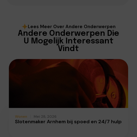
Lees Meer Over Andere Onderwerpen
Andere Onderwerpen Die
U Mogelijk Interessant
Vindt
Wonen
Mei 28, 2026
Slotenmaker Arnhem bij spoed en 24/7 hulp