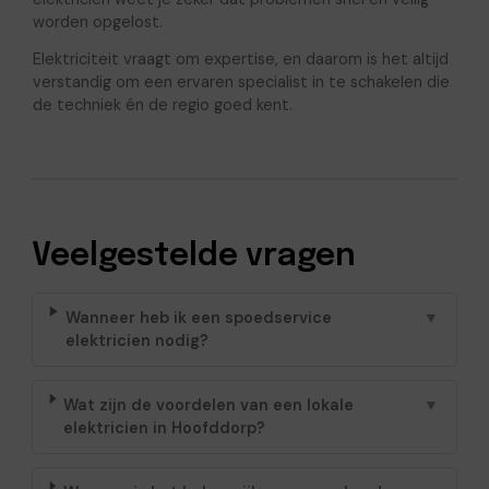
worden opgelost.
Elektriciteit vraagt om expertise, en daarom is het altijd
verstandig om een ervaren specialist in te schakelen die
de techniek én de regio goed kent.
Veelgestelde vragen
Wanneer heb ik een spoedservice
▼
elektricien nodig?
Wat zijn de voordelen van een lokale
▼
elektricien in Hoofddorp?