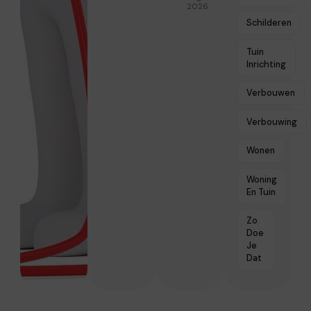
2026
Schilderen
Tuin
Inrichting
Verbouwen
Verbouwing
Wonen
Woning
En Tuin
Zo
Doe
Je
Dat