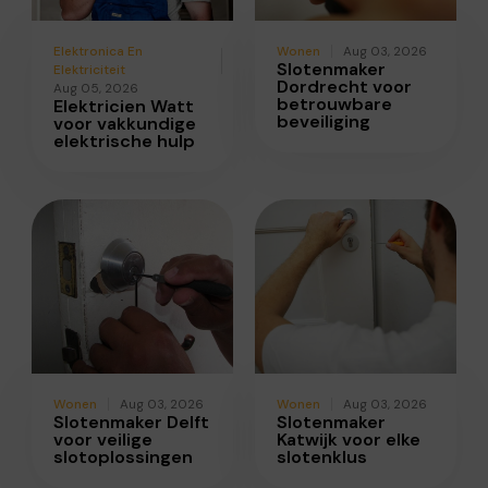
Elektronica En
Wonen
Aug 03, 2026
Slotenmaker
Elektriciteit
Dordrecht voor
Aug 05, 2026
betrouwbare
Elektricien Watt
beveiliging
voor vakkundige
elektrische hulp
Wonen
Aug 03, 2026
Wonen
Aug 03, 2026
Slotenmaker Delft
Slotenmaker
voor veilige
Katwijk voor elke
slotoplossingen
slotenklus