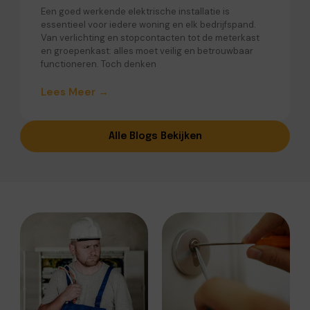
Een goed werkende elektrische installatie is
essentieel voor iedere woning en elk bedrijfspand.
Van verlichting en stopcontacten tot de meterkast
en groepenkast: alles moet veilig en betrouwbaar
functioneren. Toch denken
Lees Meer →
Alle Blogs Bekijken