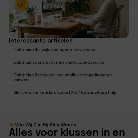
Interesse om bij te dragen?
Sluit Je Nu Aan
Interessante artikelen
Elektricien Rijswijk voor spoed en vakwerk
Elektricien Dordrecht met snelle spoedservice
Elektricien Barneveld voor snelle storingsdienst en
vakwerk
Slotenmaker Zeddam spoed 24/7 betrouwbare hulp
Wie Wij Zijn Bij Klus Wonen
Alles voor klussen in en