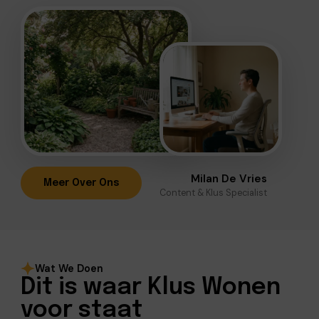
Milan De Vries
Meer Over Ons
Content & Klus Specialist
Wat We Doen
Dit is waar Klus Wonen
voor staat