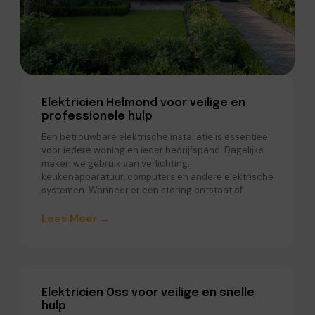
Elektricien Helmond voor veilige en
professionele hulp
Een betrouwbare elektrische installatie is essentieel
voor iedere woning en ieder bedrijfspand. Dagelijks
maken we gebruik van verlichting,
keukenapparatuur, computers en andere elektrische
systemen. Wanneer er een storing ontstaat of
Lees Meer →
Elektricien Oss voor veilige en snelle
hulp