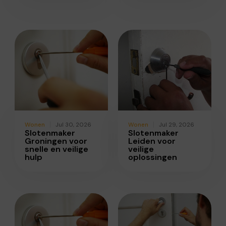
Wonen
Jul 30, 2026
Wonen
Jul 29, 2026
Slotenmaker
Slotenmaker
Groningen voor
Leiden voor
snelle en veilige
veilige
hulp
oplossingen