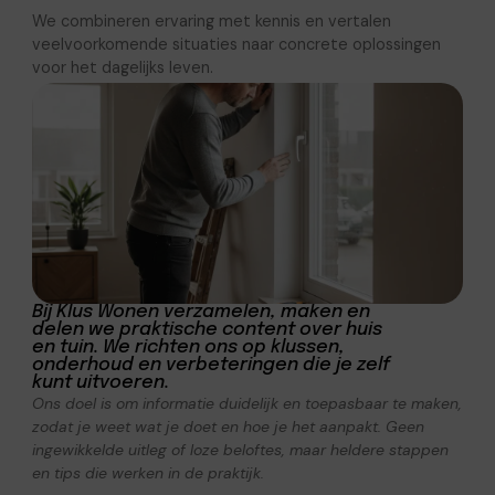
We combineren ervaring met kennis en vertalen
veelvoorkomende situaties naar concrete oplossingen
voor het dagelijks leven.
Bij Klus Wonen verzamelen, maken en
delen we praktische content over huis
en tuin. We richten ons op klussen,
onderhoud en verbeteringen die je zelf
kunt uitvoeren.
Ons doel is om informatie duidelijk en toepasbaar te maken,
zodat je weet wat je doet en hoe je het aanpakt. Geen
ingewikkelde uitleg of loze beloftes, maar heldere stappen
en tips die werken in de praktijk.