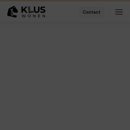
Contact