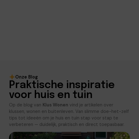
Onze Blog
Praktische inspiratie
voor huis en tuin
Op de blog van
Klus Wonen
vind je artikelen over
klussen, wonen en buitenleven. Van slimme doe-het-zelf
tips tot ideeën om je huis en tuin stap voor stap te
verbeteren — duidelijk, praktisch en direct toepasbaar.