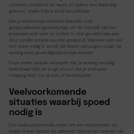
ochtend, midden in de nacht of tijdens een feestdag
gebeurt, snelle hulp is altijd beschikbaar.
Een professionele monteur beschikt over
gespecialiseerd gereedschap om de oorzaak van het
probleem snel vast te stellen. In veel gevallen kan een
deur zonder schade worden geopend. Wanneer een slot
niet meer veilig is, wordt dit direct vervangen zodat de
woning weer goed afgesloten kan worden.
Deze snelle aanpak voorkomt dat je woning onnodig
kwetsbaar blijft en zorgt ervoor dat je snel weer
toegang hebt tot je huis of bedrijfspand.
Veelvoorkomende
situaties waarbij spoed
nodig is
Een veelvoorkomende reden om een slotenmaker te
bellen is een sleutel die afbreekt tijdens het openen van