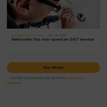
Energie En Verwarming
Apr 09, 2026
Elektricien Oss voor spoed en 24/7 service
Klus Wonen
– Ontdek onze aanbevolen artikelen.
Lees onze
artikelen.