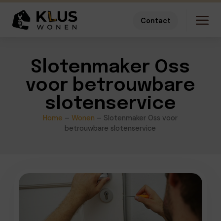
Contact
Slotenmaker Oss
voor betrouwbare
slotenservice
Home
–
Wonen
–
Slotenmaker Oss voor
betrouwbare slotenservice