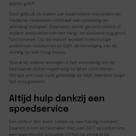
advies geeft.
Door gebruik te maken van kwalitatieve materialen en
moderne technieken ontstaat een oplossing die
jarenlang meegaat. Daarnaast wordt gecontroleerd of
andere onderdelen van het hang- en sluitwerk nog goed
functioneren. Op die manier worden toekomstige
problemen voorkomen en blijft de beveiliging van de
woning op een hoog niveau.
Vooral bij oudere woningen is het verstandig om de
bestaande sloten regelmatig te laten controleren.
Slijtage ontstaat vaak geleidelijk en blijft daardoor lange
tijd onopgemerkt.
Altijd hulp dankzij een
spoedservice
Een defect slot komt zelden op een handig moment.
Daarom is een slotenmaker met een 24/7 spoedservice
een waardevolle oplossing. Of het nu vroeg in de