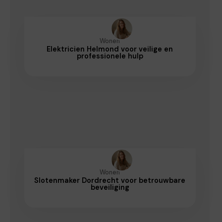
Wonen
Elektricien Helmond voor veilige en
professionele hulp
Wonen
Slotenmaker Dordrecht voor betrouwbare
beveiliging