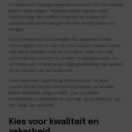
Steeds meer huiseigenaren kiezen ervoor om hun woning
beter te beveiligen. Moderne sloten bieden meer
bescherming dan oudere modellen en maken het
inbrekers aanzienlijk lastiger om een woning binnen te
dringen.
Een professionele slotenmaker kan adviseren welke
oplossing het beste past bij jouw situatie. Daarbij wordt
niet alleen gekeken naar de voordeur, maar ook naar
achterdeuren, schuren en andere toegangspunten. Zo
ontstaat een complete beveiligingsoplossing die aansluit
bij de wensen van de bewoners.
Door daarnaast regelmatig onderhoud uit te laten
voeren blijven sloten soepel functioneren en worden
kleine defecten tijdig ontdekt. Dat voorkomt
onverwachte problemen en verlengt de levensduur van
het hang- en sluitwerk.
Kies voor kwaliteit en