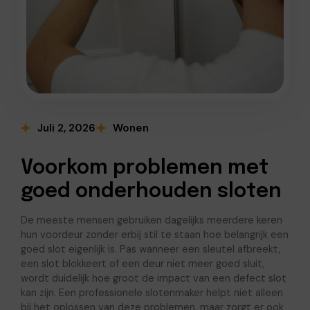
Juli 2, 2026
Wonen
Voorkom problemen met
goed onderhouden sloten
De meeste mensen gebruiken dagelijks meerdere keren
hun voordeur zonder erbij stil te staan hoe belangrijk een
goed slot eigenlijk is. Pas wanneer een sleutel afbreekt,
een slot blokkeert of een deur niet meer goed sluit,
wordt duidelijk hoe groot de impact van een defect slot
kan zijn. Een professionele slotenmaker helpt niet alleen
bij het oplossen van deze problemen, maar zorgt er ook