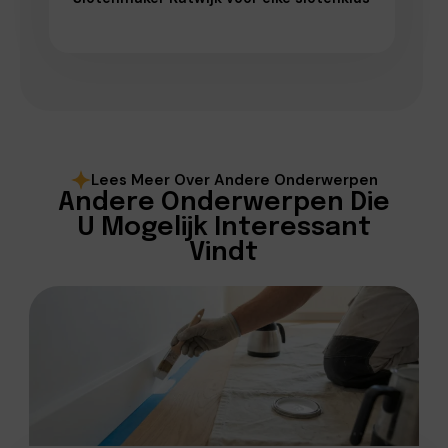
Lees Meer Over Andere Onderwerpen
Andere Onderwerpen Die
U Mogelijk Interessant
Vindt