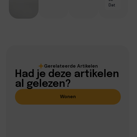
Dat
Gerelateerde Artikelen
Had je deze artikelen
al gelezen?
Wonen