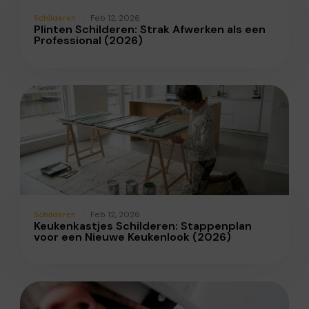
Schilderen
Feb 12, 2026
Plinten Schilderen: Strak Afwerken als een
Professional (2026)
Schilderen
Feb 12, 2026
Keukenkastjes Schilderen: Stappenplan
voor een Nieuwe Keukenlook (2026)