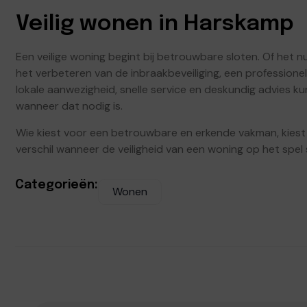
Veilig wonen in Harskamp
Een veilige woning begint bij betrouwbare sloten. Of het nu
het verbeteren van de inbraakbeveiliging, een professionel
lokale aanwezigheid, snelle service en deskundig advies
wanneer dat nodig is.
Wie kiest voor een betrouwbare en erkende vakman, kiest v
verschil wanneer de veiligheid van een woning op het spel 
Categorieën:
Wonen