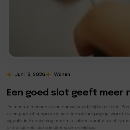
Juni 12, 2026
Wonen
Een goed slot geeft meer r
De meeste mensen staan nauwelijks stil bij hun sloten. Pa
open gaat of er sprake is van een inbraakpoging, wordt dui
eigenlijk is. Een woning moet niet alleen comfortabel zijn, 
professionele slotenmaker vaak onmisbaar.