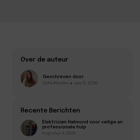
Over de auteur
Geschreven door
Sofia Mendes ● Juni 12, 2026
Recente Berichten
Elektricien Helmond voor veilige en
professionele hulp
Augustus 6, 2026