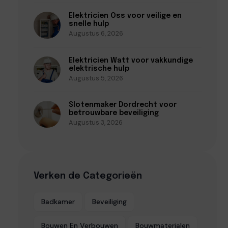
Elektricien Oss voor veilige en
snelle hulp
Augustus 6, 2026
Elektricien Watt voor vakkundige
elektrische hulp
Augustus 5, 2026
Slotenmaker Dordrecht voor
betrouwbare beveiliging
Augustus 3, 2026
Verken de Categorieën
Badkamer
Beveiliging
Bouwen En Verbouwen
Bouwmaterialen