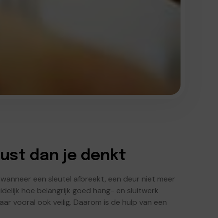
ust dan je denkt
s wanneer een sleutel afbreekt, een deur niet meer
delijk hoe belangrijk goed hang- en sluitwerk
maar vooral ook veilig. Daarom is de hulp van een