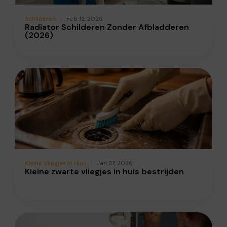
Schilderen
Feb 12, 2026
Radiator Schilderen Zonder Afbladderen
(2026)
Kleine Vliegjes In Huis
Jan 27, 2026
Kleine zwarte vliegjes in huis bestrijden