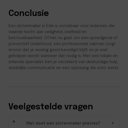
Conclusie
Een slotenmaker in Ede is onmisbaar voor iedereen die
waarde hecht aan veiligheid, snelheid en
betrouwbaarheid. Of het nu gaat om een spoedgeval of
preventief onderhoud, een professionele vakman zorgt
ervoor dat je woning goed beveiligd blijft en je snel
geholpen wordt wanneer dat nodig is. Met een lokale en
erkende specialist ben je verzekerd van deskundige hulp,
duidelijke communicatie en een oplossing die echt werkt.
Veelgestelde vragen
Wat doet een slotenmaker precies?
▼