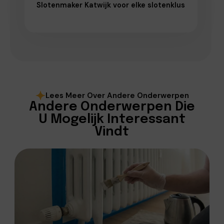
Slotenmaker Katwijk voor elke slotenklus
Lees Meer Over Andere Onderwerpen
Andere Onderwerpen Die
U Mogelijk Interessant
Vindt