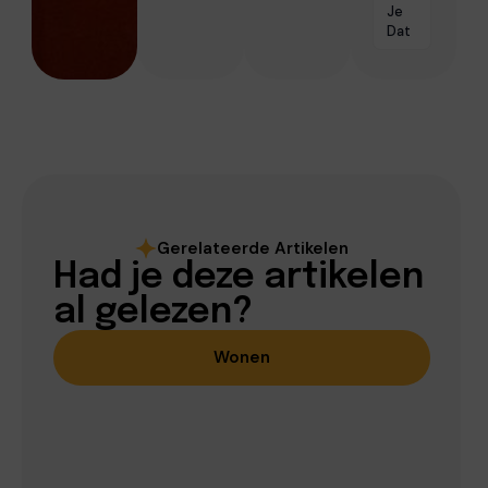
Je
Dat
Gerelateerde Artikelen
Had je deze artikelen
al gelezen?
Wonen