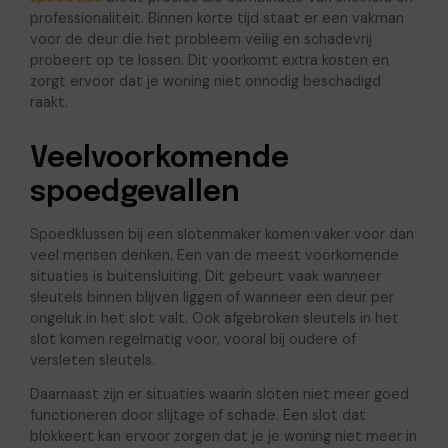
professionaliteit. Binnen korte tijd staat er een vakman
voor de deur die het probleem veilig en schadevrij
probeert op te lossen. Dit voorkomt extra kosten en
zorgt ervoor dat je woning niet onnodig beschadigd
raakt.
Veelvoorkomende
spoedgevallen
Spoedklussen bij een slotenmaker komen vaker voor dan
veel mensen denken. Een van de meest voorkomende
situaties is buitensluiting. Dit gebeurt vaak wanneer
sleutels binnen blijven liggen of wanneer een deur per
ongeluk in het slot valt. Ook afgebroken sleutels in het
slot komen regelmatig voor, vooral bij oudere of
versleten sleutels.
Daarnaast zijn er situaties waarin sloten niet meer goed
functioneren door slijtage of schade. Een slot dat
blokkeert kan ervoor zorgen dat je je woning niet meer in