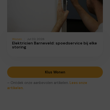
Wonen
Jul 02, 2026
Elektricien Barneveld: spoedservice bij elke
storing
Klus Wonen
– Ontdek onze aanbevolen artikelen.
Lees onze
artikelen.