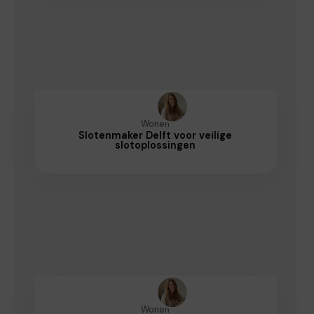
Wonen
Slotenmaker Delft voor veilige
slotoplossingen
Wonen