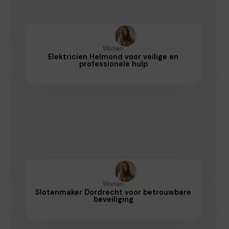
Wonen
Elektricien Helmond voor veilige en
professionele hulp
Wonen
Slotenmaker Dordrecht voor betrouwbare
beveiliging