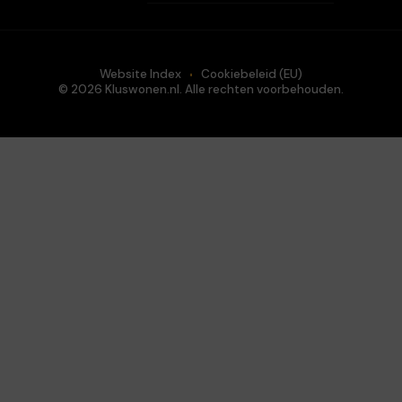
Website Index
Cookiebeleid (EU)
© 2026 Kluswonen.nl. Alle rechten voorbehouden.