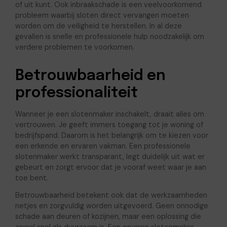
of uit kunt. Ook inbraakschade is een veelvoorkomend
probleem waarbij sloten direct vervangen moeten
worden om de veiligheid te herstellen. In al deze
gevallen is snelle en professionele hulp noodzakelijk om
verdere problemen te voorkomen.
Betrouwbaarheid en
professionaliteit
Wanneer je een slotenmaker inschakelt, draait alles om
vertrouwen. Je geeft immers toegang tot je woning of
bedrijfspand. Daarom is het belangrijk om te kiezen voor
een erkende en ervaren vakman. Een professionele
slotenmaker werkt transparant, legt duidelijk uit wat er
gebeurt en zorgt ervoor dat je vooraf weet waar je aan
toe bent.
Betrouwbaarheid betekent ook dat de werkzaamheden
netjes en zorgvuldig worden uitgevoerd. Geen onnodige
schade aan deuren of kozijnen, maar een oplossing die