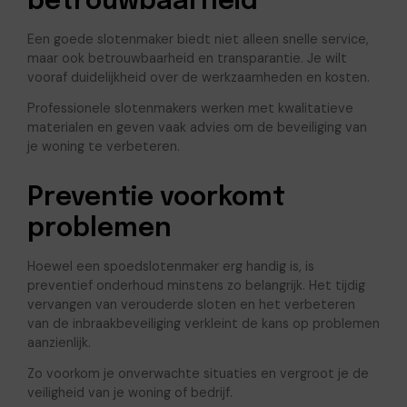
betrouwbaarheid
Een goede slotenmaker biedt niet alleen snelle service,
maar ook betrouwbaarheid en transparantie. Je wilt
vooraf duidelijkheid over de werkzaamheden en kosten.
Professionele slotenmakers werken met kwalitatieve
materialen en geven vaak advies om de beveiliging van
je woning te verbeteren.
Preventie voorkomt
problemen
Hoewel een spoedslotenmaker erg handig is, is
preventief onderhoud minstens zo belangrijk. Het tijdig
vervangen van verouderde sloten en het verbeteren
van de inbraakbeveiliging verkleint de kans op problemen
aanzienlijk.
Zo voorkom je onverwachte situaties en vergroot je de
veiligheid van je woning of bedrijf.