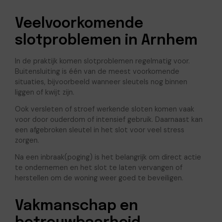
Veelvoorkomende
slotproblemen in Arnhem
In de praktijk komen slotproblemen regelmatig voor.
Buitensluiting is één van de meest voorkomende
situaties, bijvoorbeeld wanneer sleutels nog binnen
liggen of kwijt zijn.
Ook versleten of stroef werkende sloten komen vaak
voor door ouderdom of intensief gebruik. Daarnaast kan
een afgebroken sleutel in het slot voor veel stress
zorgen.
Na een inbraak(poging) is het belangrijk om direct actie
te ondernemen en het slot te laten vervangen of
herstellen om de woning weer goed te beveiligen.
Vakmanschap en