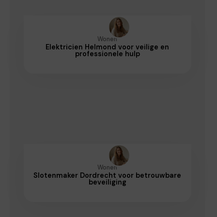
Wonen
Elektricien Helmond voor veilige en
professionele hulp
Wonen
Slotenmaker Dordrecht voor betrouwbare
beveiliging