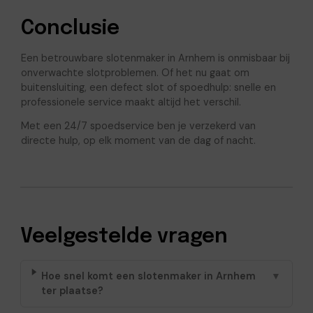
Conclusie
Een betrouwbare slotenmaker in Arnhem is onmisbaar bij
onverwachte slotproblemen. Of het nu gaat om
buitensluiting, een defect slot of spoedhulp: snelle en
professionele service maakt altijd het verschil.
Met een 24/7 spoedservice ben je verzekerd van
directe hulp, op elk moment van de dag of nacht.
Veelgestelde vragen
Hoe snel komt een slotenmaker in Arnhem
▼
ter plaatse?