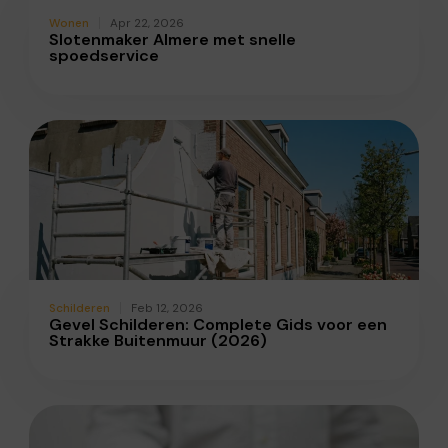
Wonen
Apr 22, 2026
Slotenmaker Almere met snelle
spoedservice
Schilderen
Feb 12, 2026
Gevel Schilderen: Complete Gids voor een
Strakke Buitenmuur (2026)