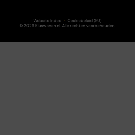
Website Index
Cookiebeleid (EU)
© 2026 Kluswonen.nl. Alle rechten voorbehouden.