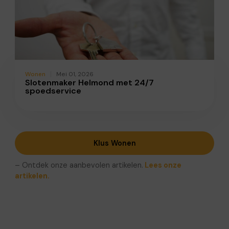
Wonen
Mei 01, 2026
Slotenmaker Helmond met 24/7
spoedservice
Klus Wonen
– Ontdek onze aanbevolen artikelen.
Lees onze
artikelen.