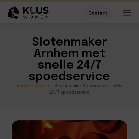
Contact
Slotenmaker
Arnhem met
snelle 24/7
spoedservice
Home
–
Wonen
–
Slotenmaker Arnhem met snelle
24/7 spoedservice