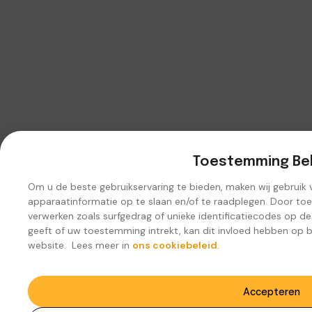
Toestemming Be
Om u de beste gebruikservaring te bieden, maken wij gebruik
apparaatinformatie op te slaan en/of te raadplegen. Door to
verwerken zoals surfgedrag of unieke identificatiecodes op d
geeft of uw toestemming intrekt, kan dit invloed hebben op 
website. Lees meer in
ons cookiebeleid
.
Accepteren