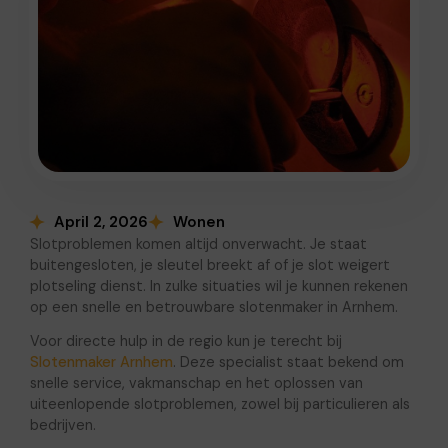
April 2, 2026
Wonen
Slotproblemen komen altijd onverwacht. Je staat
buitengesloten, je sleutel breekt af of je slot weigert
plotseling dienst. In zulke situaties wil je kunnen rekenen
op een snelle en betrouwbare slotenmaker in Arnhem.
Voor directe hulp in de regio kun je terecht bij
Slotenmaker Arnhem
. Deze specialist staat bekend om
snelle service, vakmanschap en het oplossen van
uiteenlopende slotproblemen, zowel bij particulieren als
bedrijven.