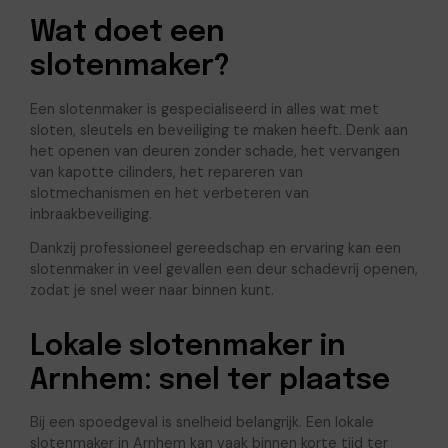
Wat doet een
slotenmaker?
Een slotenmaker is gespecialiseerd in alles wat met
sloten, sleutels en beveiliging te maken heeft. Denk aan
het openen van deuren zonder schade, het vervangen
van kapotte cilinders, het repareren van
slotmechanismen en het verbeteren van
inbraakbeveiliging.
Dankzij professioneel gereedschap en ervaring kan een
slotenmaker in veel gevallen een deur schadevrij openen,
zodat je snel weer naar binnen kunt.
Lokale slotenmaker in
Arnhem: snel ter plaatse
Bij een spoedgeval is snelheid belangrijk. Een lokale
slotenmaker in Arnhem kan vaak binnen korte tijd ter