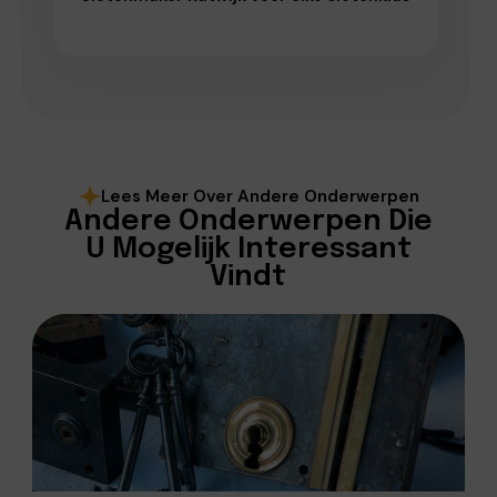
Lees Meer Over Andere Onderwerpen
Andere Onderwerpen Die
U Mogelijk Interessant
Vindt