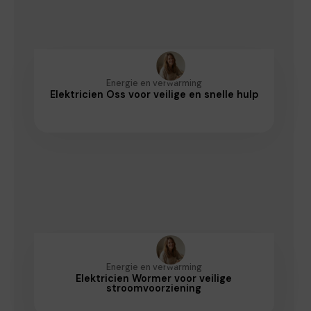
Energie en verwarming
Elektricien Oss voor veilige en snelle hulp
Energie en verwarming
Elektricien Wormer voor veilige
stroomvoorziening