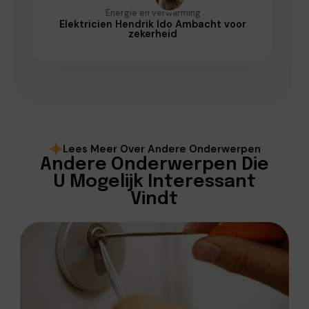
Energie en verwarming
Elektricien Hendrik Ido Ambacht voor
zekerheid
Lees Meer Over Andere Onderwerpen
Andere Onderwerpen Die
U Mogelijk Interessant
Vindt