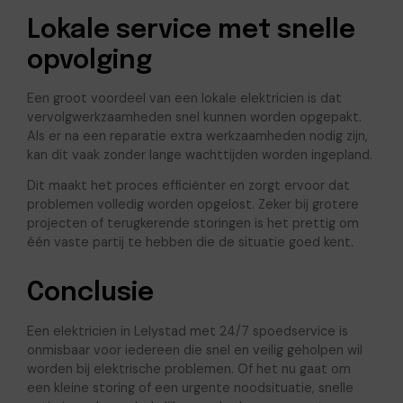
Lokale service met snelle
opvolging
Een groot voordeel van een lokale elektricien is dat
vervolgwerkzaamheden snel kunnen worden opgepakt.
Als er na een reparatie extra werkzaamheden nodig zijn,
kan dit vaak zonder lange wachttijden worden ingepland.
Dit maakt het proces efficiënter en zorgt ervoor dat
problemen volledig worden opgelost. Zeker bij grotere
projecten of terugkerende storingen is het prettig om
één vaste partij te hebben die de situatie goed kent.
Conclusie
Een elektricien in Lelystad met 24/7 spoedservice is
onmisbaar voor iedereen die snel en veilig geholpen wil
worden bij elektrische problemen. Of het nu gaat om
een kleine storing of een urgente noodsituatie, snelle