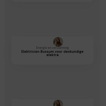
Energie en verwarming
Elektricien Bussum voor deskundige
elektra