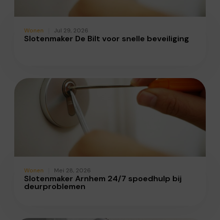
Wonen
Jul 29, 2026
Slotenmaker De Bilt voor snelle beveiliging
Wonen
Mei 28, 2026
Slotenmaker Arnhem 24/7 spoedhulp bij
deurproblemen