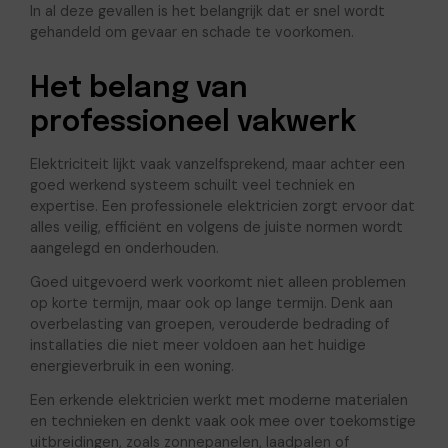
In al deze gevallen is het belangrijk dat er snel wordt
gehandeld om gevaar en schade te voorkomen.
Het belang van
professioneel vakwerk
Elektriciteit lijkt vaak vanzelfsprekend, maar achter een
goed werkend systeem schuilt veel techniek en
expertise. Een professionele elektricien zorgt ervoor dat
alles veilig, efficiënt en volgens de juiste normen wordt
aangelegd en onderhouden.
Goed uitgevoerd werk voorkomt niet alleen problemen
op korte termijn, maar ook op lange termijn. Denk aan
overbelasting van groepen, verouderde bedrading of
installaties die niet meer voldoen aan het huidige
energieverbruik in een woning.
Een erkende elektricien werkt met moderne materialen
en technieken en denkt vaak ook mee over toekomstige
uitbreidingen, zoals zonnepanelen, laadpalen of