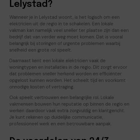
Lelystad?
Wanneer je in Lelystad woont, is het logisch om een
elektricien uit de regio in te schakelen. Een lokale
vakman kan namelijk veel sneller ter plaatse zijn dan een
bedrijf dat van verder weg moet komen. Dat is vooral
belangrijk bij storingen of urgente problemen waarbij
snelheid een grote rol speelt.
Daarnaast kent een lokale elektricien vaak de
woningtypen en installaties in de regio. Dit zorgt ervoor
dat problemen sneller herkend worden en efficiënter
opgelost kunnen worden. Het scheelt tijd en voorkomt
onnodige kosten of vertraging.
Ook speelt vertrouwen een belangrijke rol. Lokale
vakmensen bouwen hun reputatie op binnen de regio en
werken daardoor vaak extra zorgvuldig en klantgericht.
Je kunt rekenen op duidelijke communicatie,
professioneel werk en een betrouwbare aanpak.