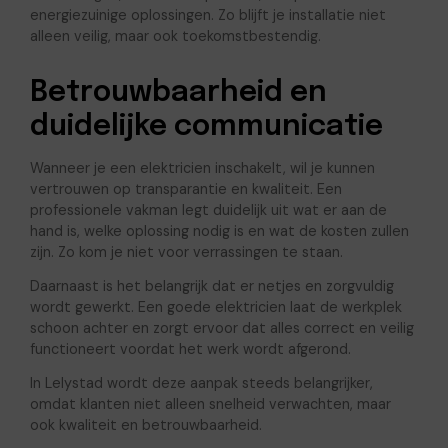
energiezuinige oplossingen. Zo blijft je installatie niet
alleen veilig, maar ook toekomstbestendig.
Betrouwbaarheid en
duidelijke communicatie
Wanneer je een elektricien inschakelt, wil je kunnen
vertrouwen op transparantie en kwaliteit. Een
professionele vakman legt duidelijk uit wat er aan de
hand is, welke oplossing nodig is en wat de kosten zullen
zijn. Zo kom je niet voor verrassingen te staan.
Daarnaast is het belangrijk dat er netjes en zorgvuldig
wordt gewerkt. Een goede elektricien laat de werkplek
schoon achter en zorgt ervoor dat alles correct en veilig
functioneert voordat het werk wordt afgerond.
In Lelystad wordt deze aanpak steeds belangrijker,
omdat klanten niet alleen snelheid verwachten, maar
ook kwaliteit en betrouwbaarheid.