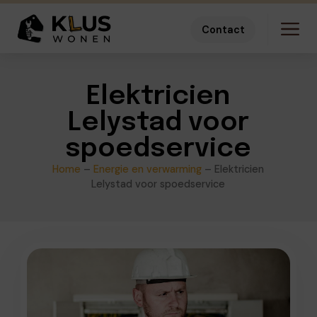
Contact
Elektricien
Lelystad voor
spoedservice
Home
–
Energie en verwarming
–
Elektricien
Lelystad voor spoedservice