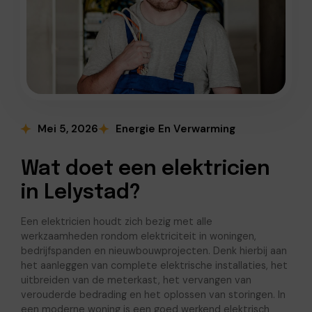
Mei 5, 2026
Energie En Verwarming
Wat doet een elektricien
in Lelystad?
Een elektricien houdt zich bezig met alle
werkzaamheden rondom elektriciteit in woningen,
bedrijfspanden en nieuwbouwprojecten. Denk hierbij aan
het aanleggen van complete elektrische installaties, het
uitbreiden van de meterkast, het vervangen van
verouderde bedrading en het oplossen van storingen. In
een moderne woning is een goed werkend elektrisch