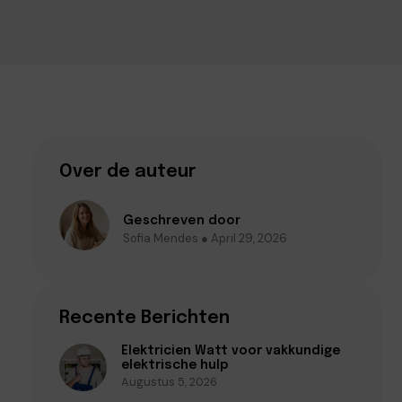
Over de auteur
Geschreven door
Sofia Mendes ● April 29, 2026
Recente Berichten
Elektricien Watt voor vakkundige
elektrische hulp
Augustus 5, 2026