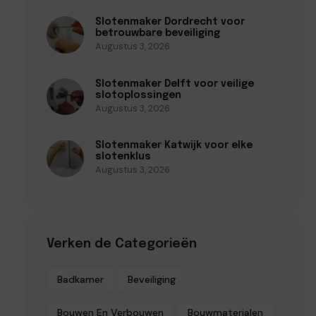
Slotenmaker Dordrecht voor
betrouwbare beveiliging
Augustus 3, 2026
Slotenmaker Delft voor veilige
slotoplossingen
Augustus 3, 2026
Slotenmaker Katwijk voor elke
slotenklus
Augustus 3, 2026
Verken de Categorieën
Badkamer
Beveiliging
Bouwen En Verbouwen
Bouwmaterialen