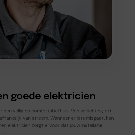
en goede elektricien
r een veilig en comfortabel huis. Van verlichting tot
afhankelijk van stroom. Wanneer er iets misgaat, kan
ren elektricien zorgt ervoor dat jouw installatie
t.