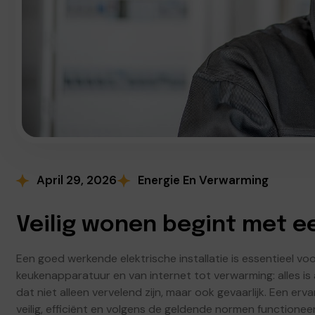
April 29, 2026
Energie En Verwarming
Veilig wonen begint met e
Een goed werkende elektrische installatie is essentieel voo
keukenapparatuur en van internet tot verwarming: alles is 
dat niet alleen vervelend zijn, maar ook gevaarlijk. Een erva
veilig, efficiënt en volgens de geldende normen functioneer