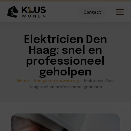
Contact
Elektricien Den
Haag: snel en
professioneel
geholpen
Home
–
Energie en verwarming
–
Elektricien Den
Haag: snel en professioneel geholpen