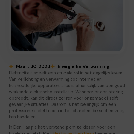
Maart 30, 2026
Energie En Verwarming
Elektriciteit speelt een cruciale rol in het dagelijks leven.
Van verlichting en verwarming tot internet en
huishoudelijke apparaten: alles is afhankelijk van een goed
werkende elektrische installatie. Wanneer er een storing
optreedt, kan dit direct zorgen voor ongemak of zelfs
gevaarlijke situaties. Daarom is het belangrijk om een
professionele elektricien in te schakelen die snel en veilig
kan handelen.
In Den Haag is het verstandig om te kiezen voor een
lokale specialist. Met
Elektricien Den Haag
kies je voor