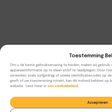
Toestemming Be
Om u de beste gebruikservaring te bieden, maken wij gebruik
apparaatinformatie op te slaan en/of te raadplegen. Door to
verwerken zoals surfgedrag of unieke identificatiecodes op d
geeft of uw toestemming intrekt, kan dit invloed hebben op 
website. Lees meer in
ons cookiebeleid
.
Accepteren