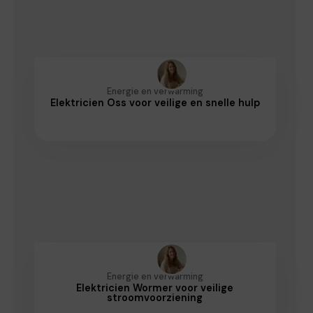
Energie en verwarming
Elektricien Oss voor veilige en snelle hulp
Energie en verwarming
Elektricien Wormer voor veilige
stroomvoorziening