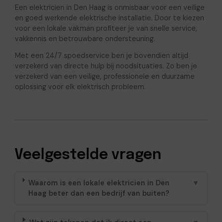
Een elektricien in Den Haag is onmisbaar voor een veilige
en goed werkende elektrische installatie. Door te kiezen
voor een lokale vakman profiteer je van snelle service,
vakkennis en betrouwbare ondersteuning.
Met een 24/7 spoedservice ben je bovendien altijd
verzekerd van directe hulp bij noodsituaties. Zo ben je
verzekerd van een veilige, professionele en duurzame
oplossing voor elk elektrisch probleem.
Veelgestelde vragen
Waarom is een lokale elektricien in Den
▼
Haag beter dan een bedrijf van buiten?