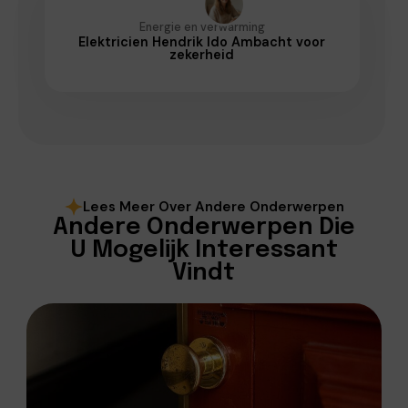
Energie en verwarming
Elektricien Hendrik Ido Ambacht voor
zekerheid
Lees Meer Over Andere Onderwerpen
Andere Onderwerpen Die
U Mogelijk Interessant
Vindt