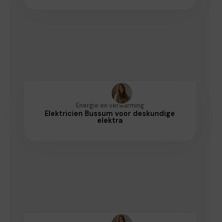
Energie en verwarming
Elektricien Bussum voor deskundige
elektra