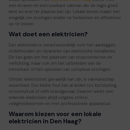
een ervaren en betrouwbare vakman die de regio goed
kent en snel ter plaatse kan zijn. Lokale kennis maakt het
mogelijk om storingen sneller te herkennen en efficiënter
op te lossen.
Wat doet een elektricien?
Een elektricien is verantwoordelijk voor het aanleggen,
onderhouden en repareren van elektrische installaties.
Dit kan gaan om het plaatsen van stopcontacten en
verlichting, maar ook om het uitbreiden van de
meterkast of het oplossen van complexe storingen.
Omdat elektriciteit gevaarlijk kan zijn, is vakmanschap
essentieel. Een kleine fout kan al leiden tot kortsluiting,
stroomuitval of zelfs brandgevaar. Daarom werkt een
erkende elektricien altijd volgens strikte
veiligheidsnormen en met professionele apparatuur.
Waarom kiezen voor een lokale
elektricien in Den Haag?