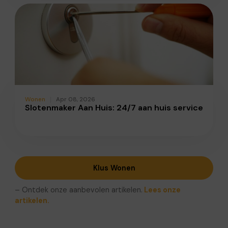
Wonen
Apr 08, 2026
Slotenmaker Aan Huis: 24/7 aan huis service
Klus Wonen
– Ontdek onze aanbevolen artikelen.
Lees onze
artikelen.