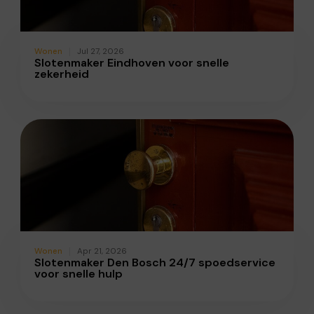
Wonen
Jul 27, 2026
Slotenmaker Eindhoven voor snelle
zekerheid
Wonen
Apr 21, 2026
Slotenmaker Den Bosch 24/7 spoedservice
voor snelle hulp