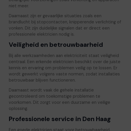
niet meer.
Daarnaast zijn er gevaarlijke situaties zoals een
brandlucht bij stopcontacten, knipperende verlichting of
vonken. Dit zijn duidelijke signalen dat er direct een
professionele elektricien nodig is.
Veiligheid en betrouwbaarheid
Bij alle werkzaamheden aan elektriciteit staat veiligheid
centraal. Een erkende elektricien beschikt over de juiste
kennis en ervaring om problemen veilig op te lossen. Er
wordt gewerkt volgens vaste normen, zodat installaties
betrouwbaar blijven functioneren.
Daarnaast wordt vaak de gehele installatie
gecontroleerd om toekomstige problemen te
voorkomen. Dit zorgt voor een duurzame en veilige
oplossing.
Professionele service in Den Haag
Een goede elektricien staat voor betrouwbaarheid,