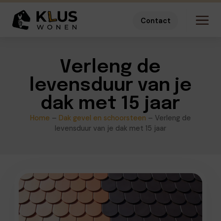
Contact
Verleng de
levensduur van je
dak met 15 jaar
Home
–
Dak gevel en schoorsteen
–
Verleng de
levensduur van je dak met 15 jaar