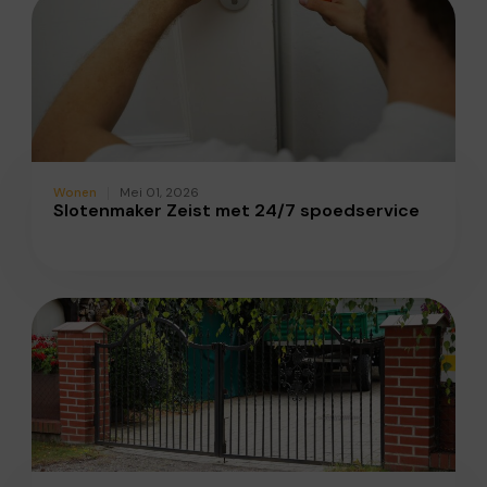
Wonen
Mei 01, 2026
Slotenmaker Zeist met 24/7 spoedservice