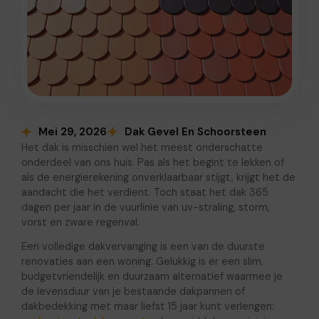
Mei 29, 2026
Dak Gevel En Schoorsteen
Het dak is misschien wel het meest onderschatte
onderdeel van ons huis. Pas als het begint te lekken of
als de energierekening onverklaarbaar stijgt, krijgt het de
aandacht die het verdient. Toch staat het dak 365
dagen per jaar in de vuurlinie van uv-straling, storm,
vorst en zware regenval.
Een volledige dakvervanging is een van de duurste
renovaties aan een woning. Gelukkig is er een slim,
budgetvriendelijk en duurzaam alternatief waarmee je
de levensduur van je bestaande dakpannen of
dakbedekking met maar liefst 15 jaar kunt verlengen: