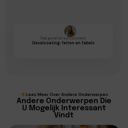
Dak gevel en schoorsteen
Gevelcoating: feiten en fabels
Lees Meer Over Andere Onderwerpen
Andere Onderwerpen Die
U Mogelijk Interessant
Vindt