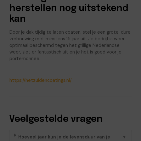
herstellen nog uitstekend
kan
Door je dak tijdig te laten coaten, stel je een grote, dure
verbouwing met minstens 15 jaar uit. Je bedrijf is weer
optimaal beschermd tegen het grillige Nederlandse
weer, ziet er fantastisch uit en je het is goed voor je
portemonnee.
https://hetzuidencoatings.nl/
Veelgestelde vragen
Hoeveel jaar kun je de levensduur van je
▼